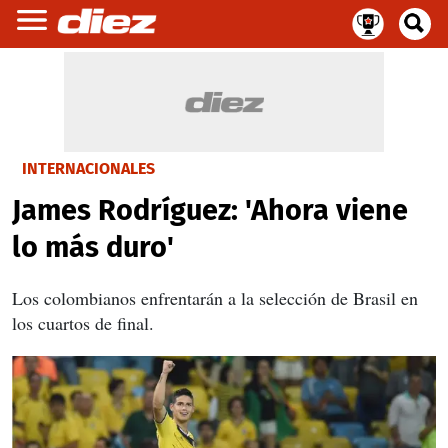
INTERNACIONALES
James Rodríguez: 'Ahora viene
lo más duro'
Los colombianos enfrentarán a la selección de Brasil en
los cuartos de final.