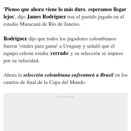
'Pienso que ahora viene lo más duro
esperamos llegar
,
lejos
James Rodríguez
', dijo
tras el partido jugado en el
estadio Maracaná de Río de Janeiro.
Rodríguez
dijo que todos los jugadores colombianos
fueron 'vitales para ganar' a Uruguay y señaló que el
cerrado
equipo celeste estaba '
' y su selección se impuso
por su velocidad.
Ahora la
selección colombiana enfrentará a Brasil
en los
cuartos de final de la Copa del Mundo.