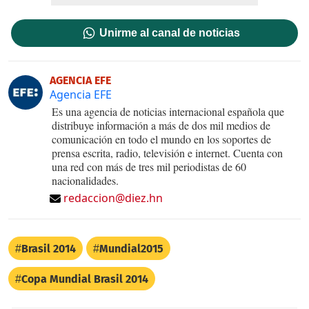
Unirme al canal de noticias
AGENCIA EFE
Agencia EFE
Es una agencia de noticias internacional española que
distribuye información a más de dos mil medios de
comunicación en todo el mundo en los soportes de
prensa escrita, radio, televisión e internet. Cuenta con
una red con más de tres mil periodistas de 60
nacionalidades.
redaccion@diez.hn
Brasil 2014
Mundial2015
Copa Mundial Brasil 2014