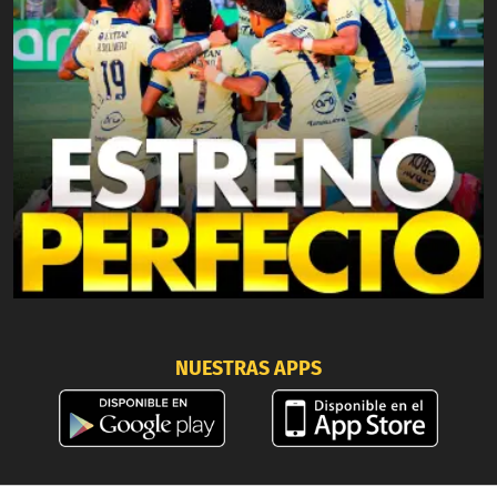
NUESTRAS APPS