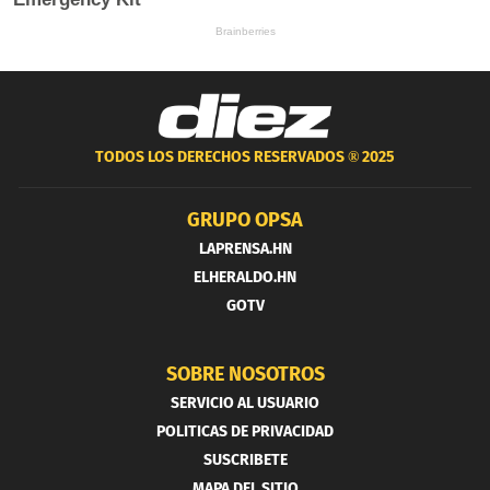
TODOS LOS DERECHOS RESERVADOS ®
2025
GRUPO OPSA
LAPRENSA.HN
ELHERALDO.HN
GOTV
SOBRE NOSOTROS
SERVICIO AL USUARIO
POLITICAS DE PRIVACIDAD
SUSCRIBETE
MAPA DEL SITIO