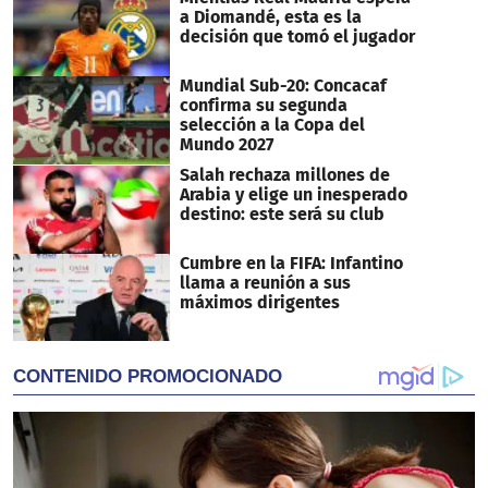
a Diomandé, esta es la
decisión que tomó el jugador
Mundial Sub-20: Concacaf
confirma su segunda
selección a la Copa del
Mundo 2027
Salah rechaza millones de
Arabia y elige un inesperado
destino: este será su club
Cumbre en la FIFA: Infantino
llama a reunión a sus
máximos dirigentes