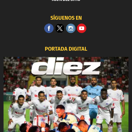
SÍGUENOS EN
PORTADA DIGITAL