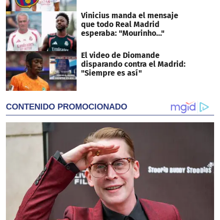
Vinicius manda el mensaje
que todo Real Madrid
esperaba: "Mourinho..."
El video de Diomande
disparando contra el Madrid:
"Siempre es así"