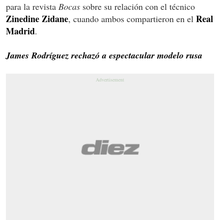
para la revista
Bocas
sobre su relación con el técnico
Zinedine Zidane
Real
, cuando ambos compartieron en el
Madrid
.
James Rodríguez rechazó a espectacular modelo rusa