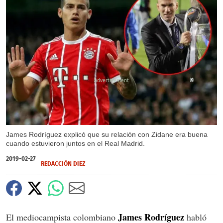
X
James Rodríguez explicó que su relación con Zidane era buena
cuando estuvieron juntos en el Real Madrid.
2019-02-27
REDACCIÓN DIEZ
James Rodríguez
El mediocampista colombiano
habló