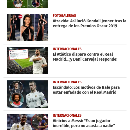
FOTOGALERÍAS
Atrevida: Así lució Kendall Jenner tras la
entrega de los Premios Oscar 2019
INTERNACIONALES
El Atlético dispara contra el Real
Madrid... ¡y Dani Carvajal responde!
INTERNACIONALES
Escándalo: Los motivos de Bale para
estar enfadado con el Real Madrid
INTERNACIONALES
Vinícius a Messi: ''Es un jugador
increíble, pero no asusta a nadie''