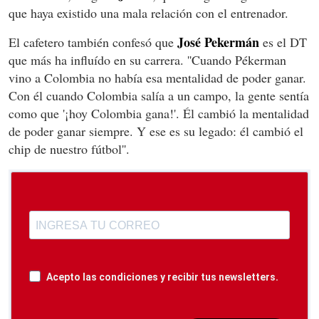
que haya existido una mala relación con el entrenador.
José Pekermán
El cafetero también confesó que
es el DT
que más ha influído en su carrera. ''Cuando Pékerman
vino a Colombia no había esa mentalidad de poder ganar.
Con él cuando Colombia salía a un campo, la gente sentía
como que '¡hoy Colombia gana!'. Él cambió la mentalidad
de poder ganar siempre. Y ese es su legado: él cambió el
chip de nuestro fútbol''.
Acepto las condiciones y recibir tus newsletters.