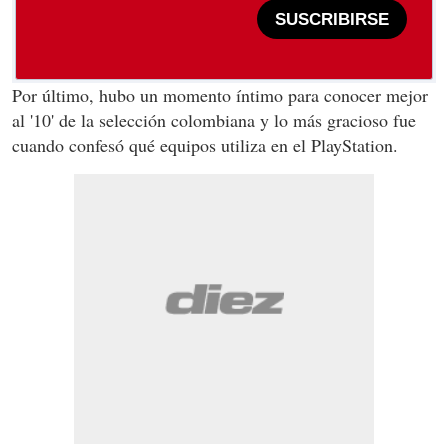
SUSCRIBIRSE
Por último, hubo un momento íntimo para conocer mejor
al '10' de la selección colombiana y lo más gracioso fue
cuando confesó qué equipos utiliza en el PlayStation.