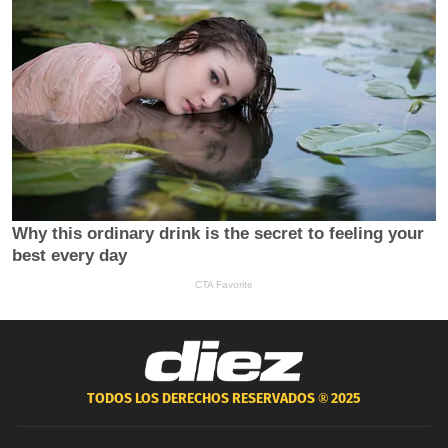
TODOS LOS DERECHOS RESERVADOS ®
2025