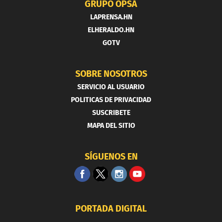
GRUPO OPSA
LAPRENSA.HN
ELHERALDO.HN
GOTV
SOBRE NOSOTROS
SERVICIO AL USUARIO
POLITICAS DE PRIVACIDAD
SUSCRIBETE
MAPA DEL SITIO
SÍGUENOS EN
PORTADA DIGITAL