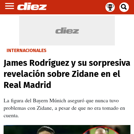
INTERNACIONALES
James Rodríguez y su sorpresiva
revelación sobre Zidane en el
Real Madrid
La figura del Bayern Múnich aseguró que nunca tuvo
problemas con Zidane, a pesar de que no era tomado en
cuenta.