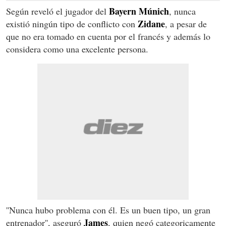
Bayern Múnich
Según reveló el jugador del
, nunca
Zidane
existió ningún tipo de conflicto con
, a pesar de
que no era tomado en cuenta por el francés y además lo
considera como una excelente persona.
''Nunca hubo problema con él. Es un buen tipo, un gran
James
entrenador'', aseguró
, quien negó categoricamente