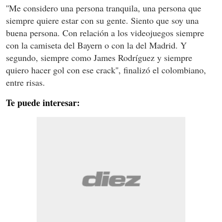
''Me considero una persona tranquila, una persona que
siempre quiere estar con su gente. Siento que soy una
buena persona. Con relación a los videojuegos siempre
con la camiseta del Bayern o con la del Madrid. Y
segundo, siempre como James Rodríguez y siempre
quiero hacer gol con ese crack'', finalizó el colombiano,
entre risas.
Te puede interesar: