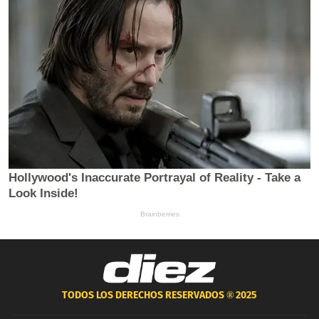
TODOS LOS DERECHOS RESERVADOS ®
2025