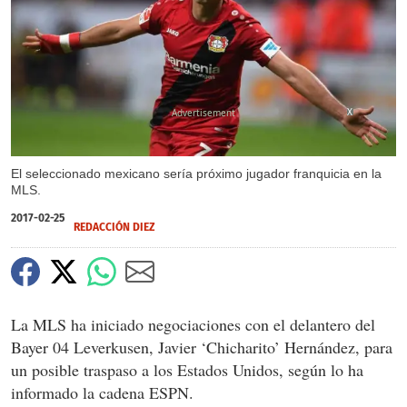
X
El seleccionado mexicano sería próximo jugador franquicia en la
MLS.
2017-02-25
REDACCIÓN DIEZ
La MLS ha iniciado negociaciones con el delantero del
Bayer 04 Leverkusen, Javier ‘Chicharito’ Hernández, para
un posible traspaso a los Estados Unidos, según lo ha
informado la cadena ESPN.