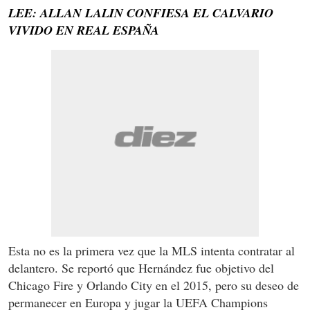
LEE: ALLAN LALIN CONFIESA EL CALVARIO
VIVIDO EN REAL ESPAÑA
Esta no es la primera vez que la MLS intenta contratar al
delantero. Se reportó que Hernández fue objetivo del
Chicago Fire y Orlando City en el 2015, pero su deseo de
permanecer en Europa y jugar la UEFA Champions