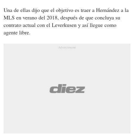
Una de ellas dijo que el objetivo es traer a Hernández a la
MLS en verano del 2018, después de que concluya su
contrato actual con el Leverkusen y así llegue como
agente libre.