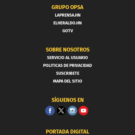
GRUPO OPSA
LAPRENSA.HN
ELHERALDO.HN
GOTV
SOBRE NOSOTROS
SERVICIO AL USUARIO
POLITICAS DE PRIVACIDAD
SUSCRIBETE
MAPA DEL SITIO
SÍGUENOS EN
PORTADA DIGITAL