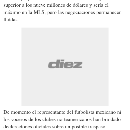
superior a los nueve millones de dólares y sería el
máximo en la MLS, pero las negociaciones permanecen
fluidas.
De momento el representante del futbolista mexicano ni
los voceros de los clubes norteamericanos han brindado
declaraciones oficiales sobre un posible traspaso.