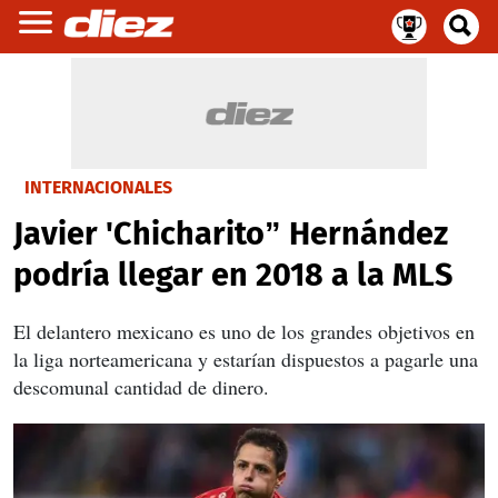
INTERNACIONALES
Javier 'Chicharito” Hernández
podría llegar en 2018 a la MLS
El delantero mexicano es uno de los grandes objetivos en
la liga norteamericana y estarían dispuestos a pagarle una
descomunal cantidad de dinero.