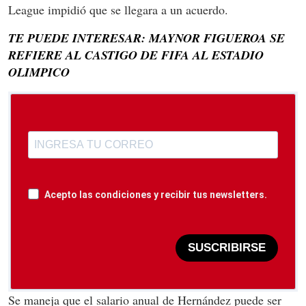
League impidió que se llegara a un acuerdo.
TE PUEDE INTERESAR: MAYNOR FIGUEROA SE
REFIERE AL CASTIGO DE FIFA AL ESTADIO
OLIMPICO
Acepto las condiciones y recibir tus newsletters.
SUSCRIBIRSE
Se maneja que el salario anual de Hernández puede ser