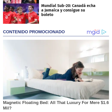
Mundial Sub-20: Canadá echa
a Jamaica y consigue su
boleto