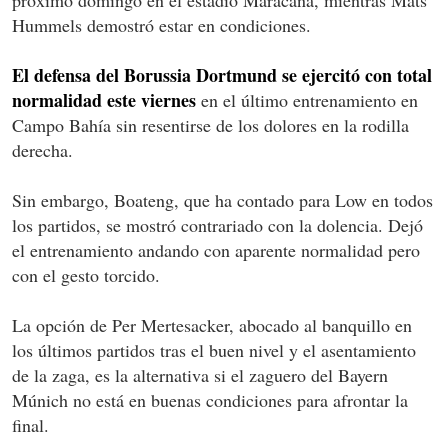
Hummels demostró estar en condiciones.
El defensa del Borussia Dortmund se ejercitó con total
normalidad este viernes
en el último entrenamiento en
Campo Bahía sin resentirse de los dolores en la rodilla
derecha.
Sin embargo, Boateng, que ha contado para Low en todos
los partidos, se mostró contrariado con la dolencia. Dejó
el entrenamiento andando con aparente normalidad pero
con el gesto torcido.
La opción de Per Mertesacker, abocado al banquillo en
los últimos partidos tras el buen nivel y el asentamiento
de la zaga, es la alternativa si el zaguero del Bayern
Múnich no está en buenas condiciones para afrontar la
final.