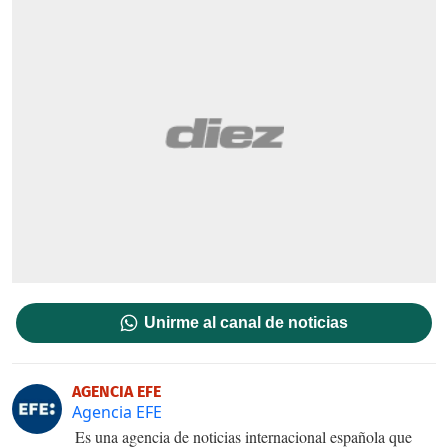
Unirme al canal de noticias
AGENCIA EFE
Agencia EFE
Es una agencia de noticias internacional española que