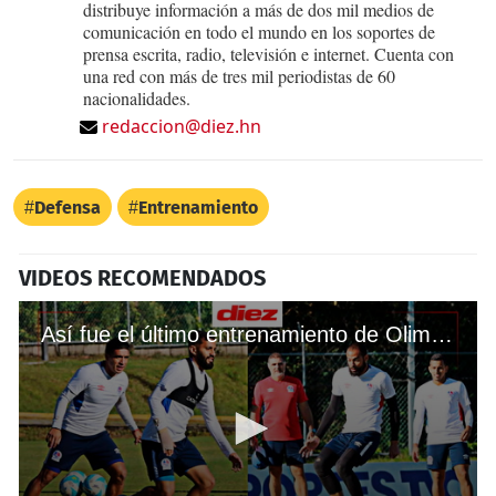
distribuye información a más de dos mil medios de
comunicación en todo el mundo en los soportes de
prensa escrita, radio, televisión e internet. Cuenta con
una red con más de tres mil periodistas de 60
nacionalidades.
redaccion@diez.hn
Defensa
Entrenamiento
VIDEOS RECOMENDADOS
Así fue el último entrenamiento de Olimpia previo a la Gran Final contra Marathón