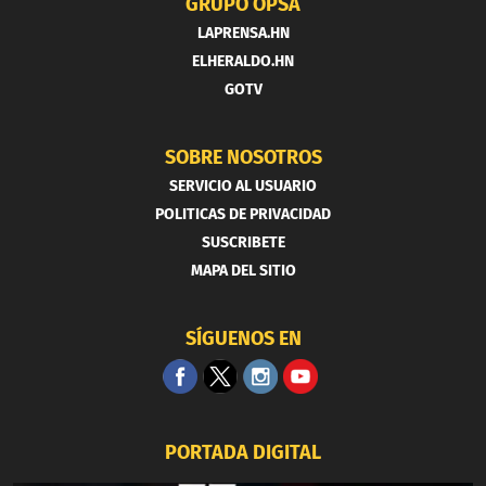
GRUPO OPSA
LAPRENSA.HN
ELHERALDO.HN
GOTV
SOBRE NOSOTROS
SERVICIO AL USUARIO
POLITICAS DE PRIVACIDAD
SUSCRIBETE
MAPA DEL SITIO
SÍGUENOS EN
PORTADA DIGITAL