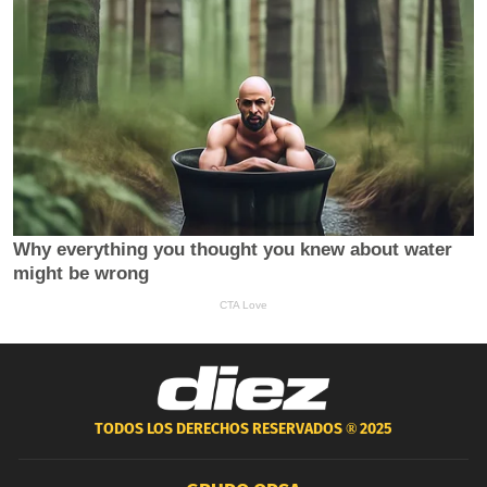
TODOS LOS DERECHOS RESERVADOS ®
2025