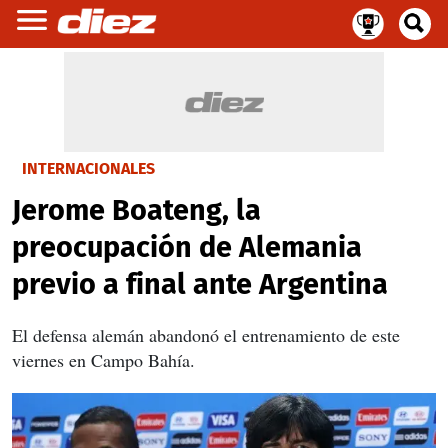
INTERNACIONALES
Jerome Boateng, la
preocupación de Alemania
previo a final ante Argentina
El defensa alemán abandonó el entrenamiento de este
viernes en Campo Bahía.