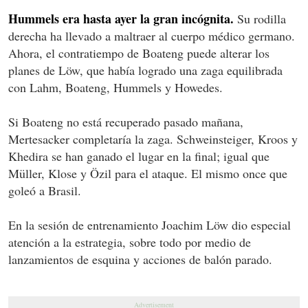
Hummels era hasta ayer la gran incógnita.
Su rodilla
derecha ha llevado a maltraer al cuerpo médico germano.
Ahora, el contratiempo de Boateng puede alterar los
planes de Löw, que había logrado una zaga equilibrada
con Lahm, Boateng, Hummels y Howedes.
Si Boateng no está recuperado pasado mañana,
Mertesacker completaría la zaga. Schweinsteiger, Kroos y
Khedira se han ganado el lugar en la final; igual que
Müller, Klose y Özil para el ataque. El mismo once que
goleó a Brasil.
En la sesión de entrenamiento Joachim Löw dio especial
atención a la estrategia, sobre todo por medio de
lanzamientos de esquina y acciones de balón parado.