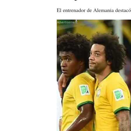
El entrenador de Alemania destacó 
X