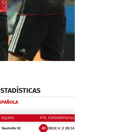
ESTADÍSTICAS
ESPAÑOLA