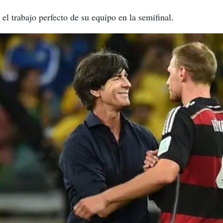
el trabajo perfecto de su equipo en la semifinal.