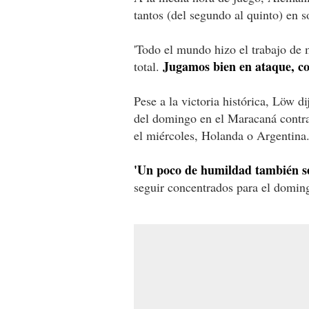
tantos (del segundo al quinto) en s
'Todo el mundo hizo el trabajo de
Jugamos bien en ataque, co
total.
Pese a la victoria histórica, Löw d
del domingo en el Maracaná contra 
el miércoles, Holanda o Argentina
'Un poco de humildad también s
seguir concentrados para el domingo