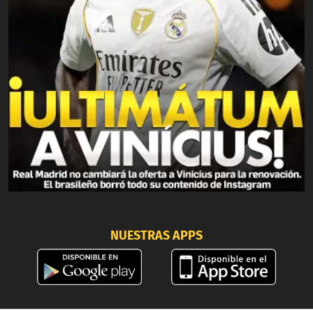
NUESTRAS APPS