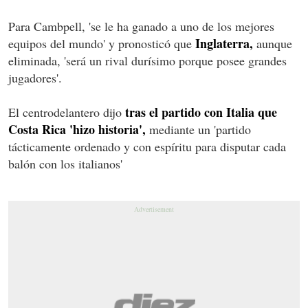
Para Cambpell, 'se le ha ganado a uno de los mejores
Inglaterra,
equipos del mundo' y pronosticó que
aunque
eliminada, 'será un rival durísimo porque posee grandes
jugadores'.
tras el partido con Italia que
El centrodelantero dijo
Costa Rica 'hizo historia',
mediante un 'partido
tácticamente ordenado y con espíritu para disputar cada
balón con los italianos'