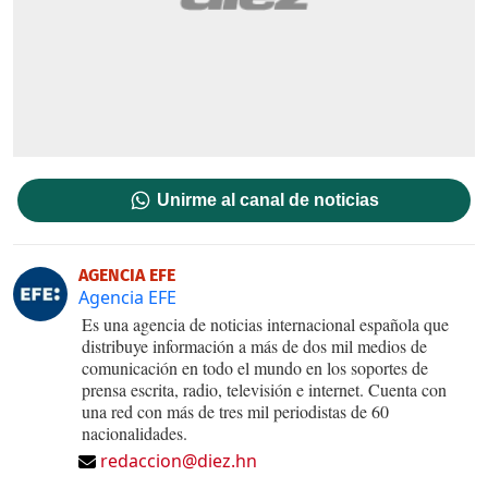
Unirme al canal de noticias
AGENCIA EFE
Agencia EFE
Es una agencia de noticias internacional española que
distribuye información a más de dos mil medios de
comunicación en todo el mundo en los soportes de
prensa escrita, radio, televisión e internet. Cuenta con
una red con más de tres mil periodistas de 60
nacionalidades.
redaccion@diez.hn