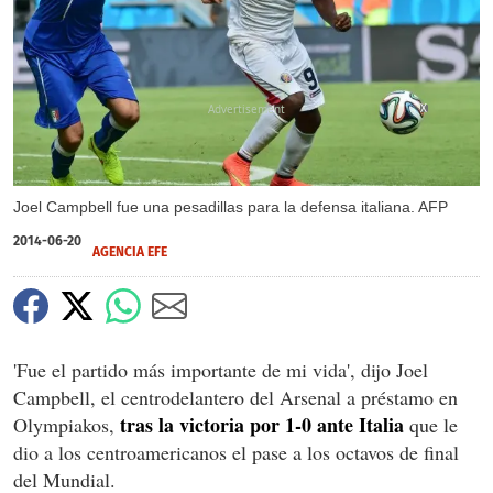
X
Joel Campbell fue una pesadillas para la defensa italiana. AFP
2014-06-20
AGENCIA EFE
'Fue el partido más importante de mi vida', dijo Joel
Campbell, el centrodelantero del Arsenal a préstamo en
tras la victoria por 1-0 ante Italia
Olympiakos,
que le
dio a los centroamericanos el pase a los octavos de final
del Mundial.