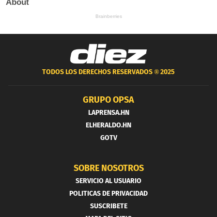
TODOS LOS DERECHOS RESERVADOS ®
2025
GRUPO OPSA
LAPRENSA.HN
ELHERALDO.HN
GOTV
SOBRE NOSOTROS
SERVICIO AL USUARIO
POLITICAS DE PRIVACIDAD
SUSCRIBETE