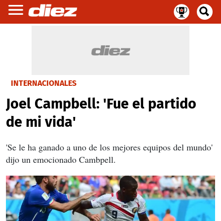
INTERNACIONALES
Joel Campbell: 'Fue el partido
de mi vida'
'Se le ha ganado a uno de los mejores equipos del mundo'
dijo un emocionado
Cambpell.