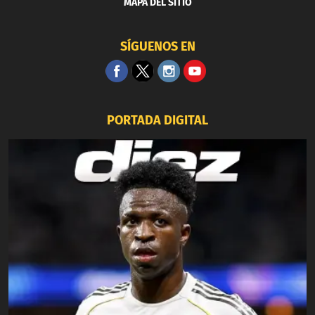
MAPA DEL SITIO
SÍGUENOS EN
PORTADA DIGITAL