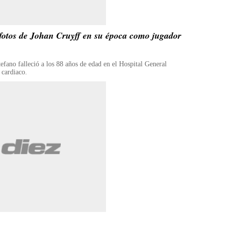
fotos de Johan Cruyff en su época como jugador
efano falleció a los 88 años de edad en el Hospital General
 cardiaco.