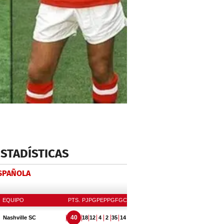
ESTADÍSTICAS
ESPAÑOLA