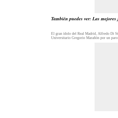
También puedes ver: Las mejores 
El gran ídolo del Real Madrid, Alfredo Di St
Universitario Gregorio Marañón por un paro