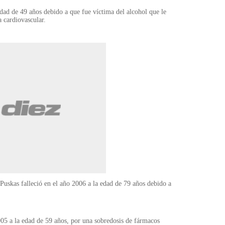
dad de 49 años debido a que fue víctima del alcohol que le
 cardiovascular.
Puskas falleció en el año 2006 a la edad de 79 años debido a
5 a la edad de 59 años, por una sobredosis de fármacos