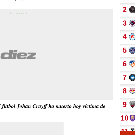
l fútbol Johan Cruyff ha muerto hoy víctima de