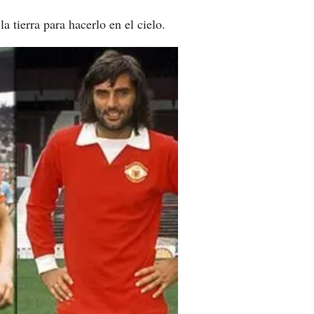
a tierra para hacerlo en el cielo.