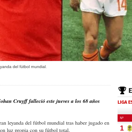
yanda del fútbol mundial.
Johan Cruyff falleció este jueves a los 68 años
LIGA 
an leyanda del fútbol mundial tras haber jugado en
con luz propia con su fútbol total.