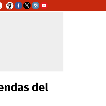
yendas del