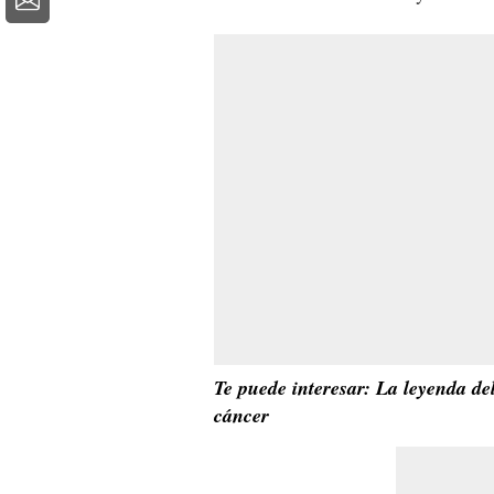
Te puede interesar: La leyenda de
cáncer