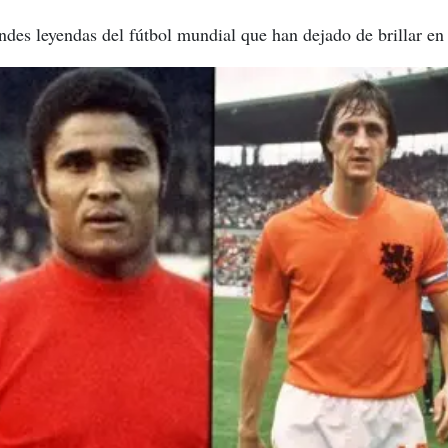
ndes leyendas del fútbol mundial que han dejado de brillar en l