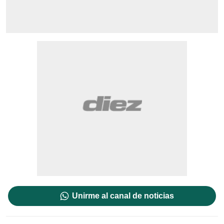
Unirme al canal de noticias