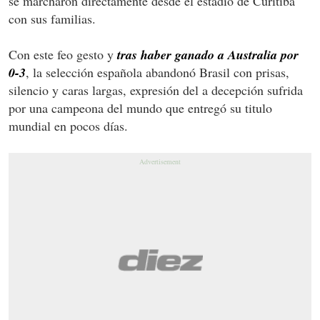
se marcharon directamente desde el estadio de Curitiba
con sus familias.
Con este feo gesto y
tras haber ganado a Australia por
0-3
, la selección española abandonó Brasil con prisas,
silencio y caras largas, expresión del a decepción sufrida
por una campeona del mundo que entregó su titulo
mundial en pocos días.