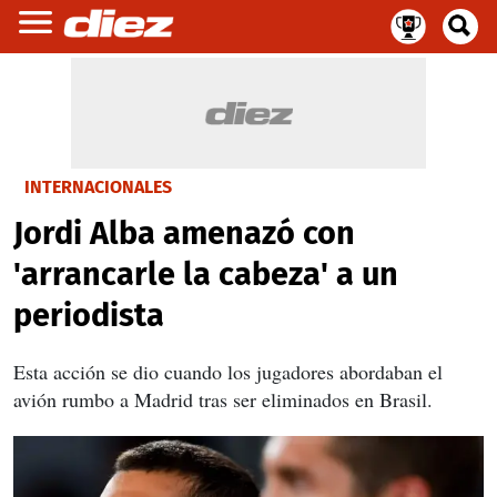
INTERNACIONALES
Jordi Alba amenazó con
'arrancarle la cabeza' a un
periodista
Esta acción se dio cuando los jugadores abordaban el
avión rumbo a Madrid tras ser eliminados en Brasil.