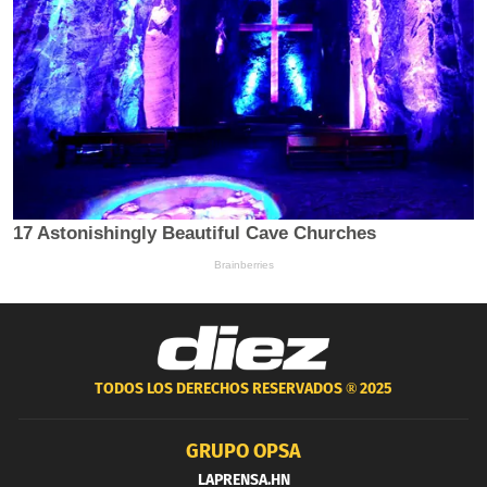
TODOS LOS DERECHOS RESERVADOS ®
2025
GRUPO OPSA
LAPRENSA.HN