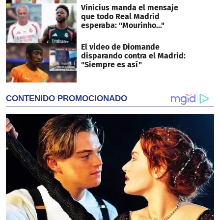
Vinicius manda el mensaje
que todo Real Madrid
esperaba: "Mourinho..."
El video de Diomande
disparando contra el Madrid:
"Siempre es así"