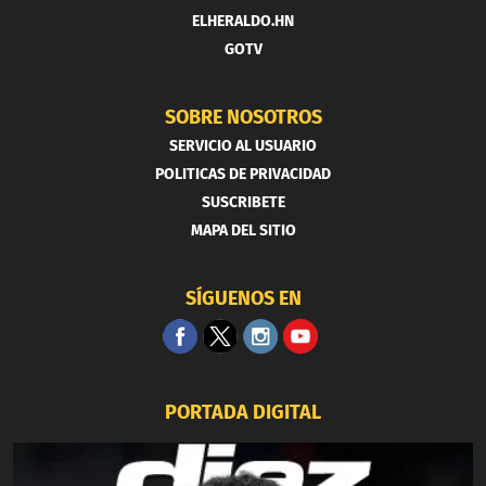
ELHERALDO.HN
GOTV
SOBRE NOSOTROS
SERVICIO AL USUARIO
POLITICAS DE PRIVACIDAD
SUSCRIBETE
MAPA DEL SITIO
SÍGUENOS EN
PORTADA DIGITAL