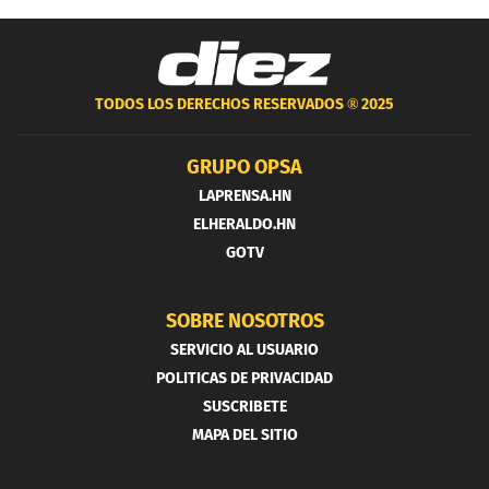
TODOS LOS DERECHOS RESERVADOS ®
2025
GRUPO OPSA
LAPRENSA.HN
ELHERALDO.HN
GOTV
SOBRE NOSOTROS
SERVICIO AL USUARIO
POLITICAS DE PRIVACIDAD
SUSCRIBETE
MAPA DEL SITIO