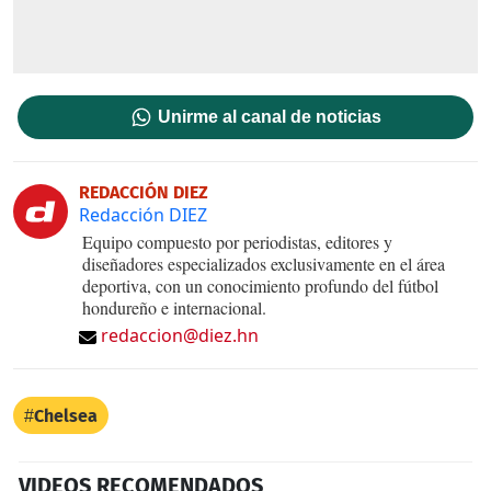
Unirme al canal de noticias
REDACCIÓN DIEZ
Redacción DIEZ
Equipo compuesto por periodistas, editores y
diseñadores especializados exclusivamente en el área
deportiva, con un conocimiento profundo del fútbol
hondureño e internacional.
redaccion@diez.hn
Chelsea
VIDEOS RECOMENDADOS