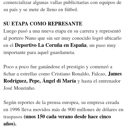
comercializar algunas vallas publicitarias con equipos de
su país y se mete de lleno en fútbol.
SU ETAPA COMO REPRESANTE
Luego pasó a una nueva etapa en su carrera y representó
al portero Nuno que sin ser muy conocido logró ubicarlo
Deportivo La Coruña en España
en el
, un paso muy
importante para aquel guardameta.
Poco a poco fue ganándose el prestigio y comenzó a
James
fichar a estrellas como Cristiano Ronaldo, Falcao,
Rodríguez, Pepe, Ángel di María
y hasta el entrenador
José Mourinho.
Según reportes de la prensa europea, su empresa creada
en 1996 lleva movidos más de 900 millones de dólares en
(unos 150 cada verano desde hace cinco
traspasos
años).