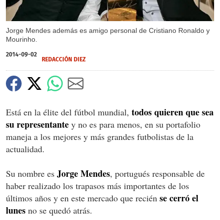
Jorge Mendes además es amigo personal de Cristiano Ronaldo y
Mourinho.
2014-09-02
REDACCIÓN DIEZ
todos quieren que sea
Está en la élite del fútbol mundial,
su representante
y no es para menos, en su portafolio
maneja a los mejores y más grandes futbolistas de la
actualidad.
Jorge Mendes
Su nombre es
, portugués responsable de
haber realizado los trapasos más importantes de los
se cerró el
últimos años y en este mercado que recién
lunes
no se quedó atrás.