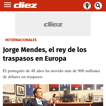
INTERNACIONALES
Jorge Mendes, el rey de los
traspasos en Europa
El portugués de 48 años ha movido más de 900 millones
de dólares en traspasos.