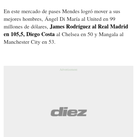
En este mercado de pases Mendes logró mover a sus
mejores hombres, Ángel Di María al United en 99
James Rodríguez al Real Madrid
millones de dólares,
en 105,5, Diego Costa
al Chelsea en 50 y Mangala al
Manchester City en 53.