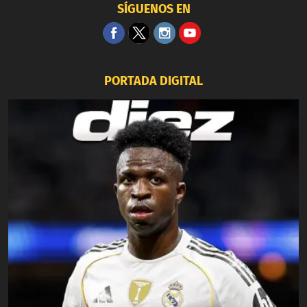
SÍGUENOS EN
PORTADA DIGITAL