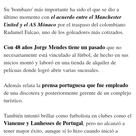
Su 'bombazo' más importante ha sido el que se dio a
último momento con
el acuerdo entre el Manchester
United y el AS Mónaco
por el traspaso del colombiano
Radamel Falcao, uno de los goleadores más cotizados.
Con 48 años Jorge Mendes tiene un pasado
que no
necesariamente está vinculado al fútbol, de hecho en sus
inicios montó y laboró en una tienda de alquiler de
pelícuas donde logró abrir varias sucusales.
prensa portuguesa que fue empleado
Además relata la
de una discotera y posteriormente gerente de un complejo
turístico.
También intentó brillar como futbolista en clubes como el
Vianense y Lanhesses de Portugal
, pero no alcanzó a
tener mayor éxito, aunque sí lo hizo cuando inició a