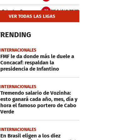
VER TODAS LAS LIGAS
TRENDING
INTERNACIONALES
FMF le da donde más le duele a
Concacaf: respaldan la
presidencia de Infantino
INTERNACIONALES
Tremendo salario de Vozinha:
esto ganará cada año, mes, día y
hora el famoso portero de Cabo
Verde
INTERNACIONALES
En Brasil eligen a los diez