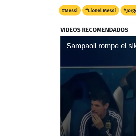
Messi
Lionel Messi
Jorg
VIDEOS RECOMENDADOS