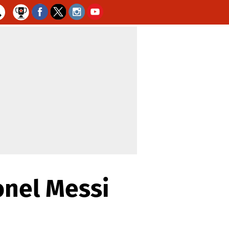
onel Messi