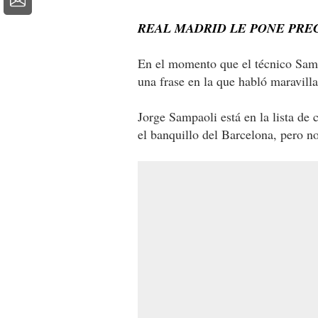
REAL MADRID LE PONE PREC
En el momento que el técnico Sampa
una frase en la que habló maravill
Jorge Sampaoli está en la lista de 
el banquillo del Barcelona, pero n