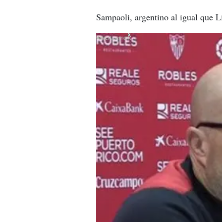
Sampaoli, argentino al igual que L
X