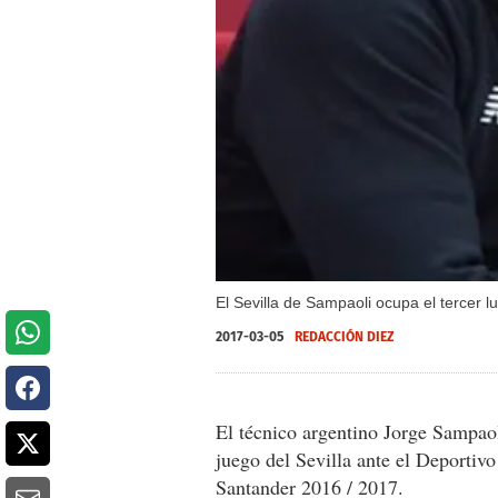
El Sevilla de Sampaoli ocupa el tercer l
2017-03-05
REDACCIÓN DIEZ
El técnico argentino Jorge Sampaol
juego del Sevilla ante el Deportivo
Santander 2016 / 2017.