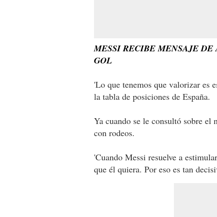
MESSI RECIBE MENSAJE DE
GOL
'Lo que tenemos que valorizar es e
la tabla de posiciones de España.
Ya cuando se le consultó sobre el 
con rodeos.
'Cuando Messi resuelve a estimular
que él quiera. Por eso es tan decisi