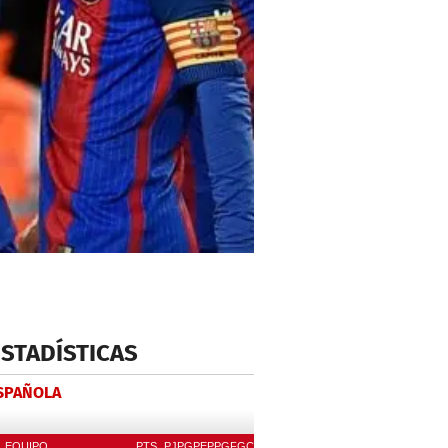
ESTADÍSTICAS
ESPAÑOLA