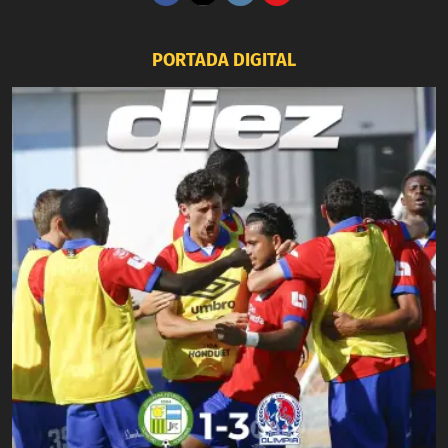
PORTADA DIGITAL