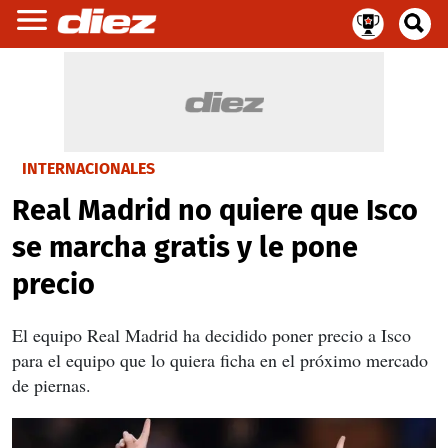
INTERNACIONALES
Real Madrid no quiere que Isco
se marcha gratis y le pone
precio
El equipo Real Madrid ha decidido poner precio a Isco
para el equipo que lo quiera ficha en el próximo mercado
de piernas.