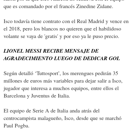
que es comandado por el francés Zinedine Zidane.
Isco todavía tiene contrato con el Real Madrid y vence en
el 2018, pero los blancos no quieren que el habilidoso
volante se vaya de 'gratis' y por eso ya le puso precio.
LIONEL MESSI RECIBE MENSAJE DE
AGRADECIMIENTO LUEGO DE DEDICAR GOL
Según detalló ‘Tuttosport’, los merengues pedirán 35
millones de euros más variables para dejar salir a Isco,
jugador que interesa a muchos equipos, entre ellos el
Barcelona y Juventus de Italia.
El equipo de Serie A de Italia anda atrás del
centrocampista malagueño, Isco, desde que se marchó
Paul Pogba.