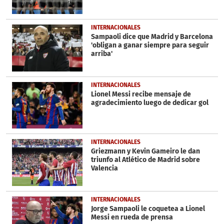
INTERNACIONALES
Sampaoli dice que Madrid y Barcelona
'obligan a ganar siempre para seguir
arriba'
INTERNACIONALES
Lionel Messi recibe mensaje de
agradecimiento luego de dedicar gol
INTERNACIONALES
Griezmann y Kevin Gameiro le dan
triunfo al Atlético de Madrid sobre
Valencia
INTERNACIONALES
Jorge Sampaoli le coquetea a Lionel
Messi en rueda de prensa