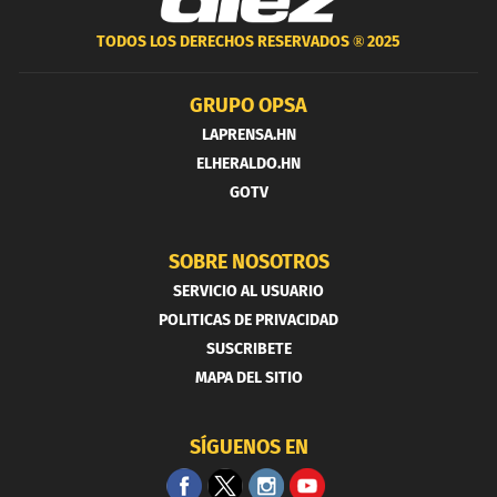
TODOS LOS DERECHOS RESERVADOS ®
2025
GRUPO OPSA
LAPRENSA.HN
ELHERALDO.HN
GOTV
SOBRE NOSOTROS
SERVICIO AL USUARIO
POLITICAS DE PRIVACIDAD
SUSCRIBETE
MAPA DEL SITIO
SÍGUENOS EN