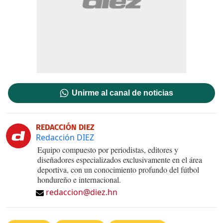
Unirme al canal de noticias
REDACCIÓN DIEZ
Redacción DIEZ
Equipo compuesto por periodistas, editores y
diseñadores especializados exclusivamente en el área
deportiva, con un conocimiento profundo del fútbol
hondureño e internacional.
redaccion@diez.hn