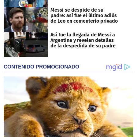
Messi se despide de su
padre: así fue el último adiós
de Leo en cementerio privado
Así fue la llegada de Messi a
Argentina y revelan detalles
de la despedida de su padre