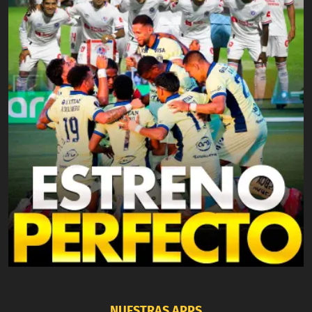
NUESTRAS APPS