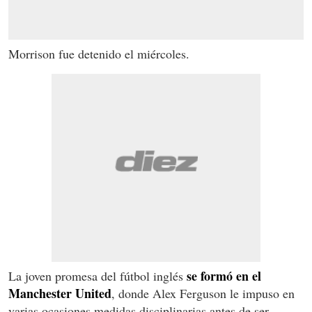
Morrison fue detenido el miércoles.
se formó en el
La joven promesa del fútbol
inglés
Manchester United
, donde Alex Ferguson le impuso en
varias ocasiones medidas disciplinarias antes de ser