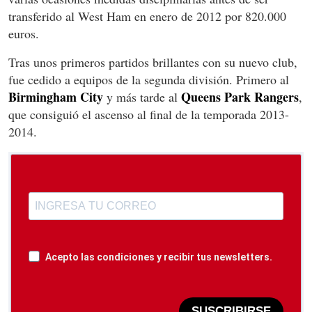
transferido al West Ham en enero de 2012 por 820.000
euros.
Tras unos primeros partidos brillantes con su nuevo club,
fue cedido a equipos de la segunda división. Primero al
Birmingham City
Queens Park Rangers
y más tarde al
,
que consiguió el ascenso al final de la temporada 2013-
2014.
Acepto las condiciones y recibir tus newsletters.
SUSCRIBIRSE