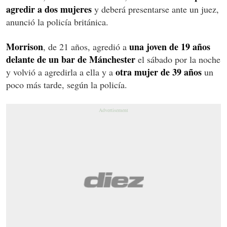
agredir a dos mujeres
y deberá presentarse ante un juez,
anunció la policía británica.
Morrison
una joven de 19 años
, de 21 años, agredió a
delante de un bar de Mánchester
el sábado por la noche
otra mujer de 39 años
y volvió a agredirla a ella y a
un
poco más tarde, según la policía.