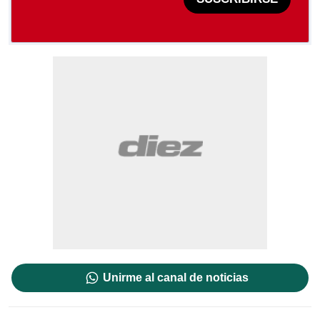
Unirme al canal de noticias