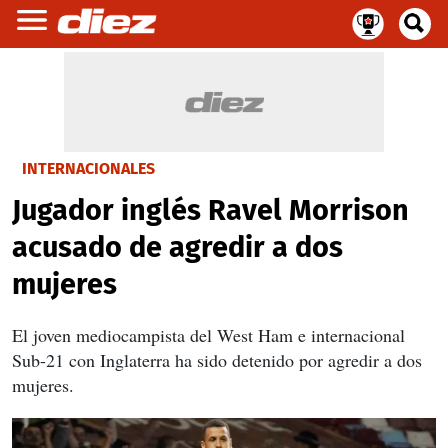
INTERNACIONALES
Jugador inglés Ravel Morrison
acusado de agredir a dos
mujeres
El joven mediocampista del West Ham e internacional
Sub-21 con Inglaterra ha sido detenido por agredir a dos
mujeres.