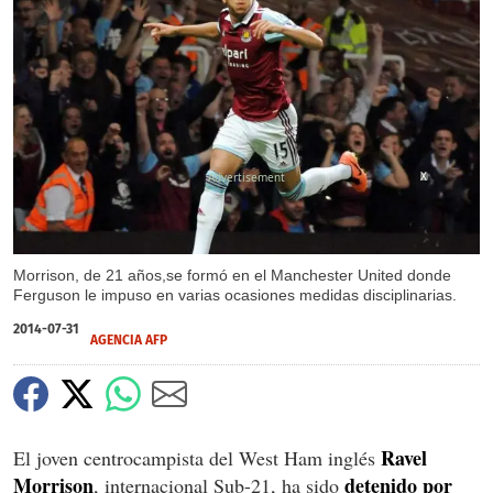
X
Morrison, de 21 años,se formó en el Manchester United donde
Ferguson le impuso en varias ocasiones medidas disciplinarias.
2014-07-31
AGENCIA AFP
Ravel
El joven centrocampista del West Ham inglés
Morrison
detenido por
, internacional Sub-21, ha sido