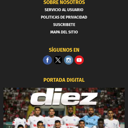
SOBRE NOSOTROS
SERVICIO AL USUARIO
POLITICAS DE PRIVACIDAD
SUSCRIBETE
MAPA DEL SITIO
SÍGUENOS EN
PORTADA DIGITAL