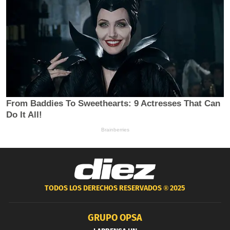
TODOS LOS DERECHOS RESERVADOS ®
2025
GRUPO OPSA