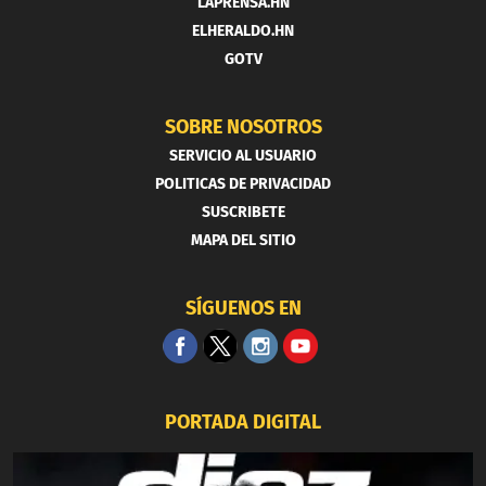
LAPRENSA.HN
ELHERALDO.HN
GOTV
SOBRE NOSOTROS
SERVICIO AL USUARIO
POLITICAS DE PRIVACIDAD
SUSCRIBETE
MAPA DEL SITIO
SÍGUENOS EN
PORTADA DIGITAL