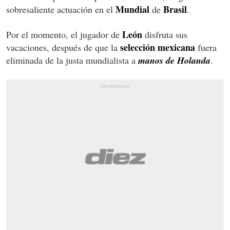
Mundial
Brasil
sobresaliente actuación en el
de
.
León
Por el momento, el jugador de
disfruta sus
selección mexicana
vacaciones, después de que la
fuera
eliminada de la justa mundialista a
manos de Holanda
.