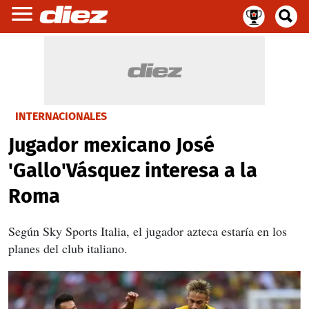
INTERNACIONALES
Jugador mexicano José
'Gallo'Vásquez interesa a la
Roma
Según Sky Sports Italia, el jugador azteca estaría en los
planes del club italiano.