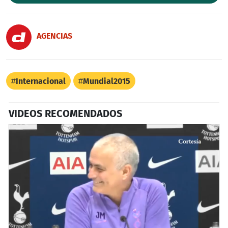
AGENCIAS
Internacional
Mundial2015
VIDEOS RECOMENDADOS