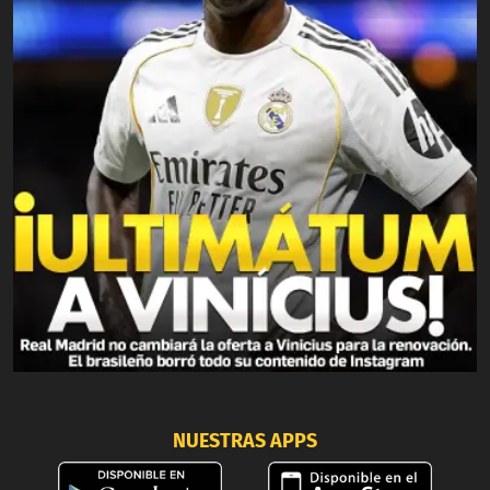
NUESTRAS APPS