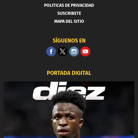
POLITICAS DE PRIVACIDAD
SUSCRIBETE
MAPA DEL SITIO
SÍGUENOS EN
PORTADA DIGITAL