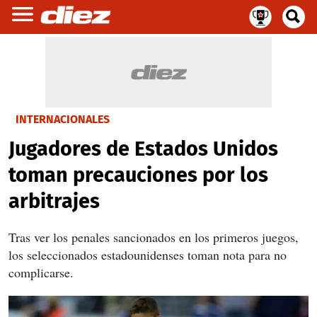
INTERNACIONALES
Jugadores de Estados Unidos
toman precauciones por los
arbitrajes
Tras ver los penales sancionados en los primeros juegos,
los seleccionados estadounidenses toman nota para no
complicarse.