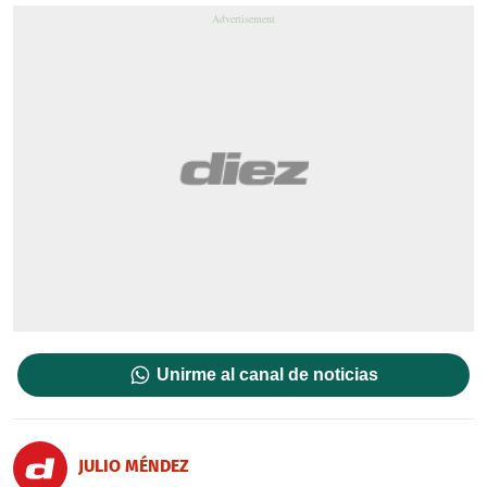
Unirme al canal de noticias
JULIO MÉNDEZ