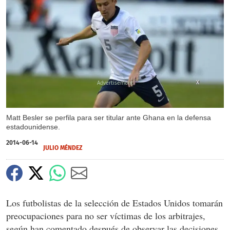
X
Matt Besler se perfila para ser titular ante Ghana en la defensa
estadounidense.
2014-06-14
JULIO MÉNDEZ
Los futbolistas de la selección de Estados Unidos tomarán
preocupaciones para no ser víctimas de los arbitrajes,
según han comentado después de observar las decisiones