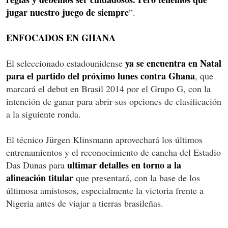
jugar nuestro juego de siempre
”.
ENFOCADOS EN GHANA
ya se encuentra en Natal
El seleccionado estadounidense
para el partido del próximo lunes contra Ghana
, que
marcará el debut en Brasil 2014 por el Grupo G, con la
intención de ganar para abrir sus opciones de clasificación
a la siguiente ronda.
El técnico Jürgen Klinsmann aprovechará los últimos
entrenamientos y el reconocimiento de cancha del Estadio
ultimar detalles en torno a la
Das Dunas para
alineación titular
que presentará, con la base de los
últimosa amistosos, especialmente la victoria frente a
Nigeria antes de viajar a tierras brasileñas.