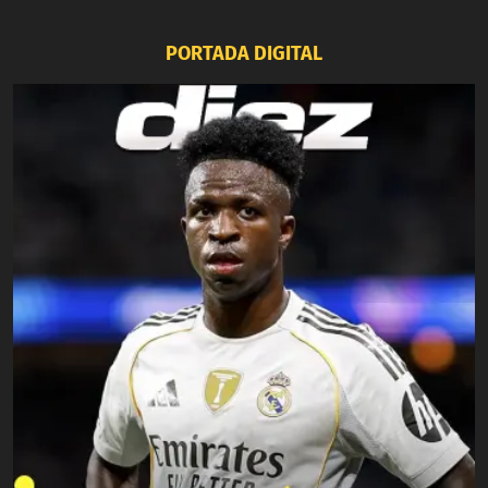
PORTADA DIGITAL