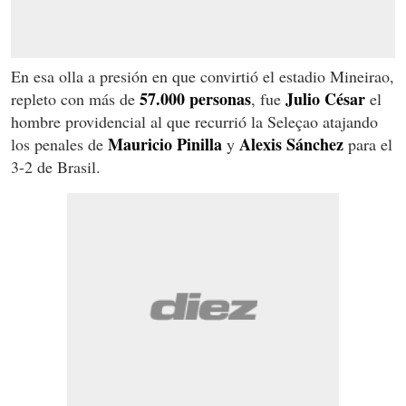
En esa olla a presión en que convirtió el estadio Mineirao,
57.000 personas
Julio César
repleto con más de
, fue
el
hombre providencial al que recurrió la Seleçao atajando
Mauricio Pinilla
Alexis Sánchez
los penales de
y
para el
3-2 de Brasil.