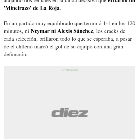
'Mineirazo' de La Roja
.
En un partido muy equilibrado que terminó 1-1 en los 120
Neymar ni Alexis Sánchez
minutos, ni
, los cracks de
cada selección, brillaron todo lo que se esperaba, a pesar
de el chileno marcó el gol de su equipo con una gran
definición.