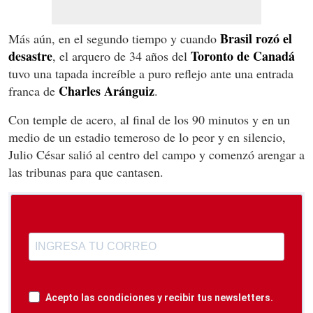
Brasil rozó el
Más aún, en el segundo tiempo y cuando
desastre
Toronto de Canadá
, el arquero de 34 años del
tuvo una tapada increíble a puro reflejo ante una entrada
Charles Aránguiz
franca de
.
Con temple de acero, al final de los 90 minutos y en un
medio de un estadio temeroso de lo peor y en silencio,
Julio César salió al centro del campo y comenzó arengar a
las tribunas para que cantasen.
Acepto las condiciones y recibir tus newsletters.