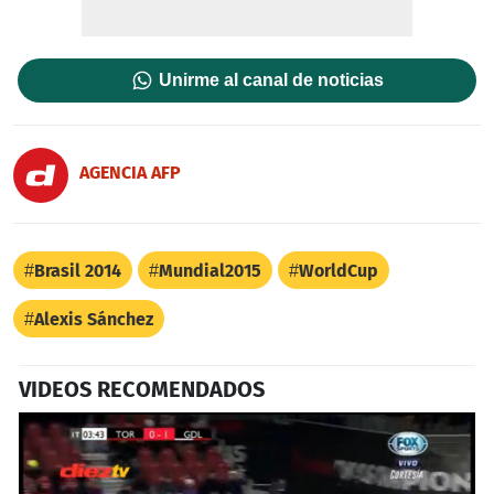
Unirme al canal de noticias
AGENCIA AFP
Brasil 2014
Mundial2015
WorldCup
Alexis Sánchez
VIDEOS RECOMENDADOS