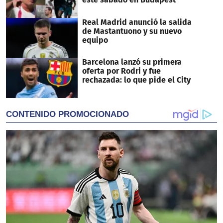
Real Madrid anunció la salida
de Mastantuono y su nuevo
equipo
Barcelona lanzó su primera
oferta por Rodri y fue
rechazada: lo que pide el City