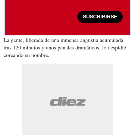
SUSCRIBIRSE
La gente, liberada de una inmensa angustia acumulada
tras 120 minutos y unos penales dramáticos, lo despidió
coreando su nombre.