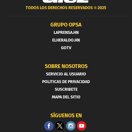
TODOS LOS DERECHOS RESERVADOS ®
2025
GRUPO OPSA
LAPRENSA.HN
ELHERALDO.HN
GOTV
SOBRE NOSOTROS
SERVICIO AL USUARIO
POLITICAS DE PRIVACIDAD
SUSCRIBETE
MAPA DEL SITIO
SÍGUENOS EN