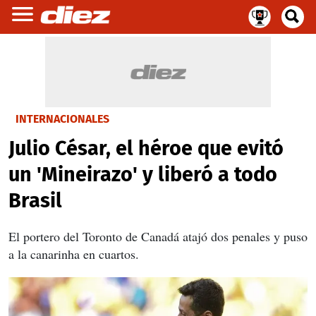
INTERNACIONALES
Julio César, el héroe que evitó
un 'Mineirazo' y liberó a todo
Brasil
El portero del Toronto de Canadá atajó dos penales y puso
a la canarinha en cuartos.