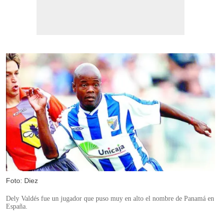
Foto: Diez
Dely Valdés fue un jugador que puso muy en alto el nombre de Panamá en
España.