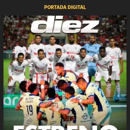
PORTADA DIGITAL