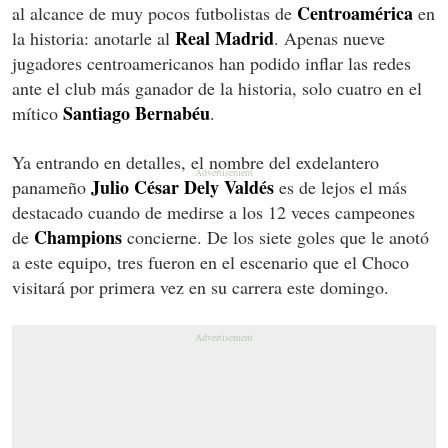
Centroamérica
al alcance de muy pocos futbolistas de
en
Real Madrid
la historia: anotarle al
. Apenas nueve
jugadores centroamericanos han podido inflar las redes
ante el club más ganador de la historia, solo cuatro en el
Santiago Bernabéu
mítico
.
Ya entrando en detalles, el nombre del exdelantero
Julio César Dely Valdés
panameño
es de lejos el más
destacado cuando de medirse a los 12 veces campeones
Champions
de
concierne. De los siete goles que le anotó
a este equipo, tres fueron en el escenario que el Choco
visitará por primera vez en su carrera este domingo.