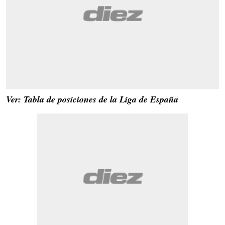
Ver: Tabla de posiciones de la Liga de España