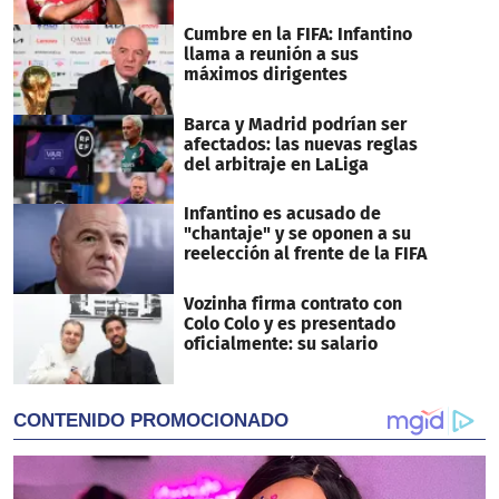
Cumbre en la FIFA: Infantino
llama a reunión a sus
máximos dirigentes
Barca y Madrid podrían ser
afectados: las nuevas reglas
del arbitraje en LaLiga
Infantino es acusado de
"chantaje" y se oponen a su
reelección al frente de la FIFA
Vozinha firma contrato con
Colo Colo y es presentado
oficialmente: su salario