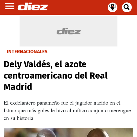
INTERNACIONALES
Dely Valdés, el azote
centroamericano del Real
Madrid
El exdelantero panameño fue el jugador nacido en el
Istmo que más goles le hizo al mítico conjunto merengue
en su historia