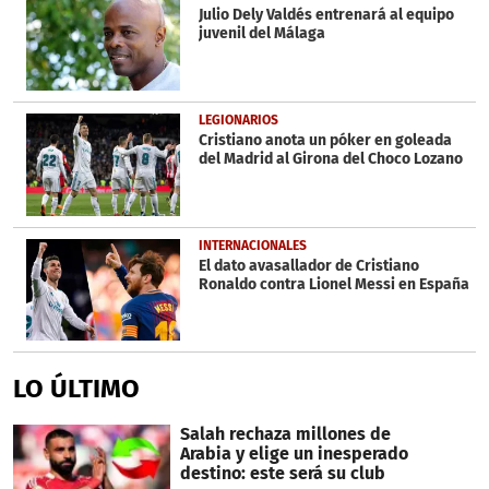
Julio Dely Valdés entrenará al equipo
juvenil del Málaga
LEGIONARIOS
Cristiano anota un póker en goleada
del Madrid al Girona del Choco Lozano
INTERNACIONALES
El dato avasallador de Cristiano
Ronaldo contra Lionel Messi en España
LO ÚLTIMO
Salah rechaza millones de
Arabia y elige un inesperado
destino: este será su club