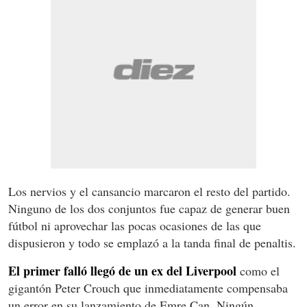
Los nervios y el cansancio marcaron el resto del partido.
Ninguno de los dos conjuntos fue capaz de generar buen
fútbol ni aprovechar las pocas ocasiones de las que
dispusieron y todo se emplazó a la tanda final de penaltis.
El primer falló llegó de un ex del Liverpool
como el
gigantón Peter Crouch que inmediatamente compensaba
un error en su lanzamiento de Emre Can. Ningún