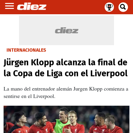
INTERNACIONALES
Jürgen Klopp alcanza la final de
la Copa de Liga con el Liverpool
La mano del entrenador alemán Jurgen Klopp comienza a
sentirse en el Liverpool.