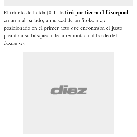
tiró por tierra el Liverpool
El triunfo de la ida (0-1) lo
en un mal partido, a merced de un Stoke mejor
posicionado en el primer acto que encontraba el justo
premio a su búsqueda de la remontada al borde del
descanso.