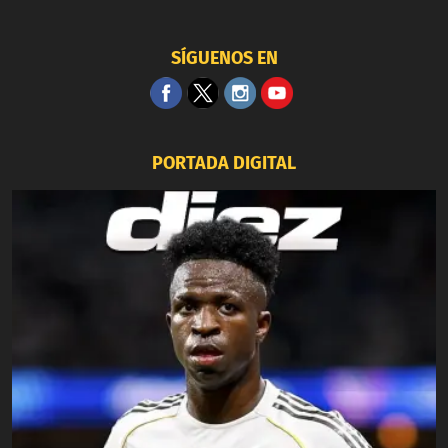
SÍGUENOS EN
PORTADA DIGITAL