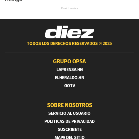
TODOS LOS DERECHOS RESERVADOS ®
2025
GRUPO OPSA
LAPRENSA.HN
ELHERALDO.HN
GOTV
SOBRE NOSOTROS
SERVICIO AL USUARIO
POLITICAS DE PRIVACIDAD
SUSCRIBETE
MAPA DEL SITIO