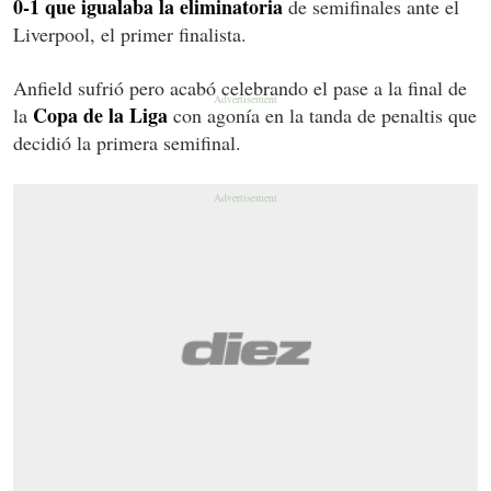
0-1 que igualaba la eliminatoria
de semifinales ante el
Liverpool, el primer finalista.
Anfield sufrió pero acabó celebrando el pase a la final de
Copa de la Liga
la
con agonía en la tanda de penaltis que
decidió la primera semifinal.