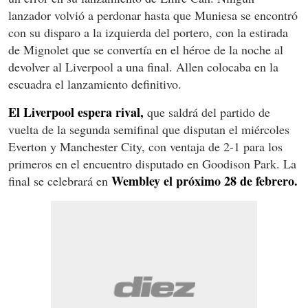
lanzador volvió a perdonar hasta que Muniesa se encontró
con su disparo a la izquierda del portero, con la estirada
de Mignolet que se convertía en el héroe de la noche al
devolver al Liverpool a una final. Allen colocaba en la
escuadra el lanzamiento definitivo.
El Liverpool espera rival,
que saldrá del partido de
vuelta de la segunda semifinal que disputan el miércoles
Everton y Manchester City, con ventaja de 2-1 para los
primeros en el encuentro disputado en Goodison Park. La
Wembley el próximo 28 de febrero.
final se celebrará en