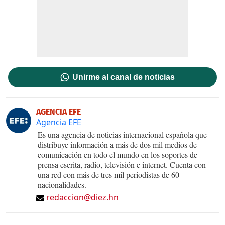
Unirme al canal de noticias
AGENCIA EFE
Agencia EFE
Es una agencia de noticias internacional española que
distribuye información a más de dos mil medios de
comunicación en todo el mundo en los soportes de
prensa escrita, radio, televisión e internet. Cuenta con
una red con más de tres mil periodistas de 60
nacionalidades.
redaccion@diez.hn