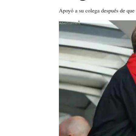
Apoyó a su colega después de que 
X