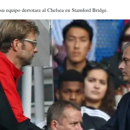
su equipo derrotara al Chelsea en Stamford Bridge.