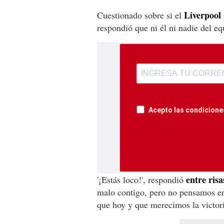
Liverpool
Cuestionado sobre si el
respondió que ni él ni nadie del eq
Acepto las condiciones
entre risa
'¡Estás loco!', respondió
malo contigo, pero no pensamos e
que hoy y que merecimos la victor