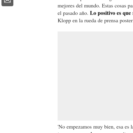
mejores del mundo. Estas cosas pa
Lo positivo es que 
el pasado año.
Klopp en la rueda de prensa poster
'No empezamos muy bien, esa es l