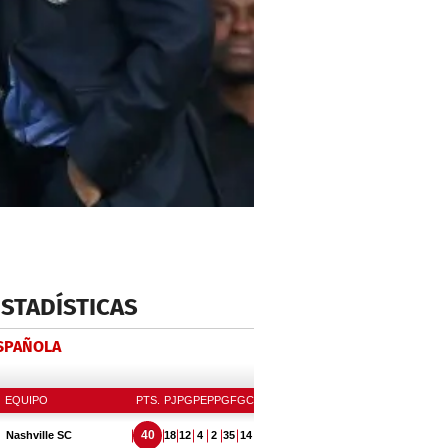
ESTADÍSTICAS
ESPAÑOLA