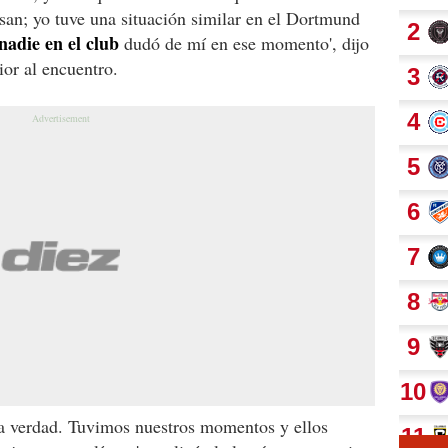
san; yo tuve una situación similar en el Dortmund
nadie en el club
dudó de mí en ese momento', dijo
ior al encuentro.
a verdad. Tuvimos nuestros momentos y ellos