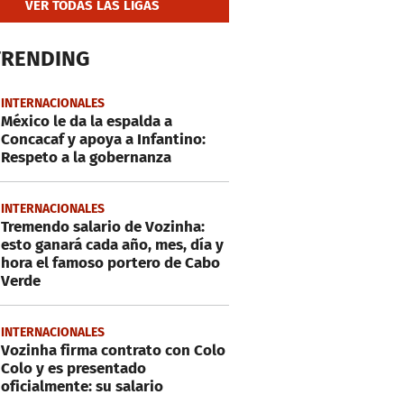
VER TODAS LAS LIGAS
TRENDING
INTERNACIONALES
México le da la espalda a
Concacaf y apoya a Infantino:
Respeto a la gobernanza
INTERNACIONALES
Tremendo salario de Vozinha:
esto ganará cada año, mes, día y
hora el famoso portero de Cabo
Verde
INTERNACIONALES
Vozinha firma contrato con Colo
Colo y es presentado
oficialmente: su salario