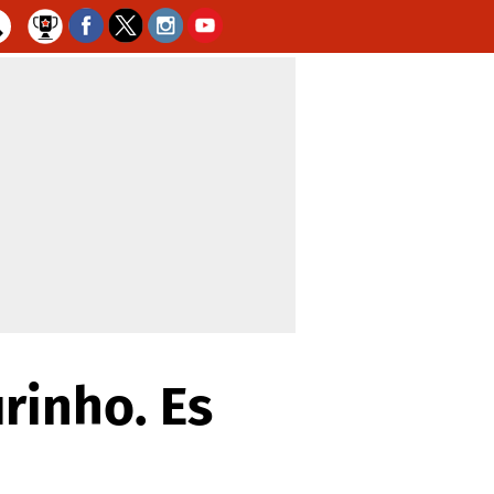
rinho. Es