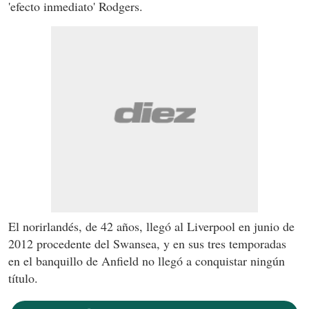
'efecto inmediato' Rodgers.
El norirlandés, de 42 años, llegó al Liverpool en junio de
2012 procedente del Swansea, y en sus tres temporadas
en el banquillo de Anfield no llegó a conquistar ningún
título.