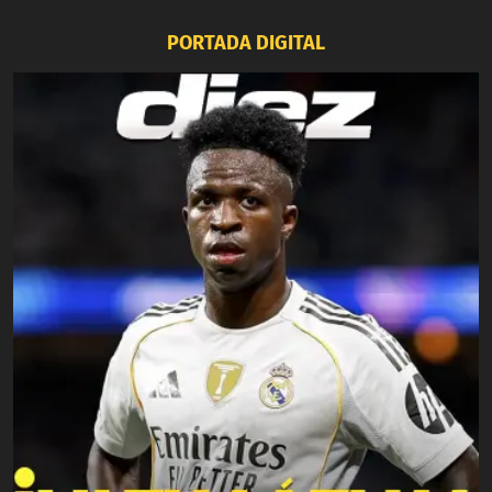
PORTADA DIGITAL