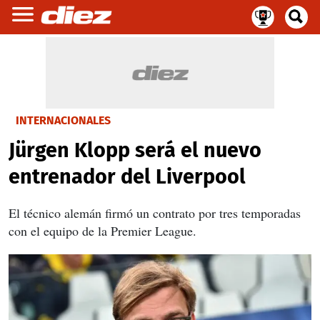
INTERNACIONALES
Jürgen Klopp será el nuevo
entrenador del Liverpool
El técnico alemán firmó un contrato por tres temporadas
con el equipo de la Premier League.