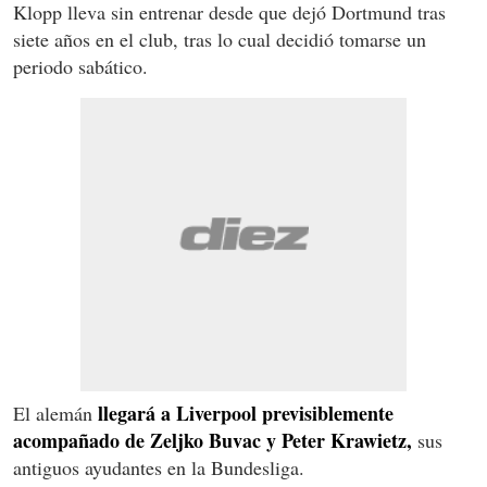
Klopp lleva sin entrenar desde que dejó Dortmund tras
siete años en el club, tras lo cual decidió tomarse un
periodo sabático.
llegará a Liverpool previsiblemente
El alemán
acompañado de Zeljko Buvac y Peter Krawietz,
sus
antiguos ayudantes en la Bundesliga.