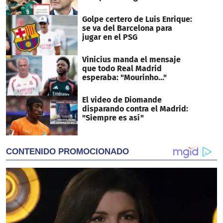
Golpe certero de Luis Enrique:
se va del Barcelona para
jugar en el PSG
Vinicius manda el mensaje
que todo Real Madrid
esperaba: "Mourinho..."
El video de Diomande
disparando contra el Madrid:
"Siempre es así"