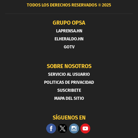
TODOS LOS DERECHOS RESERVADOS ®
2025
GRUPO OPSA
LAPRENSA.HN
ELHERALDO.HN
GOTV
SOBRE NOSOTROS
SERVICIO AL USUARIO
POLITICAS DE PRIVACIDAD
SUSCRIBETE
MAPA DEL SITIO
SÍGUENOS EN