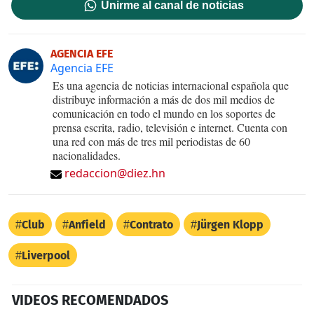
Unirme al canal de noticias
AGENCIA EFE
Agencia EFE
Es una agencia de noticias internacional española que
distribuye información a más de dos mil medios de
comunicación en todo el mundo en los soportes de
prensa escrita, radio, televisión e internet. Cuenta con
una red con más de tres mil periodistas de 60
nacionalidades.
redaccion@diez.hn
Club
Anfield
Contrato
Jürgen Klopp
Liverpool
VIDEOS RECOMENDADOS