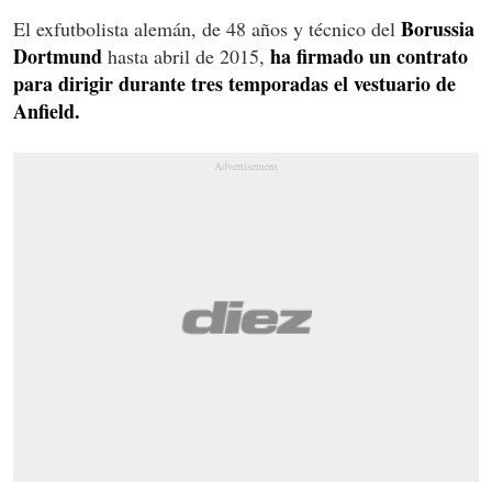
Borussia
El exfutbolista alemán, de 48 años y técnico del
Dortmund
ha firmado un contrato
hasta abril de 2015,
para dirigir durante tres temporadas el vestuario de
Anfield.