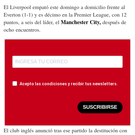
El Liverpool empató este domingo a domicilio frente al
Everton (1-1) y es décimo en la Premier League, con 12
Manchester City,
puntos, a seis del líder, el
después de
ocho encuentros.
Acepto las condiciones y recibir tus newsletters.
SUSCRIBIRSE
El club inglés anunció tras ese partido la destitución con