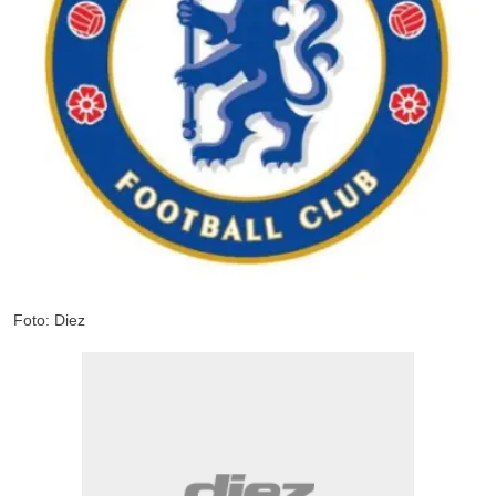
Foto: Diez