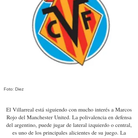
Foto: Diez
El Villarreal está siguiendo con mucho interés a Marcos
Rojo del Manchester United. La polivalencia en defensa
del argentino, puede jugar de lateral izquierdo o central,
es uno de los principales alicientes de su juego. La