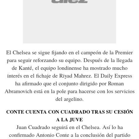
El Chelsea se sigue fijando en el campeón de la Premier
para seguir reforzando su equipo. Después de la llegada
de Kanté, el equipo londinense ha mostrado mucho
interés en el fichaje de Riyad Mahrez. El Daily Express
ha afirmado que el conjunto dirigido por Roman
Abramovich está en la pole para hacerse con los servicios
del argelino.
CONTE CUENTA CON CUADRADO TRAS SU CESIÓN
A LA JUVE
Juan Cuadrado seguirá en el Chelsea. Así lo ha
confirmado Antonio Conte a la conclusión del partido