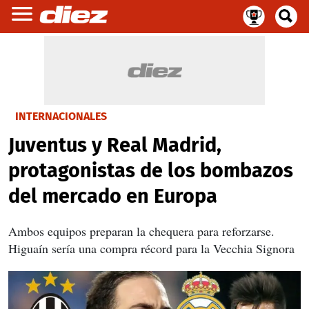
INTERNACIONALES
Juventus y Real Madrid,
protagonistas de los bombazos
del mercado en Europa
Ambos equipos preparan la chequera para reforzarse.
Higuaín sería una compra récord para la Vecchia Signora