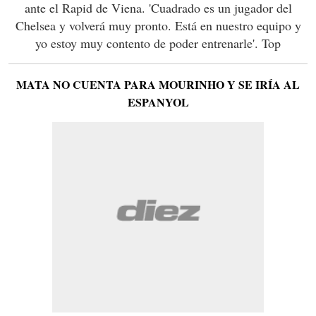
ante el Rapid de Viena. 'Cuadrado es un jugador del
Chelsea y volverá muy pronto. Está en nuestro equipo y
yo estoy muy contento de poder entrenarle'. Top
MATA NO CUENTA PARA MOURINHO Y SE IRÍA AL
ESPANYOL