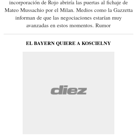
incorporación de Rojo abriría las puertas al fichaje de
Mateo Mussachio por el Milan. Medios como la Gazzetta
informan de que las negociaciones estarían muy
avanzadas en estos momentos. Rumor
EL BAYERN QUIERE A KOSCIELNY