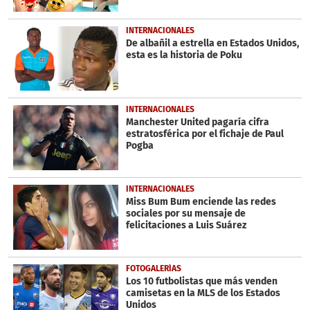
INTERNACIONALES
De albañil a estrella en Estados Unidos,
esta es la historia de Poku
INTERNACIONALES
Manchester United pagaría cifra
estratosférica por el fichaje de Paul
Pogba
INTERNACIONALES
Miss Bum Bum enciende las redes
sociales por su mensaje de
felicitaciones a Luis Suárez
FOTOGALERÍAS
Los 10 futbolistas que más venden
camisetas en la MLS de los Estados
Unidos