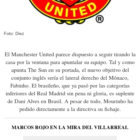
Foto: Diez
El Manchester United parece dispuesto a seguir tirando la
casa por la ventana para apuntalar su equipo. Tal y como
apunta The Sun en su portada, el nuevo objetivo del
conjunto inglés sería el lateral derecho del Mónaco,
Fabinho. El brasileño, que ya pasó por las categorías
inferiores del Real Madrid sin pena ni gloria, es suplente
de Dani Alves en Brasil. A pesar de todo, Mourinho ha
pedido directamente a la directiva su fichaje.
MARCOS ROJO EN LA MIRA DEL VILLARREAL