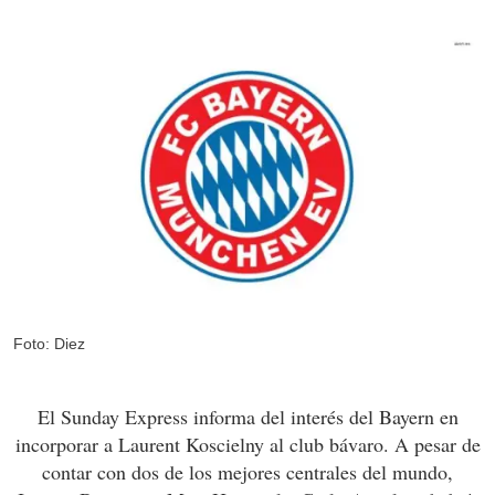
Foto: Diez
El Sunday Express informa del interés del Bayern en
incorporar a Laurent Koscielny al club bávaro. A pesar de
contar con dos de los mejores centrales del mundo,