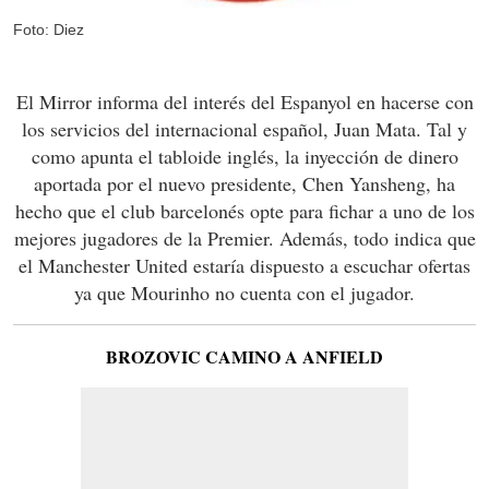
Foto: Diez
El Mirror informa del interés del Espanyol en hacerse con
los servicios del internacional español, Juan Mata. Tal y
como apunta el tabloide inglés, la inyección de dinero
aportada por el nuevo presidente, Chen Yansheng, ha
hecho que el club barcelonés opte para fichar a uno de los
mejores jugadores de la Premier. Además, todo indica que
el Manchester United estaría dispuesto a escuchar ofertas
ya que Mourinho no cuenta con el jugador.
BROZOVIC CAMINO A ANFIELD