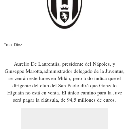
Foto: Diez
Aurelio De Laurentiis, presidente del Nápoles, y
Giuseppe Marotta,administrador delegado de la Juventus,
se venrán este lunes en Milán, pero todo indica que el
dirigente del club del San Paolo dirá que Gonzalo
Higuaín no está en venta. El único camino para la Juve
será pagar la cláusula, de 94,5 millones de euros.