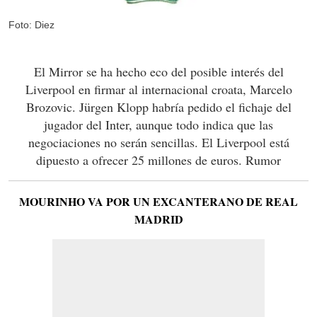
Foto: Diez
El Mirror se ha hecho eco del posible interés del
Liverpool en firmar al internacional croata, Marcelo
Brozovic. Jürgen Klopp habría pedido el fichaje del
jugador del Inter, aunque todo indica que las
negociaciones no serán sencillas. El Liverpool está
dipuesto a ofrecer 25 millones de euros. Rumor
MOURINHO VA POR UN EXCANTERANO DE REAL
MADRID