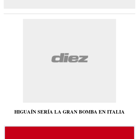
HIGUAÍN SERÍA LA GRAN BOMBA EN ITALIA