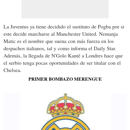
La Juventus ya tiene decidido el sustituto de Pogba por si
este decide marcharse al Manchester United. Nemanja
Matic es el nombre que suena con más fuerza en los
despachos italianos, tal y como informa el Daily Star.
Además, la llegada de N'Golo Kanté a Londres hace que
el serbio tenga pocas oportunidades de ser titular con el
Chelsea.
PRIMER BOMBAZO MERENGUE