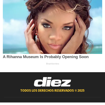
TODOS LOS DERECHOS RESERVADOS ®
2025
GRUPO OPSA