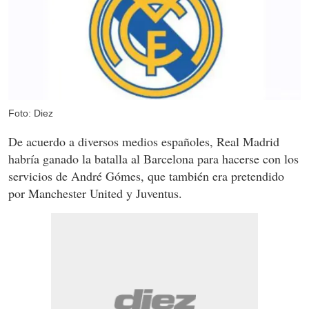
Foto: Diez
De acuerdo a diversos medios españoles, Real Madrid
habría ganado la batalla al Barcelona para hacerse con los
servicios de André Gómes, que también era pretendido
por Manchester United y Juventus.