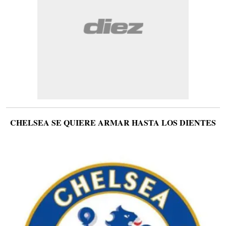
CHELSEA SE QUIERE ARMAR HASTA LOS DIENTES