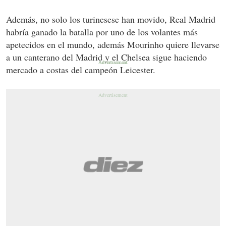
Además, no solo los turinesese han movido, Real Madrid
habría ganado la batalla por uno de los volantes más
apetecidos en el mundo, además Mourinho quiere llevarse
a un canterano del Madrid y el Chelsea sigue haciendo
mercado a costas del campeón Leicester.