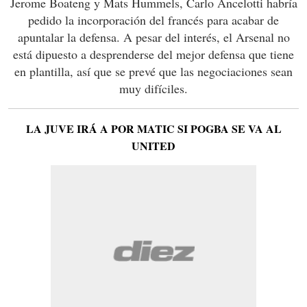
Jerome Boateng y Mats Hummels, Carlo Ancelotti habría
pedido la incorporación del francés para acabar de
apuntalar la defensa. A pesar del interés, el Arsenal no
está dipuesto a desprenderse del mejor defensa que tiene
en plantilla, así que se prevé que las negociaciones sean
muy difíciles.
LA JUVE IRÁ A POR MATIC SI POGBA SE VA AL
UNITED