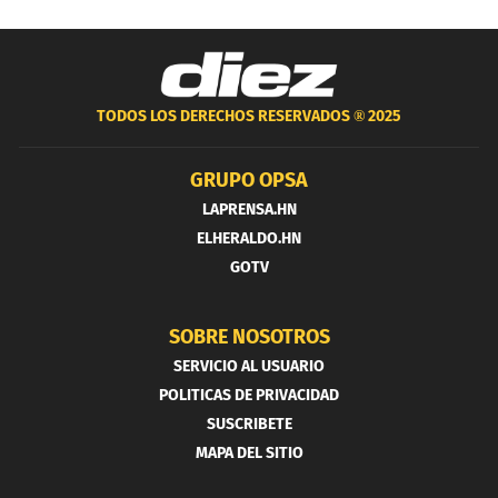
TODOS LOS DERECHOS RESERVADOS ®
2025
GRUPO OPSA
LAPRENSA.HN
ELHERALDO.HN
GOTV
SOBRE NOSOTROS
SERVICIO AL USUARIO
POLITICAS DE PRIVACIDAD
SUSCRIBETE
MAPA DEL SITIO