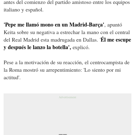
antes del comienzo del partido amistoso entre los equipos
italiano y español.
'Pepe me llamó mono en un Madrid-Barça'
, apuntó
Keita sobre su negativa a estrechar la mano con el central
Él me escupe
del Real Madrid esta madrugada en Dallas. '
y después le lanzo la botella',
explicó.
Pese a la motivación de su reacción, el centrocampista de
la Roma mostró su arrepentimiento: 'Lo siento por mi
actitud'.