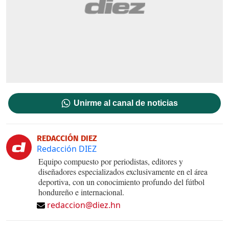
Unirme al canal de noticias
REDACCIÓN DIEZ
Redacción DIEZ
Equipo compuesto por periodistas, editores y
diseñadores especializados exclusivamente en el área
deportiva, con un conocimiento profundo del fútbol
hondureño e internacional.
redaccion@diez.hn