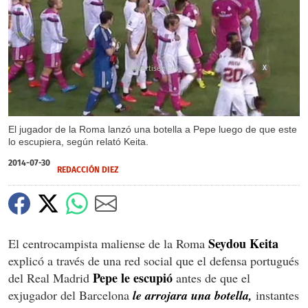
X
El jugador de la Roma lanzó una botella a Pepe luego de que este
lo escupiera, según relató Keita.
2014-07-30
REDACCIÓN DIEZ
Seydou Keita
El centrocampista maliense de la Roma
explicó a través de una red social que el defensa portugués
Pepe le escupió
del Real Madrid
antes de que el
exjugador del Barcelona
le arrojara una botella,
instantes