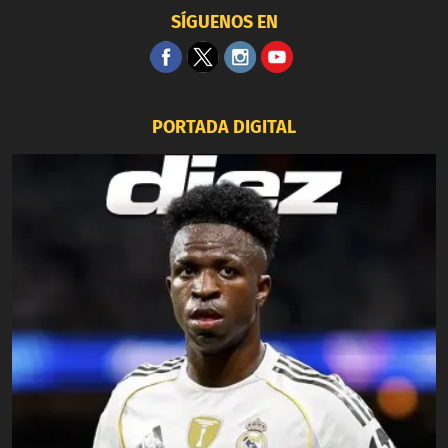
SÍGUENOS EN
PORTADA DIGITAL