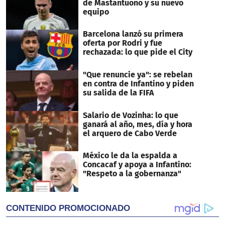
de Mastantuono y su nuevo
equipo
Barcelona lanzó su primera
oferta por Rodri y fue
rechazada: lo que pide el City
"Que renuncie ya": se rebelan
en contra de Infantino y piden
su salida de la FIFA
Salario de Vozinha: lo que
ganará al año, mes, día y hora
el arquero de Cabo Verde
México le da la espalda a
Concacaf y apoya a Infantino:
"Respeto a la gobernanza"