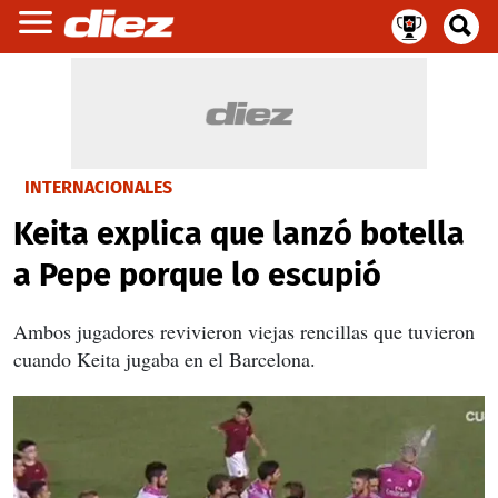
INTERNACIONALES
Keita explica que lanzó botella
a Pepe porque lo escupió
Ambos jugadores revivieron viejas rencillas que tuvieron
cuando Keita jugaba en el Barcelona.