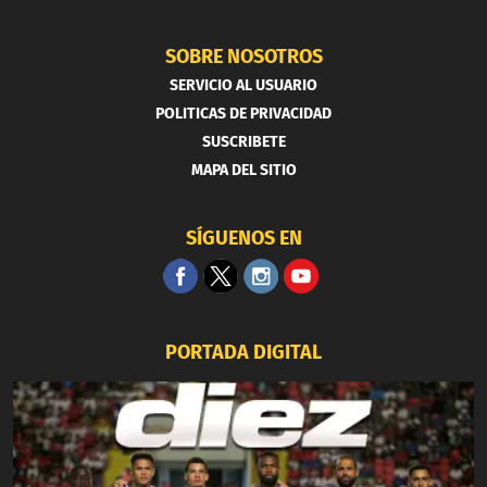
SOBRE NOSOTROS
SERVICIO AL USUARIO
POLITICAS DE PRIVACIDAD
SUSCRIBETE
MAPA DEL SITIO
SÍGUENOS EN
PORTADA DIGITAL