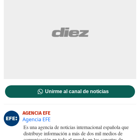
Unirme al canal de noticias
AGENCIA EFE
Agencia EFE
Es una agencia de noticias internacional española que
distribuye información a más de dos mil medios de
comunicación en todo el mundo en los soportes de