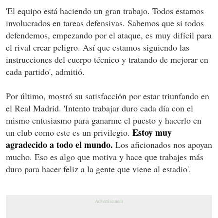
'El equipo está haciendo un gran trabajo. Todos estamos
involucrados en tareas defensivas. Sabemos que si todos
defendemos, empezando por el ataque, es muy difícil para
el rival crear peligro. Así que estamos siguiendo las
instrucciones del cuerpo técnico y tratando de mejorar en
cada partido', admitió.
Por último, mostró su satisfacción por estar triunfando en
el Real Madrid. 'Intento trabajar duro cada día con el
mismo entusiasmo para ganarme el puesto y hacerlo en
Estoy muy
un club como este es un privilegio.
agradecido a todo el mundo.
Los aficionados nos apoyan
mucho. Eso es algo que motiva y hace que trabajes más
duro para hacer feliz a la gente que viene al estadio'.