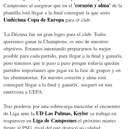
'corazón y alma'
Campeones al asegurar que en el
de la
plantilla está llegar a la final conseguir la que sería
Undécima Copa de Europa
para el club.
'La Décima fue un gran logro para el club. Todos
queremos ganar la Champions, es uno de nuestros
objetivos. Estamos intentando prepararnos lo mejor
posible para cada partido, para llegar a la final y ganarla,
pero tenemos que ir paso a paso porque todavía quedan
partidos importantes que jugar en la fase de grupos y en
las eliminatorias. En nuestro corazón y alma está
conseguir llegar a la final y ganarla', aseguró en una
entrevista a UEFA.
Tras perderse por una sobrecarga muscular el encuentro
UD Las Palmas, Keylor
de Liga ante la
ya trabaja en
Liga de Campeones
reaparecer en
el próximo martes
frente al PSG, rival del que destacó su calidad.