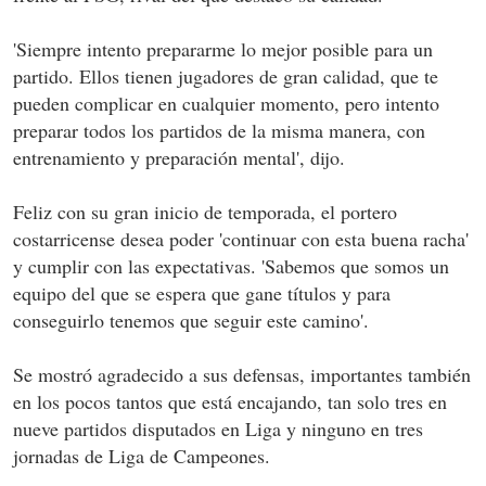
'Siempre intento prepararme lo mejor posible para un
partido. Ellos tienen jugadores de gran calidad, que te
pueden complicar en cualquier momento, pero intento
preparar todos los partidos de la misma manera, con
entrenamiento y preparación mental', dijo.
Feliz con su gran inicio de temporada, el portero
costarricense desea poder 'continuar con esta buena racha'
y cumplir con las expectativas. 'Sabemos que somos un
equipo del que se espera que gane títulos y para
conseguirlo tenemos que seguir este camino'.
Se mostró agradecido a sus defensas, importantes también
en los pocos tantos que está encajando, tan solo tres en
nueve partidos disputados en Liga y ninguno en tres
jornadas de Liga de Campeones.