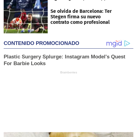
Se olvida de Barcelona: Ter
Stegen firma su nuevo
contrato como profesional