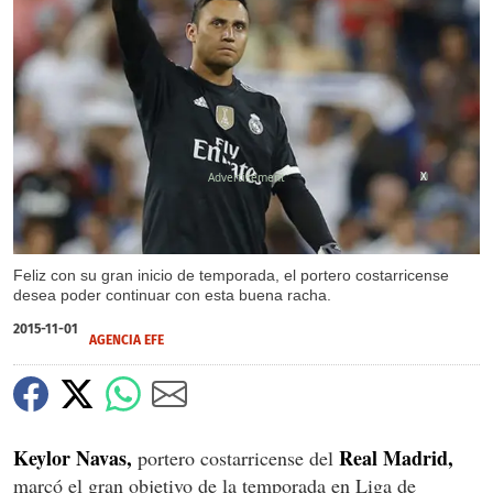
X
Feliz con su gran inicio de temporada, el portero costarricense
desea poder continuar con esta buena racha.
2015-11-01
AGENCIA EFE
Keylor Navas,
Real Madrid,
portero costarricense del
marcó el gran objetivo de la temporada en Liga de