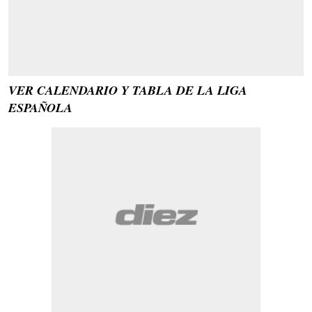
VER CALENDARIO Y TABLA DE LA LIGA
ESPAÑOLA