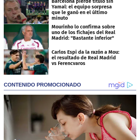
Barcelona pierde título sin
Yamal: el equipo sorpresa
que le ganó en el último
minuto
Mourinho lo confirma sobre
uno de los fichajes del Real
Madrid: "Bastante inferior"
Carlos Espi da la razón a Mou:
el resultado de Real Madrid
vs Ferencvaros