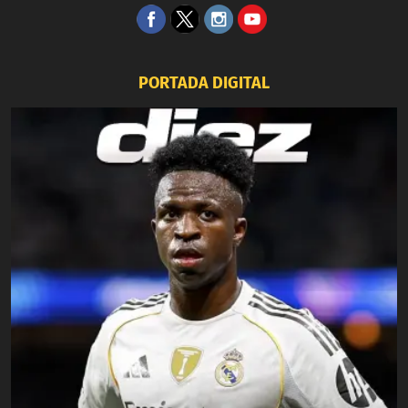
PORTADA DIGITAL