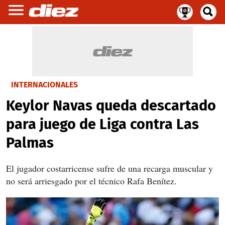
INTERNACIONALES
Keylor Navas queda descartado
para juego de Liga contra Las
Palmas
El jugador costarricense sufre de una recarga muscular y
no será arriesgado por el técnico Rafa Benítez.