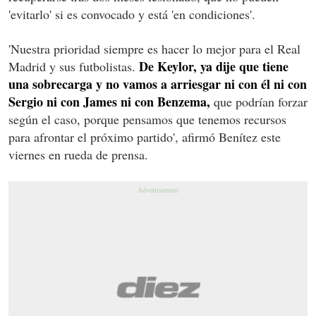
'evitarlo' si es convocado y está 'en condiciones'.
'Nuestra prioridad siempre es hacer lo mejor para el Real
De Keylor, ya dije que tiene
Madrid y sus futbolistas.
una sobrecarga y no vamos a arriesgar ni con él ni con
Sergio ni con James ni con Benzema,
que podrían forzar
según el caso, porque pensamos que tenemos recursos
para afrontar el próximo partido', afirmó Benítez este
viernes en rueda de prensa.