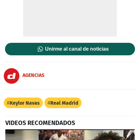
Unirme al canal de noticias
AGENCIAS
Keylor Navas
Real Madrid
VIDEOS RECOMENDADOS