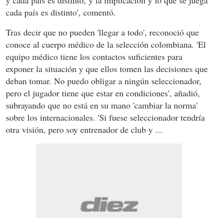
cada país es distinto', comentó.
Tras decir que no pueden 'llegar a todo', reconoció que
conoce al cuerpo médico de la selección colombiana. 'El
equipo médico tiene los contactos suficientes para
exponer la situación y que ellos tomen las decisiones que
deban tomar. No puedo obligar a ningún seleccionador,
pero el jugador tiene que estar en condiciones', añadió,
subrayando que no está en su mano 'cambiar la norma'
sobre los internacionales. 'Si fuese seleccionador tendría
otra visión, pero soy entrenador de club y ...