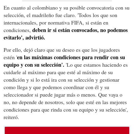
En cuanto al colombiano y su posible convocatoria con su
selección, el madrileño fue claro. 'Todos los que son
internacionales, por normativa FIFA, si están en
deben ir si están convocados, no podemos
condiciones,
evitarlo', advirtió.
Por ello, dejó claro que su deseo es que los jugadores
en las máximas condiciones para rendir con su
estén '
equipo y con su selección'.
'Lo que estamos haciendo es
cuidarle al máximo para que esté al máximo de su
condición y si lo está ira con su selección y gestionar
como llega y que podemos coordinar con él y su
seleccionador si puede jugar más o menos. Que vaya o
no, no depende de nosotros, solo que esté en las mejores
condiciones para que rinda con su equipo y su selección',
reiteró.