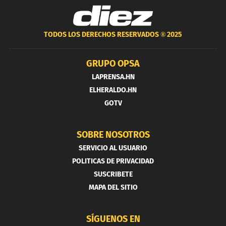
TODOS LOS DERECHOS RESERVADOS ®
2025
GRUPO OPSA
LAPRENSA.HN
ELHERALDO.HN
GOTV
SOBRE NOSOTROS
SERVICIO AL USUARIO
POLITICAS DE PRIVACIDAD
SUSCRIBETE
MAPA DEL SITIO
SÍGUENOS EN