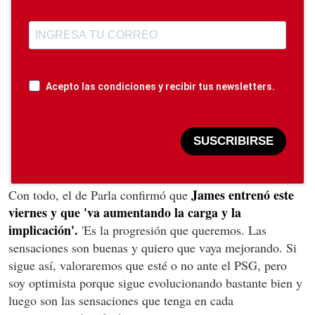
Acepto las condiciones y recibir tus newsletters.
SUSCRIBIRSE
James entrenó este
Con todo, el de Parla confirmó que
viernes y que 'va aumentando la carga y la
implicación'.
'Es la progresión que queremos. Las
sensaciones son buenas y quiero que vaya mejorando. Si
sigue así, valoraremos que esté o no ante el PSG, pero
soy optimista porque sigue evolucionando bastante bien y
luego son las sensaciones que tenga en cada