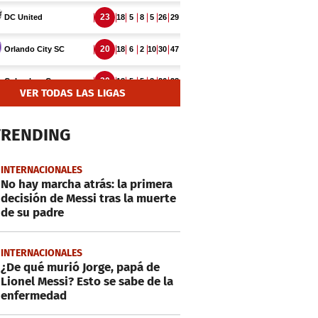
VER TODAS LAS LIGAS
TRENDING
INTERNACIONALES
No hay marcha atrás: la primera
decisión de Messi tras la muerte
de su padre
INTERNACIONALES
¿De qué murió Jorge, papá de
Lionel Messi? Esto se sabe de la
enfermedad