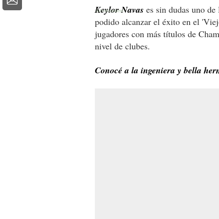
Keylor Navas
es sin dudas uno de 
podido alcanzar el éxito en el 'Viejo
jugadores con más títulos de Cham
nivel de clubes.
Conocé a la ingeniera y bella he