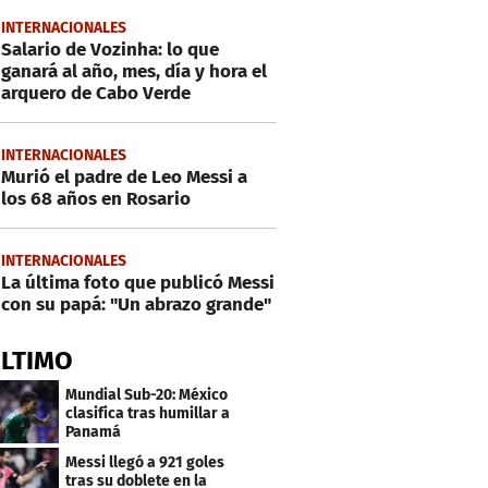
INTERNACIONALES
Salario de Vozinha: lo que
ganará al año, mes, día y hora el
arquero de Cabo Verde
INTERNACIONALES
Murió el padre de Leo Messi a
los 68 años en Rosario
INTERNACIONALES
La última foto que publicó Messi
con su papá: "Un abrazo grande"
ÚLTIMO
Mundial Sub-20: México
clasifica tras humillar a
Panamá
Messi llegó a 921 goles
tras su doblete en la