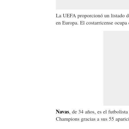
La UEFA proporcionó un listado d
en Europa. El costarricense ocupa 
Navas
, de 34 años, es el futbolis
Champions gracias a sus 55 aparic