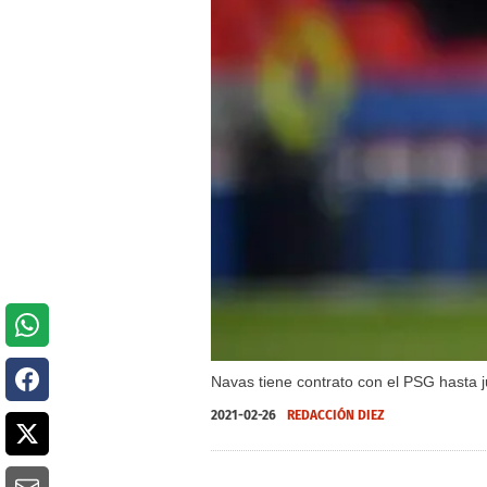
Navas tiene contrato con el PSG hasta j
2021-02-26
REDACCIÓN DIEZ