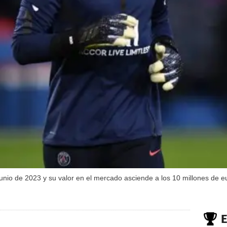
unio de 2023 y su valor en el mercado asciende a los 10 millones de e