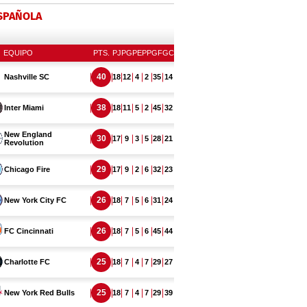
ESPAÑOLA