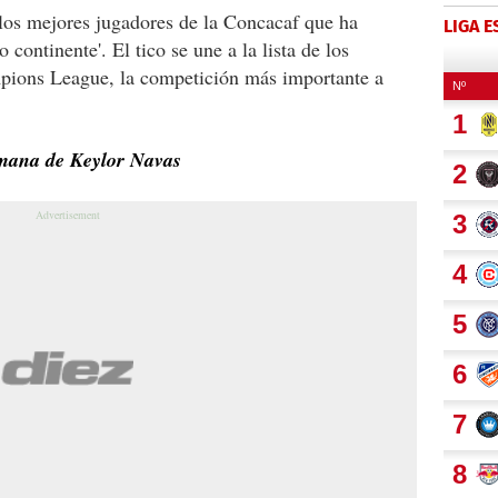
los mejores jugadores de la Concacaf que ha
LIGA 
 continente'. El tico se une a la lista de los
pions League, la competición más importante a
rmana de Keylor Navas