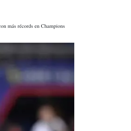
f con más récords en Champions