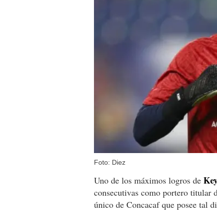
Foto: Diez
Key
Uno de los máximos logros de
consecutivas como portero titular 
único de Concacaf que posee tal di