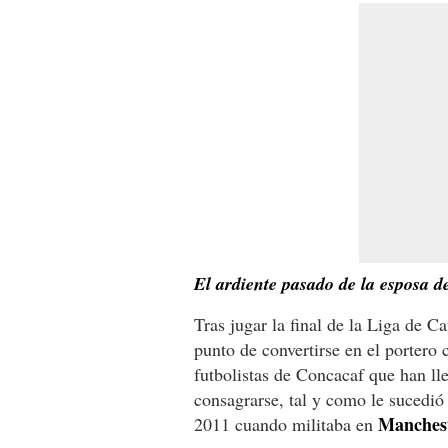
El ardiente pasado de la esposa 
Tras jugar la final de la Liga de 
punto de convertirse en el portero
futbolistas de Concacaf que han ll
consagrarse, tal y como le sucedi
Manchest
2011 cuando militaba en