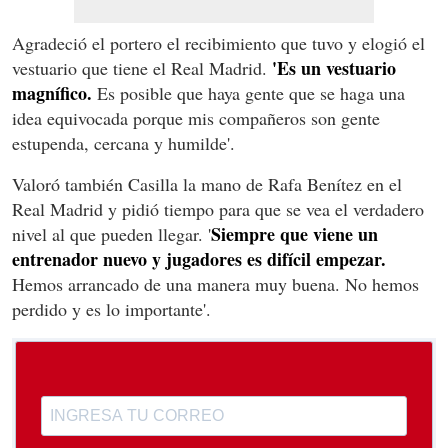
Agradeció el portero el recibimiento que tuvo y elogió el
'Es un vestuario
vestuario que tiene el Real Madrid.
magnífico.
Es posible que haya gente que se haga una
idea equivocada porque mis compañeros son gente
estupenda, cercana y humilde'.
Valoró también Casilla la mano de Rafa Benítez en el
Real Madrid y pidió tiempo para que se vea el verdadero
Siempre que viene un
nivel al que pueden llegar. '
entrenador nuevo y jugadores es difícil empezar.
Hemos arrancado de una manera muy buena. No hemos
perdido y es lo importante'.