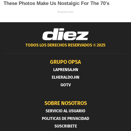
TODOS LOS DERECHOS RESERVADOS ®
2025
GRUPO OPSA
LAPRENSA.HN
ELHERALDO.HN
GOTV
SOBRE NOSOTROS
SERVICIO AL USUARIO
POLITICAS DE PRIVACIDAD
SUSCRIBETE