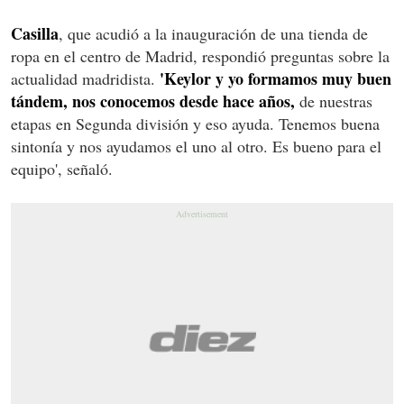
Casilla
, que acudió a la inauguración de una tienda de
ropa en el centro de Madrid, respondió preguntas sobre la
'Keylor y yo formamos muy buen
actualidad madridista.
tándem, nos conocemos desde hace años,
de nuestras
etapas en Segunda división y eso ayuda. Tenemos buena
sintonía y nos ayudamos el uno al otro. Es bueno para el
equipo', señaló.