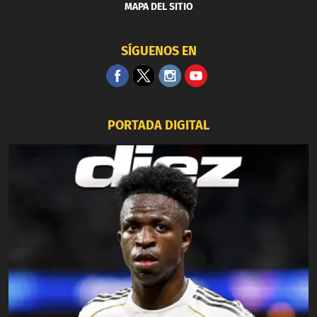
MAPA DEL SITIO
SÍGUENOS EN
PORTADA DIGITAL