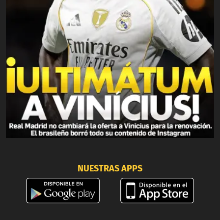
NUESTRAS APPS