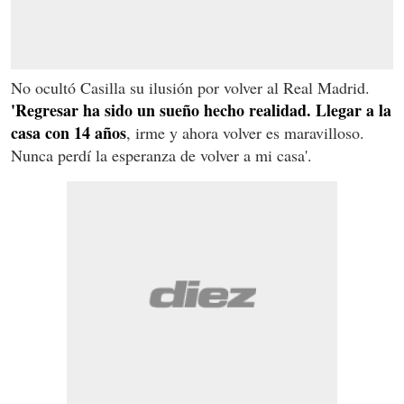
No ocultó Casilla su ilusión por volver al Real Madrid.
'Regresar ha sido un sueño hecho realidad. Llegar a la
casa con 14 años
, irme y ahora volver es maravilloso.
Nunca perdí la esperanza de volver a mi casa'.