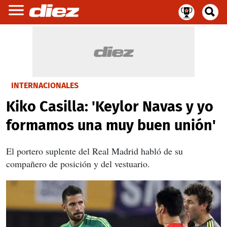
INTERNACIONALES
Kiko Casilla: 'Keylor Navas y yo
formamos una muy buen unión'
El portero suplente del Real Madrid habló de su
compañero de posición y del vestuario.