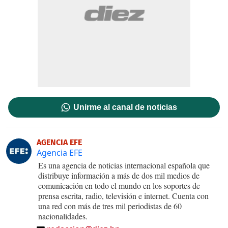
Unirme al canal de noticias
AGENCIA EFE
Agencia EFE
Es una agencia de noticias internacional española que
distribuye información a más de dos mil medios de
comunicación en todo el mundo en los soportes de
prensa escrita, radio, televisión e internet. Cuenta con
una red con más de tres mil periodistas de 60
nacionalidades.