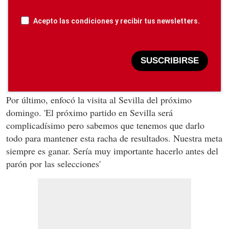
Acepto las condiciones y recibir tus newsletters.
SUSCRIBIRSE
Por último, enfocó la visita al Sevilla del próximo
domingo. 'El próximo partido en Sevilla será
complicadísimo pero sabemos que tenemos que darlo
todo para mantener esta racha de resultados. Nuestra meta
siempre es ganar. Sería muy importante hacerlo antes del
parón por las selecciones'