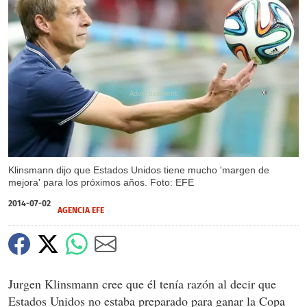
X
Klinsmann dijo que Estados Unidos tiene mucho 'margen de
mejora' para los próximos años. Foto: EFE
2014-07-02
AGENCIA EFE
Jurgen Klinsmann cree que él tenía razón al decir que
Estados Unidos no estaba preparado para ganar la Copa