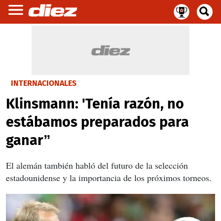
INTERNACIONALES
Klinsmann: 'Tenía razón, no
estábamos preparados para
ganar”
El alemán también habló del futuro de la selección
estadounidense y la importancia de los próximos torneos.