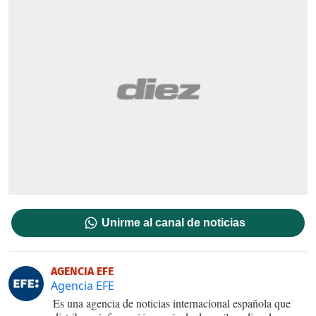
Unirme al canal de noticias
AGENCIA EFE
Agencia EFE
Es una agencia de noticias internacional española que