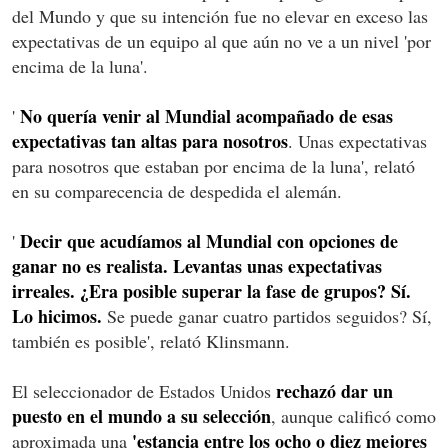
del Mundo y que su intención fue no elevar en exceso las
expectativas de un equipo al que aún no ve a un nivel 'por
encima de la luna'.
No quería venir al Mundial acompañado de esas
'
expectativas tan altas para nosotros
. Unas expectativas
para nosotros que estaban por encima de la luna', relató
en su comparecencia de despedida el alemán.
Decir que acudíamos al Mundial con opciones de
'
ganar no es realista. Levantas unas expectativas
irreales. ¿Era posible superar la fase de grupos? Sí.
Lo hicimos.
Se puede ganar cuatro partidos seguidos? Sí,
también es posible', relató Klinsmann.
rechazó dar un
El seleccionador de Estados Unidos
puesto en el mundo a su selección
, aunque calificó como
'estancia entre los ocho o diez mejores
aproximada una