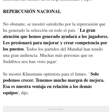
REPERCUSIÓN NACIONAL
No obstante, se mostró satisfecho por la repercusión que
La gran
ha generado la selección en todo el país. '
atención que hemos generado ayudará a los jugadores.
Les presionará para mejorar y crear competencia por
los puestos
. Todos los partidos del Mundial han tenido
una gran audiencia. Muchas más personas que en
Sudáfrica nos han visto jugar'.
Solo
Se mostró Klinsmann optimista para el futuro. '
podemos crecer. Tenemos mucho margen de mejora.
Esa es nuestra ventaja en relación a los demás
equipos
', dijo.