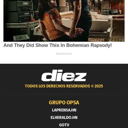
TODOS LOS DERECHOS RESERVADOS ®
2025
GRUPO OPSA
LAPRENSA.HN
ELHERALDO.HN
GOTV