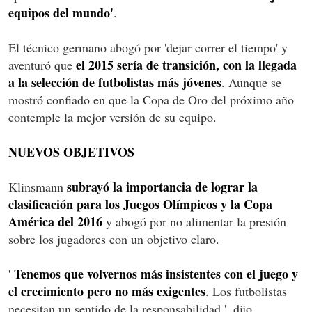
equipos del mundo'
.
El técnico germano abogó por 'dejar correr el tiempo' y
el 2015 sería de transición, con la llegada
aventuró que
a la selección de futbolistas más jóvenes
. Aunque se
mostró confiado en que la Copa de Oro del próximo año
contemple la mejor versión de su equipo.
NUEVOS OBJETIVOS
subrayó la importancia de lograr la
Klinsmann
clasificación para los Juegos Olímpicos y la Copa
América del 2016
y abogó por no alimentar la presión
sobre los jugadores con un objetivo claro.
Tenemos que volvernos más insistentes con el juego y
'
el crecimiento pero no más exigentes
. Los futbolistas
necesitan un sentido de la responsabilidad ', dijo.