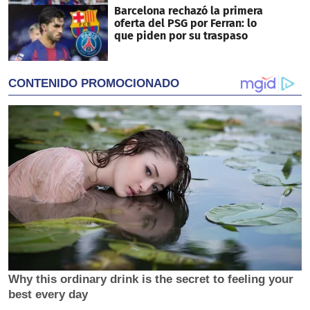
Barcelona rechazó la primera
oferta del PSG por Ferran: lo
que piden por su traspaso