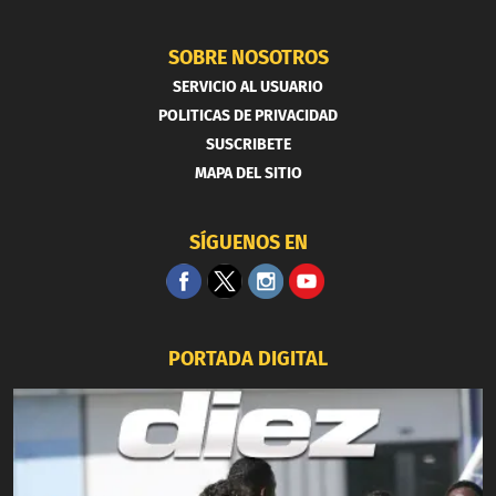
SOBRE NOSOTROS
SERVICIO AL USUARIO
POLITICAS DE PRIVACIDAD
SUSCRIBETE
MAPA DEL SITIO
SÍGUENOS EN
PORTADA DIGITAL