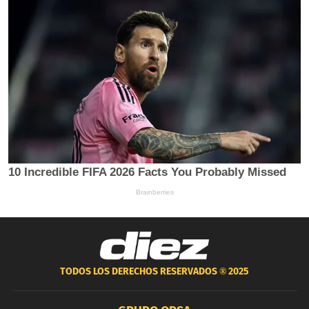
TODOS LOS DERECHOS RESERVADOS ®
2025