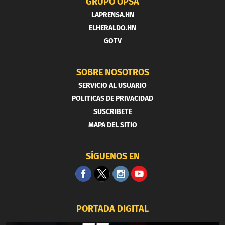
GRUPO OPSA
LAPRENSA.HN
ELHERALDO.HN
GOTV
SOBRE NOSOTROS
SERVICIO AL USUARIO
POLITICAS DE PRIVACIDAD
SUSCRIBETE
MAPA DEL SITIO
SÍGUENOS EN
PORTADA DIGITAL