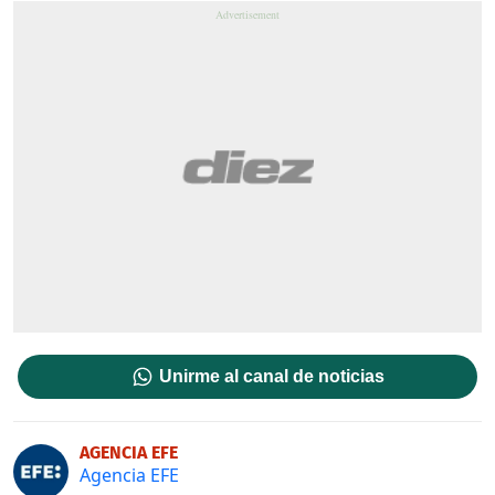
Unirme al canal de noticias
AGENCIA EFE
Agencia EFE