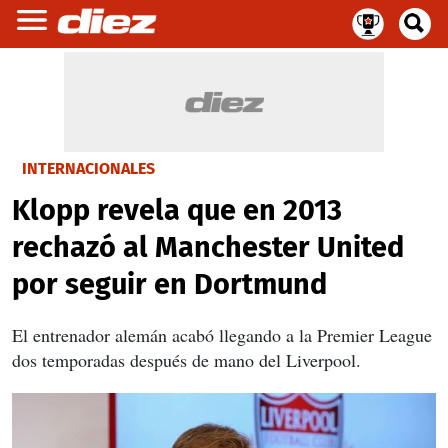
INTERNACIONALES
Klopp revela que en 2013
rechazó al Manchester United
por seguir en Dortmund
El entrenador alemán
acabó llegando a la Premier League
dos temporadas después de mano del Liverpool
.