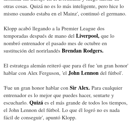
otras cosas. Quizá no es lo más inteligente, pero hice lo
mismo cuando estaba en el Mainz', continuó el germano.
Klopp acabó llegando a la Premier League dos
Liverpool,
temporadas después de mano del
que lo
nombró entrenador el pasado mes de octubre en
Brendan Rodgers.
sustitución del norirlandés
El estratega alemán reiteró que para él fue 'un gran honor'
John Lennon
hablar con Alex Ferguson, 'el
del fútbol'.
Sir Alex.
'Fue un gran honor hablar con
Para cualquier
entrenador es lo mejor que puedes hacer, sentarte y
Quizá
escucharlo.
es el más grande de todos los tiempos,
el John Lennon del fútbol. Lo que él logró no es nada
fácil de conseguir', apuntó Klopp.