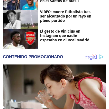
en el Santos de Brasil
VIDEO: muere futbolista tras
ser alcanzado por un rayo en
pleno partido
El gesto de Vinicius en
Instagram que nadie
esperaba en el Real Madrid