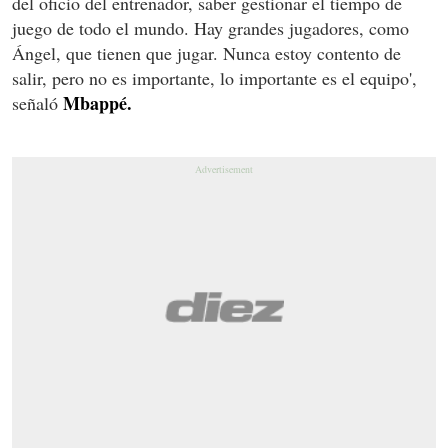
del oficio del entrenador, saber gestionar el tiempo de
juego de todo el mundo. Hay grandes jugadores, como
Ángel, que tienen que jugar. Nunca estoy contento de
salir, pero no es importante, lo importante es el equipo',
Mbappé.
señaló