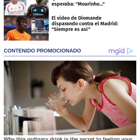
esperaba: "Mourinho..."
El video de Diomande
disparando contra el Madrid:
"Siempre es así"