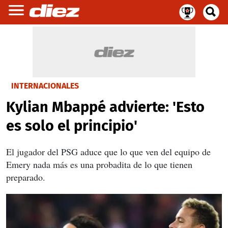
INTERNACIONALES
Kylian Mbappé advierte: 'Esto
es solo el principio'
El jugador del PSG aduce que lo que ven del equipo de
Emery nada más es una probadita de lo que tienen
preparado.