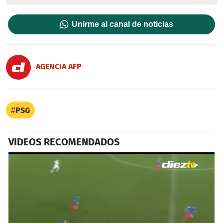
Unirme al canal de noticias
AGENCIA AFP
PSG
VIDEOS RECOMENDADOS