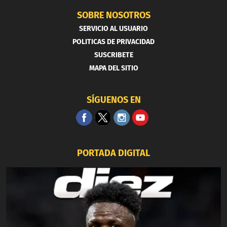
SOBRE NOSOTROS
SERVICIO AL USUARIO
POLITICAS DE PRIVACIDAD
SUSCRIBETE
MAPA DEL SITIO
SÍGUENOS EN
PORTADA DIGITAL