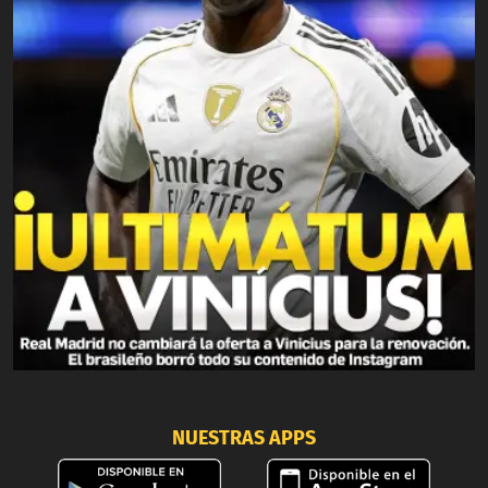
NUESTRAS APPS