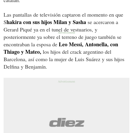
Las pantallas de televisión captaron el momento en que
hakira con sus hijos Milan y Sasha
S
se acercaron a
Gerard Piqué ya en el tunel de vestuarios, y
posteriormente ya sobre el terreno de juego también se
Leo Messi, Antonella, con
encontraban la esposa de
Thiago y Mateo,
los hijos del crack argentino del
Barcelona, así como la mujer de Luis Suárez y sus hijos
Delfina y Benjamín.