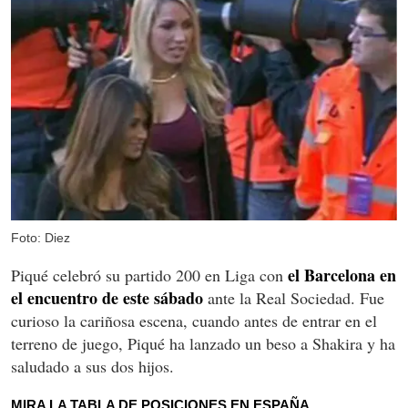
Foto: Diez
el Barcelona en
Piqué celebró su partido 200 en Liga con
el encuentro de este sábado
ante la Real Sociedad. Fue
curioso la cariñosa escena, cuando antes de entrar en el
terreno de juego, Piqué ha lanzado un beso a Shakira y ha
saludado a sus dos hijos.
MIRA LA TABLA DE POSICIONES EN ESPAÑA