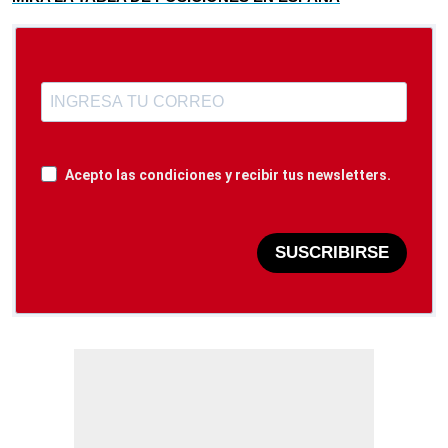
Acepto las condiciones y recibir tus newsletters.
SUSCRIBIRSE