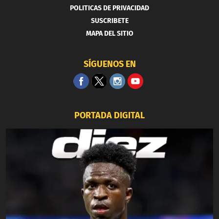
POLITICAS DE PRIVACIDAD
SUSCRIBETE
MAPA DEL SITIO
SÍGUENOS EN
PORTADA DIGITAL