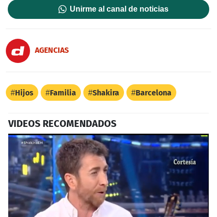
Unirme al canal de noticias
AGENCIAS
Hijos
Familia
Shakira
Barcelona
VIDEOS RECOMENDADOS