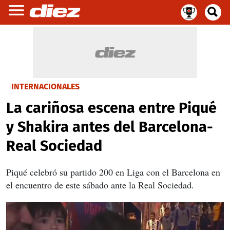
INTERNACIONALES
La cariñosa escena entre Piqué
y Shakira antes del Barcelona-
Real Sociedad
Piqué celebró su partido 200 en Liga con el Barcelona en
el encuentro de este sábado ante la Real Sociedad.