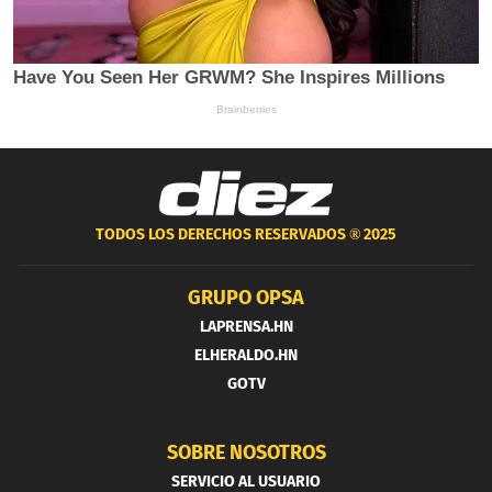
TODOS LOS DERECHOS RESERVADOS ®
2025
GRUPO OPSA
LAPRENSA.HN
ELHERALDO.HN
GOTV
SOBRE NOSOTROS
SERVICIO AL USUARIO