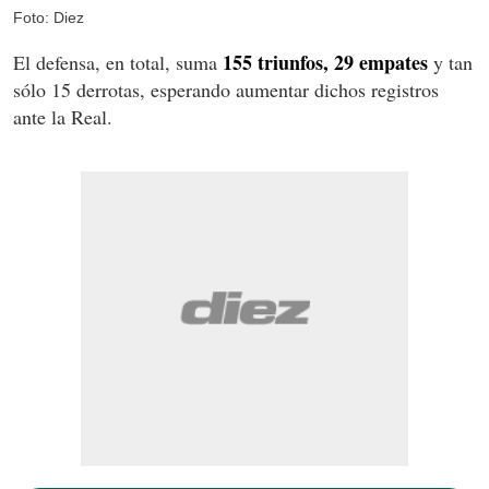
Foto: Diez
155 triunfos, 29 empates
El defensa, en total, suma
y tan
sólo 15 derrotas, esperando aumentar dichos registros
ante la Real.