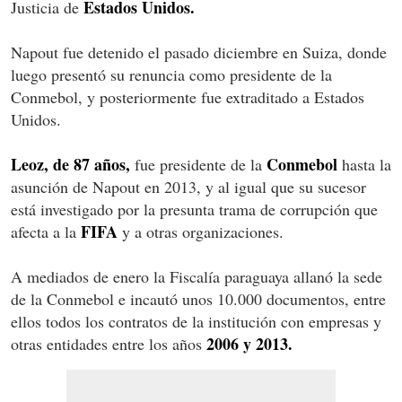
Estados Unidos.
Justicia de
Napout fue detenido el pasado diciembre en Suiza, donde
luego presentó su renuncia como presidente de la
Conmebol, y posteriormente fue extraditado a Estados
Unidos.
Leoz, de 87 años,
Conmebol
fue presidente de la
hasta la
asunción de Napout en 2013, y al igual que su sucesor
está investigado por la presunta trama de corrupción que
FIFA
afecta a la
y a otras organizaciones.
A mediados de enero la Fiscalía paraguaya allanó la sede
de la Conmebol e incautó unos 10.000 documentos, entre
ellos todos los contratos de la institución con empresas y
2006 y 2013.
otras entidades entre los años