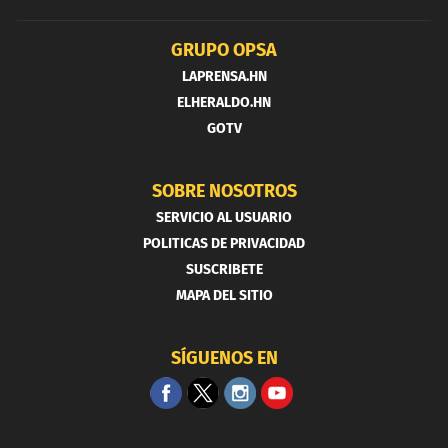
GRUPO OPSA
LAPRENSA.HN
ELHERALDO.HN
GOTV
SOBRE NOSOTROS
SERVICIO AL USUARIO
POLITICAS DE PRIVACIDAD
SUSCRIBETE
MAPA DEL SITIO
SÍGUENOS EN