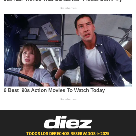
TODOS LOS DERECHOS RESERVADOS ®
2025