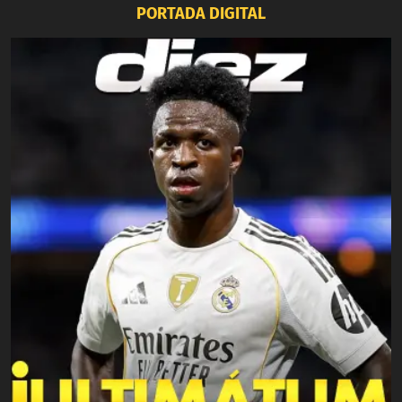
PORTADA DIGITAL