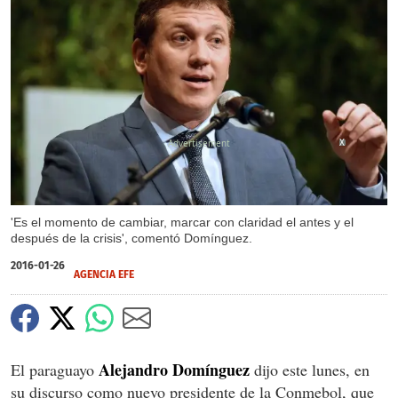
X
'Es el momento de cambiar, marcar con claridad el antes y el
después de la crisis', comentó Domínguez.
2016-01-26
AGENCIA EFE
Alejandro Domínguez
El paraguayo
dijo este lunes, en
su discurso como nuevo presidente de la Conmebol, que