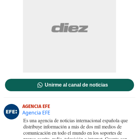
Unirme al canal de noticias
AGENCIA EFE
Agencia EFE
Es una agencia de noticias internacional española que
distribuye información a más de dos mil medios de
comunicación en todo el mundo en los soportes de
prensa escrita, radio, televisión e internet. Cuenta con