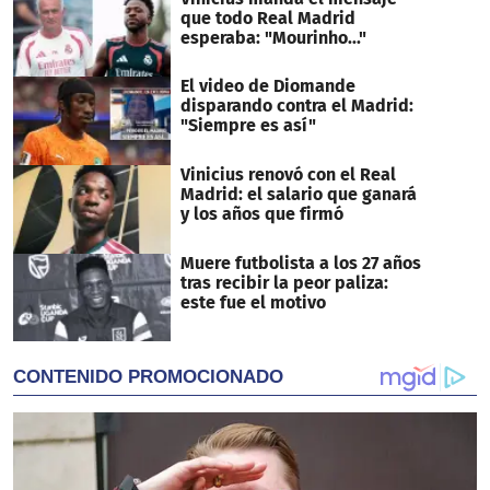
que todo Real Madrid
esperaba: "Mourinho..."
El video de Diomande
disparando contra el Madrid:
"Siempre es así"
Vinicius renovó con el Real
Madrid: el salario que ganará
y los años que firmó
Muere futbolista a los 27 años
tras recibir la peor paliza:
este fue el motivo