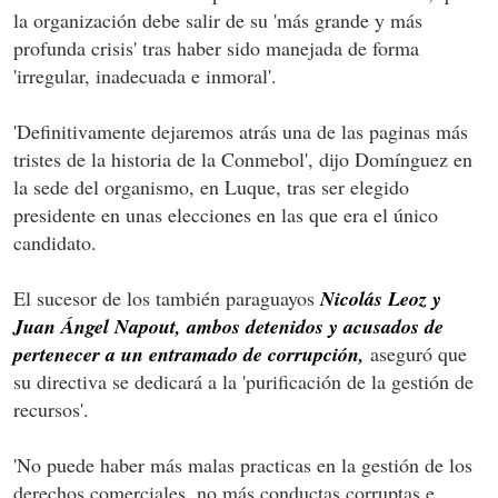
la organización debe salir de su 'más grande y más
profunda crisis' tras haber sido manejada de forma
'irregular, inadecuada e inmoral'.
'Definitivamente dejaremos atrás una de las paginas más
tristes de la historia de la Conmebol', dijo Domínguez en
la sede del organismo, en Luque, tras ser elegido
presidente en unas elecciones en las que era el único
candidato.
El sucesor de los también paraguayos
Nicolás Leoz y
Juan Ángel Napout, ambos detenidos y acusados de
pertenecer a un entramado de corrupción,
aseguró que
su directiva se dedicará a la 'purificación de la gestión de
recursos'.
'No puede haber más malas practicas en la gestión de los
derechos comerciales, no más conductas corruptas e