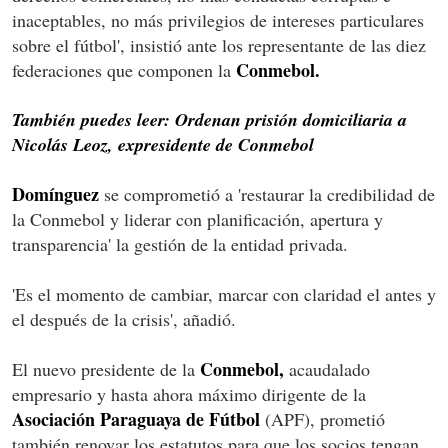
inaceptables, no más privilegios de intereses particulares
sobre el fútbol', insistió ante los representante de las diez
Conmebol.
federaciones que componen la
También puedes leer: Ordenan prisión domiciliaria a
Nicolás Leoz, expresidente de Conmebol
Domínguez
se comprometió a 'restaurar la credibilidad de
la Conmebol y liderar con planificación, apertura y
transparencia' la gestión de la entidad privada.
'Es el momento de cambiar, marcar con claridad el antes y
el después de la crisis', añadió.
Conmebol,
El nuevo presidente de la
acaudalado
empresario y hasta ahora máximo dirigente de la
Asociación Paraguaya de Fútbol
(APF), prometió
también renovar los estatutos para que los socios tengan