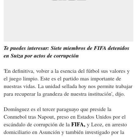
Te puedes interesar: Siete miembros de FIFA detenidos
en Suiza por actos de corrupción
'En definitiva, volver a la esencia del fútbol sus valores y
el juego limpio. Este es el partido mas importante de
nuestras vidas. La unidad sellada hoy nos permite trabajar
para recuperar la grandeza de nuestra institución', dijo.
Domínguez es el tercer paraguayo que preside la
Conmebol tras Napout, preso en Estados Unidos por el
FIFA,
escándalo de corrupción de la
y Leoz, en arresto
domiciliario en Asunción y también investigado por la