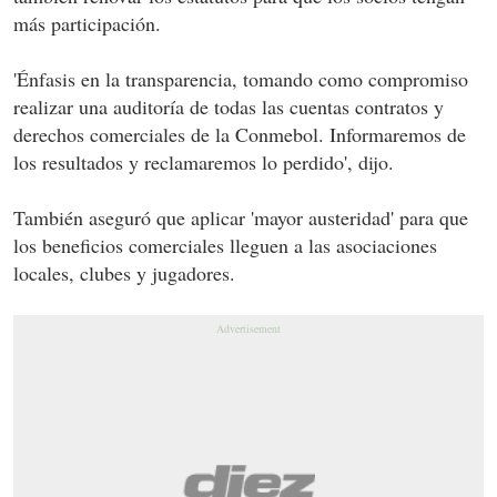
más participación.
'Énfasis en la transparencia, tomando como compromiso
realizar una auditoría de todas las cuentas contratos y
derechos comerciales de la Conmebol. Informaremos de
los resultados y reclamaremos lo perdido', dijo.
También aseguró que aplicar 'mayor austeridad' para que
los beneficios comerciales lleguen a las asociaciones
locales, clubes y jugadores.