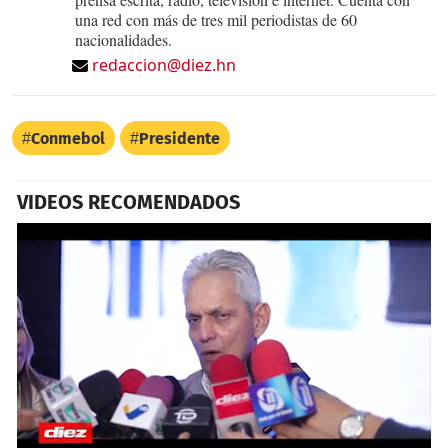
una red con más de tres mil periodistas de 60
nacionalidades.
redaccion@diez.hn
Conmebol
Presidente
VIDEOS RECOMENDADOS