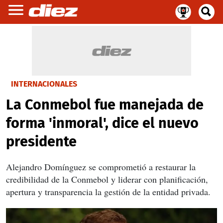
INTERNACIONALES
La Conmebol fue manejada de
forma 'inmoral', dice el nuevo
presidente
Alejandro Domínguez se comprometió a restaurar la
credibilidad de la Conmebol y liderar con planificación,
apertura y transparencia la gestión de la entidad privada.