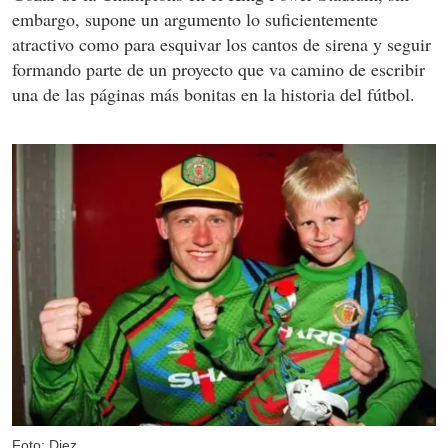
embargo, supone un argumento lo suficientemente
atractivo como para esquivar los cantos de sirena y seguir
formando parte de un proyecto que va camino de escribir
una de las páginas más bonitas en la historia del fútbol.
Foto: Diez