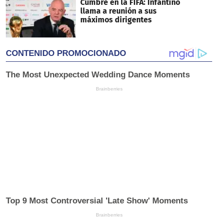
Cumbre en la FIFA: Infantino
llama a reunión a sus
máximos dirigentes