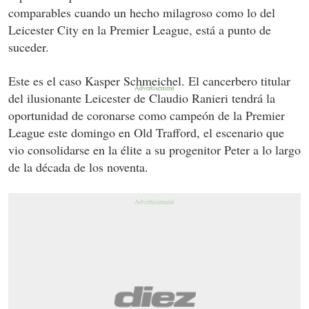
comparables cuando un hecho milagroso como lo del
Leicester City en la Premier League, está a punto de
suceder.
Este es el caso Kasper Schmeichel. El cancerbero titular
del ilusionante Leicester de Claudio Ranieri tendrá la
oportunidad de coronarse como campeón de la Premier
League este domingo en Old Trafford, el escenario que
vio consolidarse en la élite a su progenitor Peter a lo largo
de la década de los noventa.