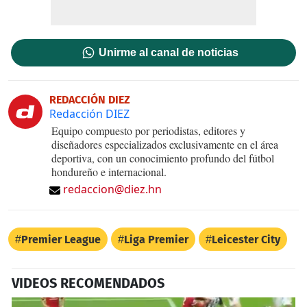
Unirme al canal de noticias
REDACCIÓN DIEZ
Redacción DIEZ
Equipo compuesto por periodistas, editores y
diseñadores especializados exclusivamente en el área
deportiva, con un conocimiento profundo del fútbol
hondureño e internacional.
redaccion@diez.hn
Premier League
Liga Premier
Leicester City
VIDEOS RECOMENDADOS