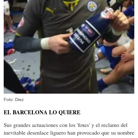
Foto: Diez
EL BARCELONA LO QUIERE
Sus grandes actuaciones con los 'foxes' y el reclamo del
inevitable desenlace liguero han provocado que su nombre