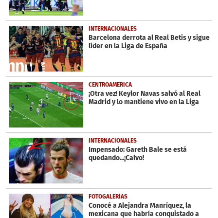
INTERNACIONALES
Barcelona derrota al Real Betis y sigue
líder en la Liga de España
CENTROAMÉRICA
¡Otra vez! Keylor Navas salvó al Real
Madrid y lo mantiene vivo en la Liga
INTERNACIONALES
Impensado: Gareth Bale se está
quedando...¡Calvo!
FOTOGALERÍAS
Conocé a Alejandra Manríquez, la
mexicana que habría conquistado a