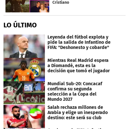
Cristiano
LO ÚLTIMO
Leyenda del fútbol explota y
pide la salida de Infantino de
FIFA: "Deshonesto y cobarde"
Mientras Real Madrid espera
a Diomandé, esta es la
decisión que tomó el jugador
Mundial Sub-20: Concacaf
confirma su segunda
selección a la Copa del
Mundo 2027
Salah rechaza millones de
Arabia y elige un inesperado
destino: este será su club