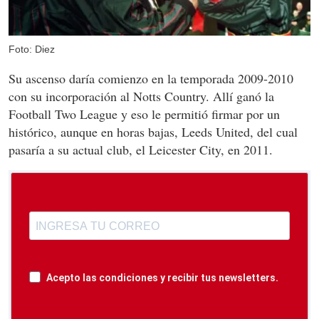
Foto: Diez
Su ascenso daría comienzo en la temporada 2009-2010
con su incorporación al Notts Country. Allí ganó la
Football Two League y eso le permitió firmar por un
histórico, aunque en horas bajas, Leeds United, del cual
pasaría a su actual club, el Leicester City, en 2011.
Acepto las condiciones y recibir tus newsletters.