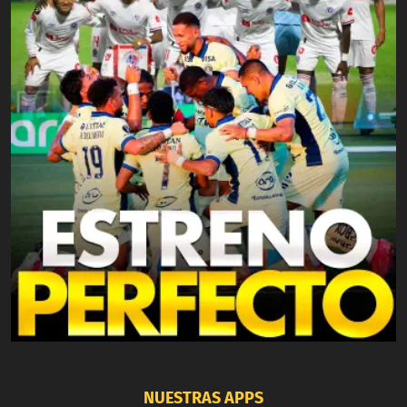
NUESTRAS APPS