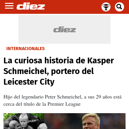
INTERNACIONALES
La curiosa historia de Kasper
Schmeichel, portero del
Leicester City
Hijo del legendario Peter Schmeichel, a sus 29 años está
cerca del título de la Premier League