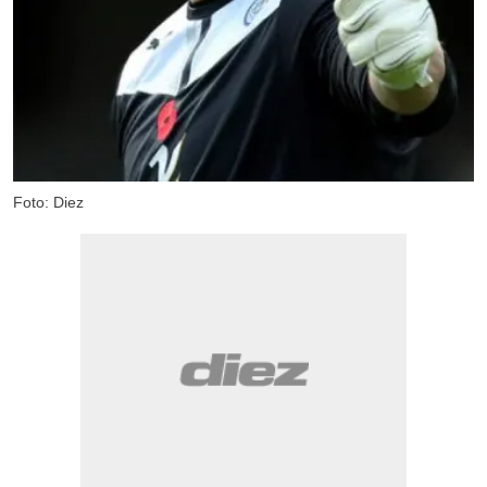
Foto: Diez