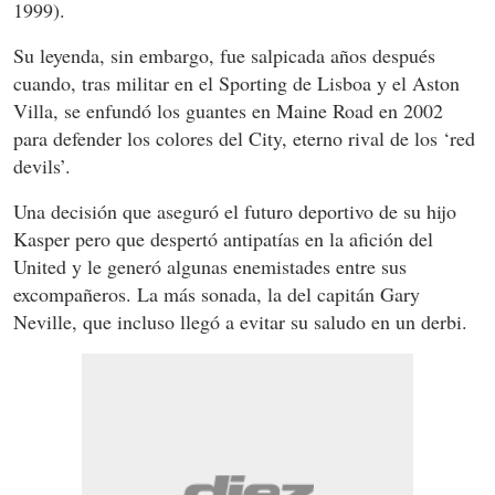
1999).
Su leyenda, sin embargo, fue salpicada años después
cuando, tras militar en el Sporting de Lisboa y el Aston
Villa, se enfundó los guantes en Maine Road en 2002
para defender los colores del City, eterno rival de los ‘red
devils’.
Una decisión que aseguró el futuro deportivo de su hijo
Kasper pero que despertó antipatías en la afición del
United y le generó algunas enemistades entre sus
excompañeros. La más sonada, la del capitán Gary
Neville, que incluso llegó a evitar su saludo en un derbi.