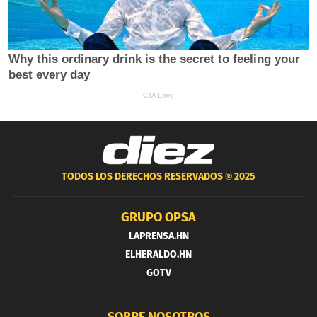
TODOS LOS DERECHOS RESERVADOS ®
2025
GRUPO OPSA
LAPRENSA.HN
ELHERALDO.HN
GOTV
SOBRE NOSOTROS