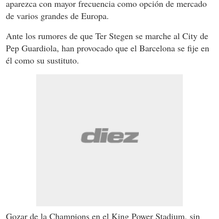
aparezca con mayor frecuencia como opción de mercado
de varios grandes de Europa.
Ante los rumores de que Ter Stegen se marche al City de
Pep Guardiola, han provocado que el Barcelona se fije en
él como su sustituto.
Gozar de la Champions en el King Power Stadium, sin