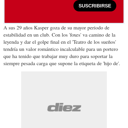
SUSCRIBIRSE
A sus 29 años Kasper goza de su mayor periodo de
estabilidad en un club. Con los 'foxes' va camino de la
leyenda y dar el golpe final en el 'Teatro de los sueños'
tendría un valor romántico incalculable para un portero
que ha tenido que trabajar muy duro para soportar la
siempre pesada carga que supone la etiqueta de 'hijo de'.