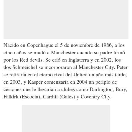
Nacido en Copenhague el 5 de noviembre de 1986, a los
cinco años se mudó a Manchester cuando su padre firmó
por los Red devils. Se crió en Inglaterra y en 2002, los
dos Schmeichel se incorporaron al Manchester City. Peter
se retiraría en el eterno rival del United un año más tarde,
en 2003, y Kasper comenzaría en 2004 un periplo de
cesiones que le llevarían a clubes como Darlington, Bury,
Falkirk (Escocia), Cardiff (Gales) y Coventry City.