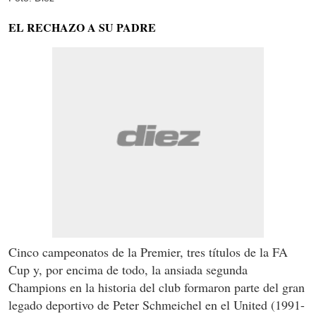
EL RECHAZO A SU PADRE
Cinco campeonatos de la Premier, tres títulos de la FA
Cup y, por encima de todo, la ansiada segunda
Champions en la historia del club formaron parte del gran
legado deportivo de Peter Schmeichel en el United (1991-