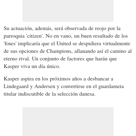
Su actuación, además, será observada de reojo por la
parroquia 'citizen'. No en vano, un buen resultado de los
'foxes' implicaría que el United se despidiera virtualmente
de sus opciones de Champions, allanando así el camino al
eterno rival. Un conjunto de factores que harán que
Kasper viva un día único.
Kasper aspira en los próximos años a desbancar a
Lindegaard y Andersen y convertirse en el guardameta
titular indiscutible de la selección danesa.