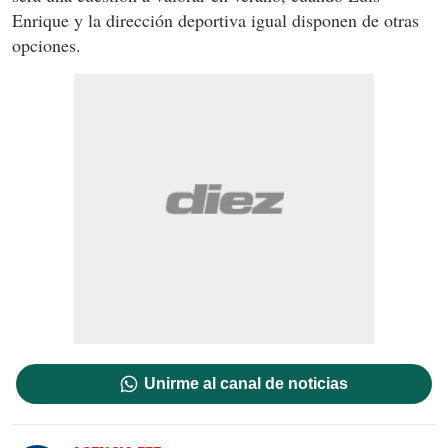
Enrique y la dirección deportiva igual disponen de otras
opciones.
Unirme al canal de noticias