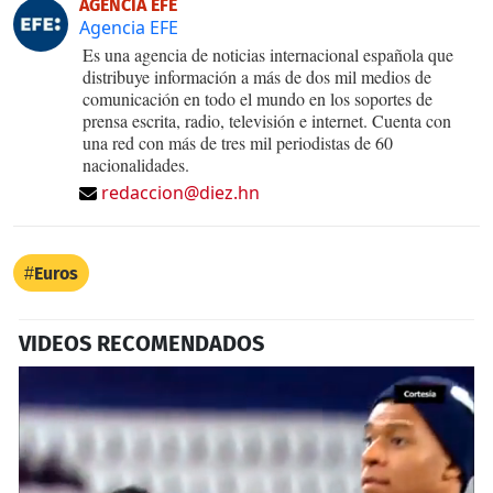
AGENCIA EFE
Agencia EFE
Es una agencia de noticias internacional española que
distribuye información a más de dos mil medios de
comunicación en todo el mundo en los soportes de
prensa escrita, radio, televisión e internet. Cuenta con
una red con más de tres mil periodistas de 60
nacionalidades.
redaccion@diez.hn
Euros
VIDEOS RECOMENDADOS