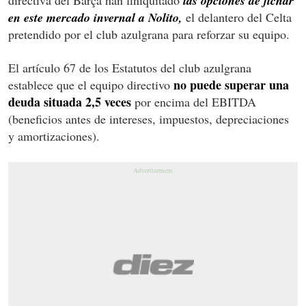
las opciones de fichar
en este mercado invernal a Nolito,
el delantero del Celta
pretendido por el club azulgrana para reforzar su equipo.
El artículo 67 de los Estatutos del club azulgrana
no puede superar una
establece que el equipo directivo
deuda situada 2,5 veces
por encima del EBITDA
(beneficios antes de intereses, impuestos, depreciaciones
y amortizaciones).