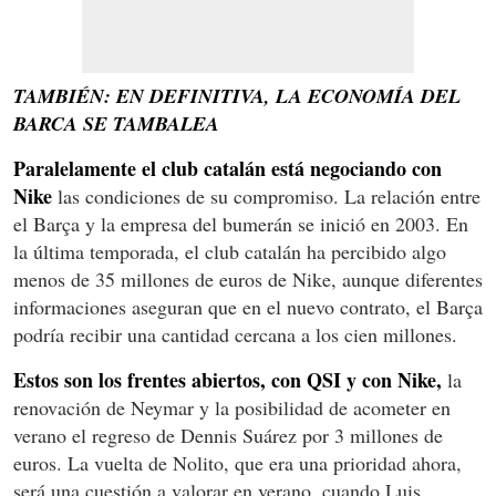
TAMBIÉN: EN DEFINITIVA, LA ECONOMÍA DEL
BARCA SE TAMBALEA
Paralelamente el club catalán está negociando con
Nike
las condiciones de su compromiso. La relación entre
el Barça y la empresa del bumerán se inició en 2003. En
la última temporada, el club catalán ha percibido algo
menos de 35 millones de euros de Nike, aunque diferentes
informaciones aseguran que en el nuevo contrato, el Barça
podría recibir una cantidad cercana a los cien millones.
Estos son los frentes abiertos, con QSI y con Nike,
la
renovación de Neymar y la posibilidad de acometer en
verano el regreso de Dennis Suárez por 3 millones de
euros. La vuelta de Nolito, que era una prioridad ahora,
será una cuestión a valorar en verano, cuando Luis