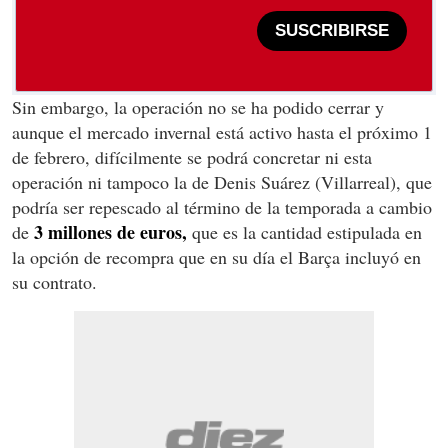
SUSCRIBIRSE
Sin embargo, la operación no se ha podido cerrar y
aunque el mercado invernal está activo hasta el próximo 1
de febrero, difícilmente se podrá concretar ni esta
operación ni tampoco la de Denis Suárez (Villarreal), que
podría ser repescado al término de la temporada a cambio
3 millones de euros,
de
que es la cantidad estipulada en
la opción de recompra que en su día el Barça incluyó en
su contrato.