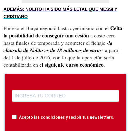
ADEMÁS: NOLITO HA SIDO MÁS LETAL QUE MESSI Y
CRISTIANO
Celta
Por eso el Barça negoció hasta ayer mismo con el
la posibilidad de conseguir una cesión
a coste cero
hasta finales de temporada y acometer el fichaje -
la
cláusula de Nolito es de 18 millones de euros-
a partir
del 1 de julio de 2016, con lo que la operación sería
l siguiente curso económico.
contabilizada en e
Acepto las condiciones y recibir tus newsletters.