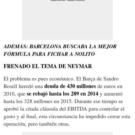
ADEMÁS: BARCELONA BUSCABA LA MEJOR
FÓRMULA PARA FICHAR A NOLITO
FRENADO EL TEMA DE NEYMAR
El problema es pues económico. El Barça de Sandro
deuda de 430 millones
Rosell heredó una
de euros en
se rebajó hasta los 289 en 2014
2010, que
y aumentó
hasta los 328 millones en 2015. Durante ese tiempo se
aprobó la citada cláusula del EBITDA para controlar el
gasto y al final, esta circunstancia ha impedido cerrar esta
operación, pero también otras.