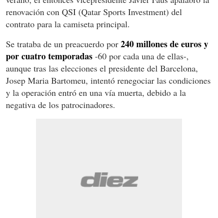
renovación con QSI (Qatar Sports Investment) del
contrato para la camiseta principal.
240 millones de euros y
Se trataba de un preacuerdo por
por cuatro temporadas
-60 por cada una de ellas-,
aunque tras las elecciones el presidente del Barcelona,
Josep Maria Bartomeu, intentó renegociar las condiciones
y la operación entró en una vía muerta, debido a la
negativa de los patrocinadores.