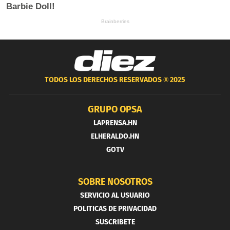
TODOS LOS DERECHOS RESERVADOS ®
2025
GRUPO OPSA
LAPRENSA.HN
ELHERALDO.HN
GOTV
SOBRE NOSOTROS
SERVICIO AL USUARIO
POLITICAS DE PRIVACIDAD
SUSCRIBETE