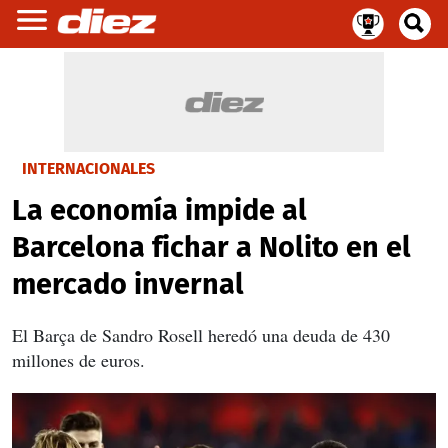
INTERNACIONALES
La economía impide al
Barcelona fichar a Nolito en el
mercado invernal
El Barça de Sandro Rosell heredó una deuda de 430
millones de euros.