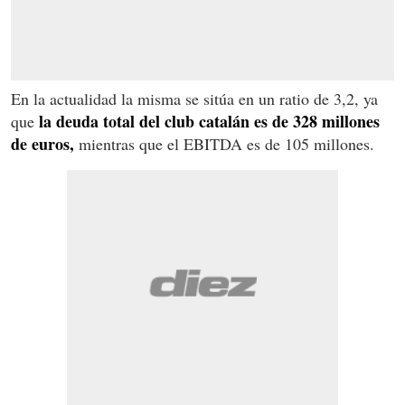
En la actualidad la misma se sitúa en un ratio de 3,2, ya
la deuda total del club catalán es de 328 millones
que
de euros,
mientras que el EBITDA es de 105 millones.