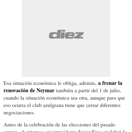
a frenar la
Esa situación económica le obliga, además,
renovación de Neymar
también a partir del 1 de julio,
cuando la situación económica sea otra, aunque para que
eso ocurra el club azulgrana tiene que cerrar diferentes
negociaciones.
Antes de la celebración de las elecciones del pasado
verano, el entonces vicepresidente Javier Faus apalabró la