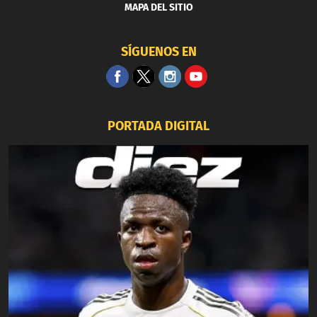
MAPA DEL SITIO
SÍGUENOS EN
PORTADA DIGITAL