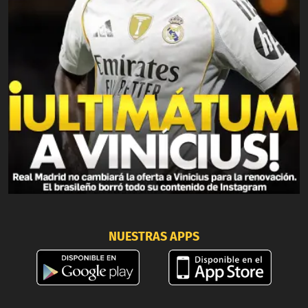
NUESTRAS APPS