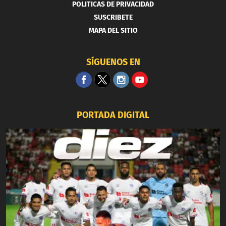
POLITICAS DE PRIVACIDAD
SUSCRIBETE
MAPA DEL SITIO
SÍGUENOS EN
PORTADA DIGITAL