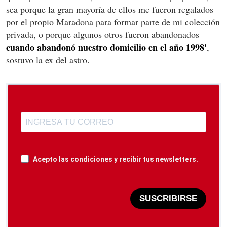
sea porque la gran mayoría de ellos me fueron regalados
por el propio Maradona para formar parte de mi colección
privada, o porque algunos otros fueron abandonados
cuando abandonó nuestro domicilio en el año 1998'
,
sostuvo la ex del astro.
Acepto las condiciones y recibir tus newsletters.
SUSCRIBIRSE