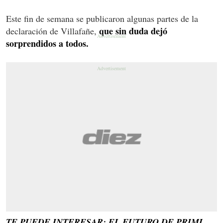
Este fin de semana se publicaron algunas partes de la
que sin duda dejó
declaración de Villafañe,
sorprendidos a todos.
TE PUEDE INTERESAR: EL FUTURO DE PRIMI