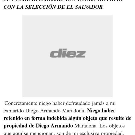
CON LA SELECCIÓN DE EL SALVADOR
'Concretamente niego haber defraudado jamás a mi
Niego haber
exmarido Diego Armando Maradona.
retenido en forma indebida algún objeto que resulte de
propiedad de Diego Armando
Maradona. Los objetos
que aquí se mencionan, son de mi exclusiva propiedad,