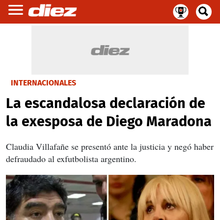
INTERNACIONALES
La escandalosa declaración de
la exesposa de Diego Maradona
Claudia Villafañe se presentó ante la justicia y negó haber
defraudado al exfutbolista argentino.