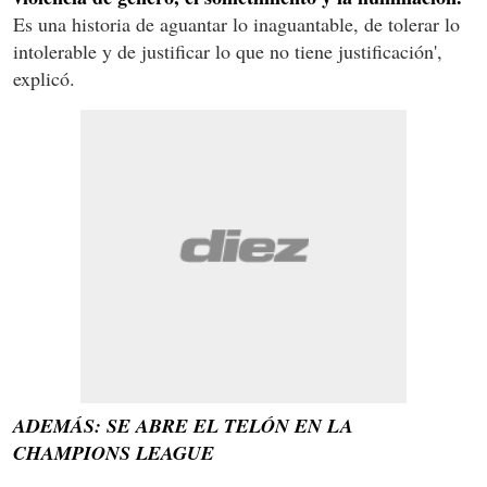
Es una historia de aguantar lo inaguantable, de tolerar lo
intolerable y de justificar lo que no tiene justificación',
explicó.
ADEMÁS: SE ABRE EL TELÓN EN LA
CHAMPIONS LEAGUE