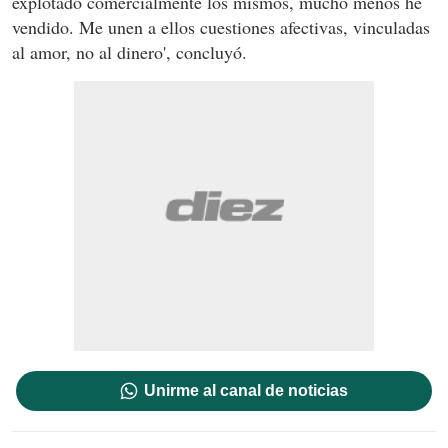
explotado comercialmente los mismos, mucho menos he
vendido. Me unen a ellos cuestiones afectivas, vinculadas
al amor, no al dinero', concluyó.
Unirme al canal de noticias