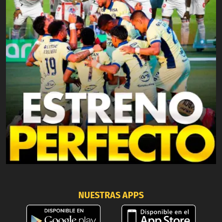
NUESTRAS APPS