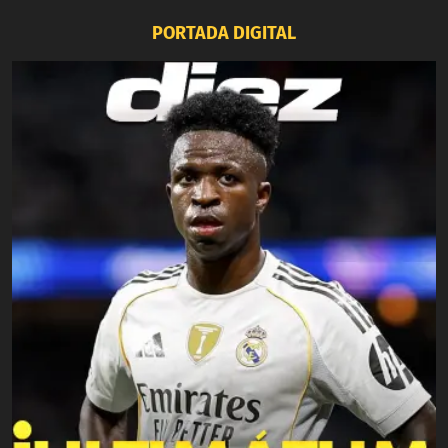
PORTADA DIGITAL