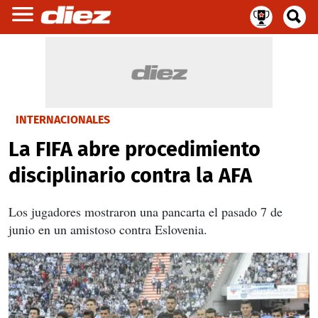
INTERNACIONALES
La FIFA abre procedimiento
disciplinario contra la AFA
Los jugadores mostraron una pancarta el pasado 7 de
junio en un amistoso contra Eslovenia.