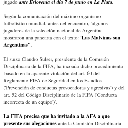
jugado
ante Eslovenia el día 7 de junio en La Plata.
Según la comunicación del máximo organismo
futbolístico mundial, antes del encuentro, 'algunos
jugadores de la selección nacional de Argentina
'Las Malvinas son
mostraron una pancarta con el texto:
Argentinas''.
El suizo Claudio Sulser, presidente de la Comisión
Disciplinaria de la FIFA, ha incoado dicho procedimiento
'basado en la aparente violación del art. 60 del
Reglamento FIFA de Seguridad en los Estadios
('Prevención de conductas provocadoras y agresivas') y del
art. 52 del Código Disciplinario de la FIFA ('Conducta
incorrecta de un equipo')'.
La FIFA precisa que ha invitado a la AFA a que
presente sus alegaciones
ante la Comisión Disciplinaria