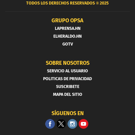
TODOS LOS DERECHOS RESERVADOS ®
2025
GRUPO OPSA
LAPRENSA.HN
ELHERALDO.HN
GOTV
SOBRE NOSOTROS
SERVICIO AL USUARIO
POLITICAS DE PRIVACIDAD
SUSCRIBETE
MAPA DEL SITIO
SÍGUENOS EN