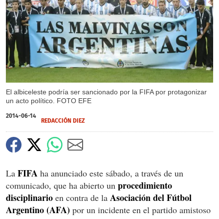
X
El albiceleste podría ser sancionado por la FIFA por protagonizar
un acto político. FOTO EFE
2014-06-14
REDACCIÓN DIEZ
FIFA
La
ha anunciado este sábado, a través de un
procedimiento
comunicado, que ha abierto un
disciplinario
Asociación del Fútbol
en contra de la
Argentino (AFA)
por un incidente en el partido amistoso