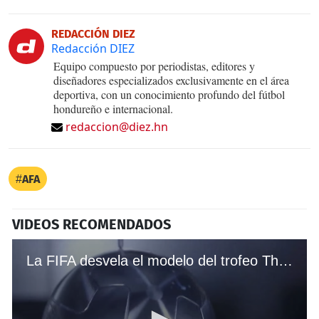
REDACCIÓN DIEZ
Redacción DIEZ
Equipo compuesto por periodistas, editores y
diseñadores especializados exclusivamente en el área
deportiva, con un conocimiento profundo del fútbol
hondureño e internacional.
redaccion@diez.hn
AFA
VIDEOS RECOMENDADOS
La FIFA desvela el modelo del trofeo The Best