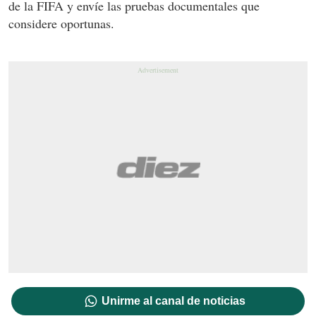
de la FIFA y envíe las pruebas documentales que
considere oportunas.
Unirme al canal de noticias