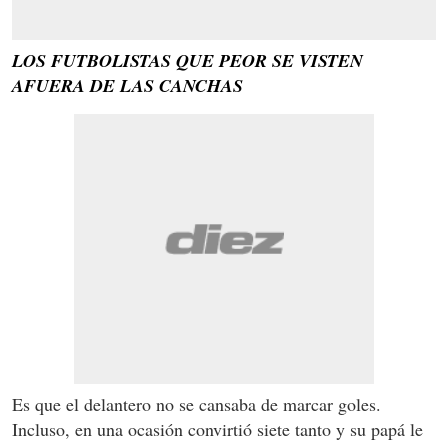
LOS FUTBOLISTAS QUE PEOR SE VISTEN
AFUERA DE LAS CANCHAS
Es que el delantero no se cansaba de marcar goles.
Incluso, en una ocasión convirtió siete tanto y su papá le