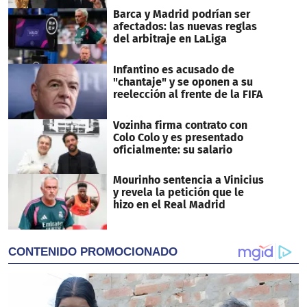
Barca y Madrid podrían ser
afectados: las nuevas reglas
del arbitraje en LaLiga
Infantino es acusado de
"chantaje" y se oponen a su
reelección al frente de la FIFA
Vozinha firma contrato con
Colo Colo y es presentado
oficialmente: su salario
Mourinho sentencia a Vinicius
y revela la petición que le
hizo en el Real Madrid