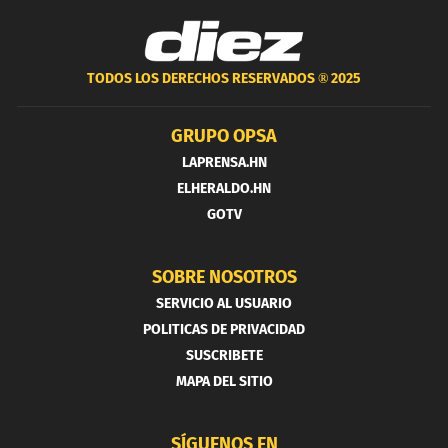
TODOS LOS DERECHOS RESERVADOS ®
2025
GRUPO OPSA
LAPRENSA.HN
ELHERALDO.HN
GOTV
SOBRE NOSOTROS
SERVICIO AL USUARIO
POLITICAS DE PRIVACIDAD
SUSCRIBETE
MAPA DEL SITIO
SÍGUENOS EN