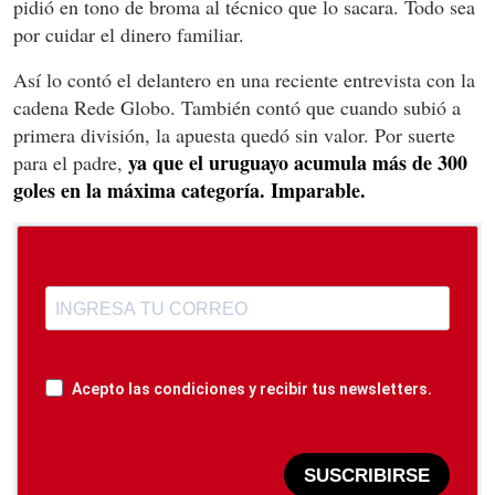
pidió en tono de broma al técnico que lo sacara. Todo sea
por cuidar el dinero familiar.
Así lo contó el delantero en una reciente entrevista con la
cadena Rede Globo. También contó que cuando subió a
primera división, la apuesta quedó sin valor. Por suerte
ya que el uruguayo acumula más de 300
para el padre,
goles en la máxima categoría. Imparable.
Acepto las condiciones y recibir tus newsletters.
SUSCRIBIRSE