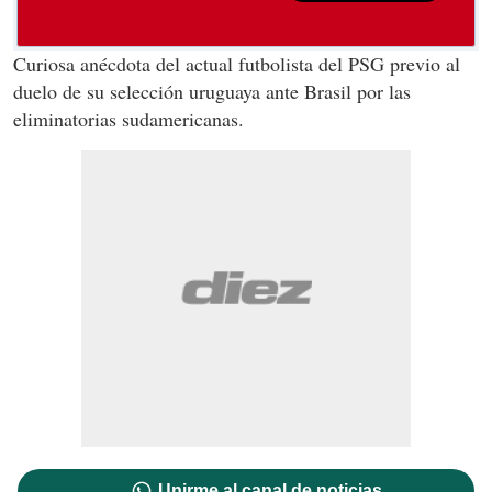
Curiosa anécdota del actual futbolista del PSG previo al
duelo de su selección uruguaya ante Brasil por las
eliminatorias sudamericanas.
Unirme al canal de noticias