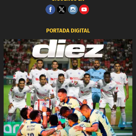
PORTADA DIGITAL