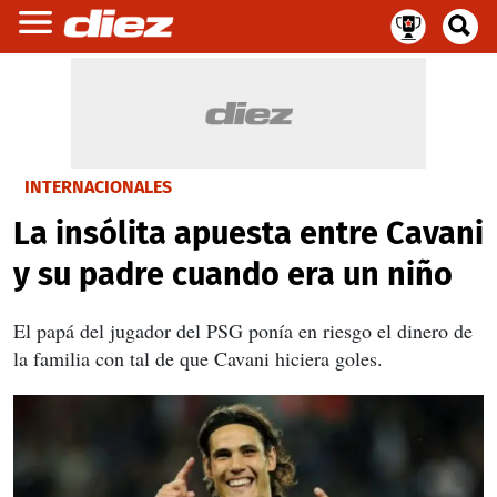
INTERNACIONALES
La insólita apuesta entre Cavani
y su padre cuando era un niño
El papá del jugador del PSG ponía en riesgo el dinero de
la familia con tal de que Cavani hiciera goles.