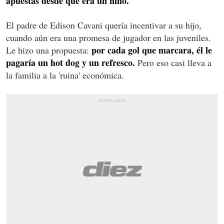
apuestas desde que era un niño.
El padre de Edison Cavani quería incentivar a su hijo,
cuando aún era una promesa de jugador en las juveniles.
por cada gol que marcara, él le
Le hizo una propuesta:
pagaría un hot dog y un refresco.
Pero eso casi lleva a
la familia a la 'ruina' económica.