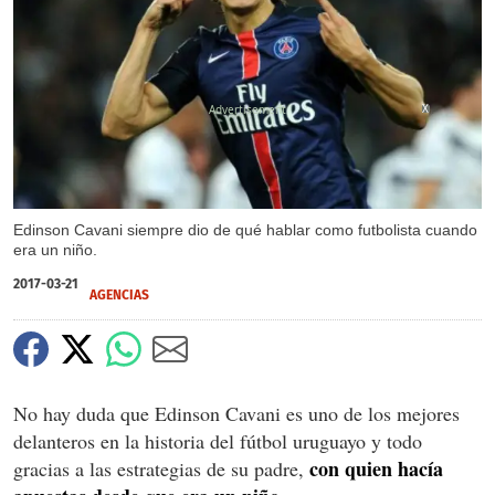
X
Edinson Cavani siempre dio de qué hablar como futbolista cuando
era un niño.
2017-03-21
AGENCIAS
No hay duda que Edinson Cavani es uno de los mejores
delanteros en la historia del fútbol uruguayo y todo
con quien hacía
gracias a las estrategias de su padre,