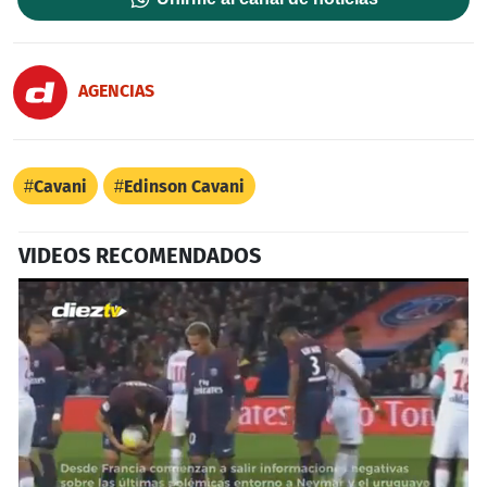
AGENCIAS
Cavani
Edinson Cavani
VIDEOS RECOMENDADOS