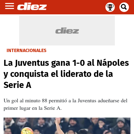
INTERNACIONALES
La Juventus gana 1-0 al Nápoles
y conquista el liderato de la
Serie A
Un gol al minuto 88 permitió a la Juventus adueñarse del
primer lugar en la Serie A.