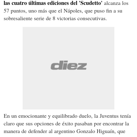
las cuatro últimas ediciones del 'Scudetto'
alcanza los
57 puntos, uno más que el Nápoles, que puso fin a su
sobresaliente serie de 8 victorias consecutivas.
En un emocionante y equilibrado duelo, la Juventus tenía
claro que sus opciones de éxito pasaban por encontrar la
manera de defender al argentino Gonzalo Higuaín, que