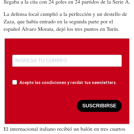
llegaba a la cita con 24 goles en 24 partidos de la Serie A.
La defensa local cumplió a la perfección y un destello de
Zaza, que había entrado en la segunda parte por el
español Álvaro Morata, dejó los tres puntos en Turín.
Acepto las condiciones y recibir tus newsletters.
SUSCRIBIRSE
El internacional italiano recibió un balón en tres cuartos