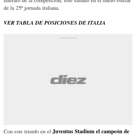
de la 25ª jornada italiana.
VER TABLA DE POSICIONES DE ITALIA
Juventus Stadium el campeón de
Con este triunfo en el