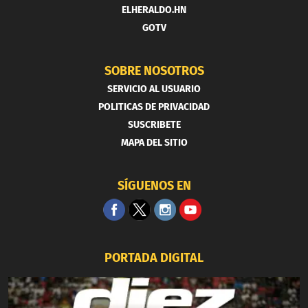
ELHERALDO.HN
GOTV
SOBRE NOSOTROS
SERVICIO AL USUARIO
POLITICAS DE PRIVACIDAD
SUSCRIBETE
MAPA DEL SITIO
SÍGUENOS EN
PORTADA DIGITAL