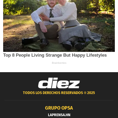
TODOS LOS DERECHOS RESERVADOS ®
2025
GRUPO OPSA
LAPRENSA.HN