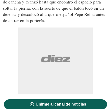
de cancha y avanzó hasta que encontró el espacio para
soltar la pierna, con la suerte de que el balón tocó en un
defensa y descolocó al arquero español Pepe Reina antes
de entrar en la portería.
Unirme al canal de noticias