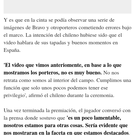
Y es que en la cinta se podía observar una serie de
imágenes de Bravo y otroporteros cometiendo errores bajo
el marco. La intención del chileno hubiese sido que el
video hablara de sus tapadas y buenos momentos en
España.
'El video que vimos anteriomente, en base a lo que
mostramos los porteros, no es muy bueno.
No nos
retrata como somos al interior del campo. Cumplimos una
función que solo unos pocos podemos tener ese
privilegio', afirmó el chileno durante la ceremonia.
Una vez terminada la premiación, el jugador conversó con
'es un poco lamentable,
la prensa donde sostuvo que
nosotros estamos para otras cosas. Sería evidente que
nos mostraran en la faceta en que estamos destacados
.