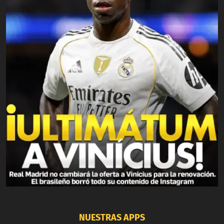
NUESTRAS APPS