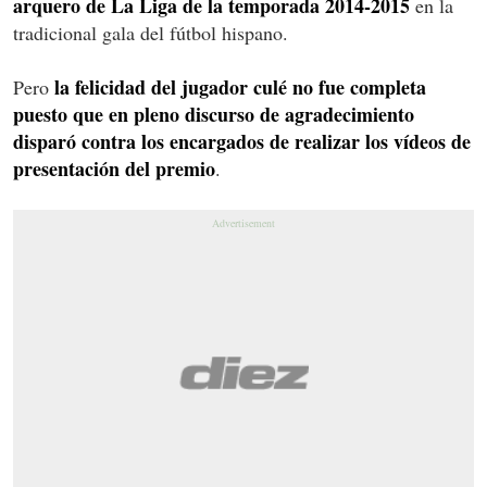
arquero de La Liga de la temporada 2014-2015
en la
tradicional gala del fútbol hispano.
la felicidad del jugador culé no fue completa
Pero
puesto que en pleno discurso de agradecimiento
disparó contra los encargados de realizar los vídeos de
presentación del premio
.