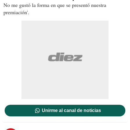
No me gustó la forma en que se presentó nuestra
premiación'.
Unirme al canal de noticias