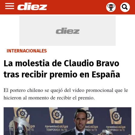
INTERNACIONALES
La molestia de Claudio Bravo
tras recibir premio en España
El portero chileno se quejó del video promocional que le
hicieron al momento de recibir el premio.