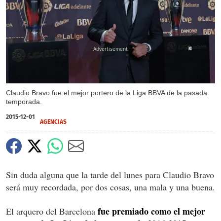
X
Claudio Bravo fue el mejor portero de la Liga BBVA de la pasada
temporada.
2015-12-01
AGENCIAS
Sin duda alguna que la tarde del lunes para Claudio Bravo
será muy recordada, por dos cosas, una mala y una buena.
fue premiado como el mejor
El arquero del Barcelona