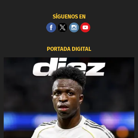
SÍGUENOS EN
PORTADA DIGITAL