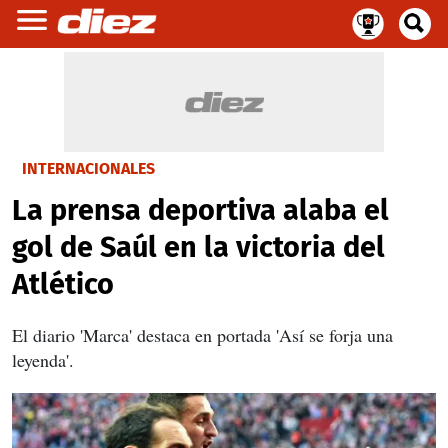
INTERNACIONALES
La prensa deportiva alaba el
gol de Saúl en la victoria del
Atlético
El diario 'Marca' destaca en portada 'Así se forja una
leyenda'.