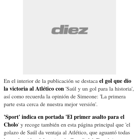
el gol que dio
En el interior de la publicación se destaca
la victoria al Atlético con
'Saúl y un gol para la historia',
así como recuerda la opinión de Simeone: 'La primera
parte esta cerca de nuestra mejor versión'.
'Sport' indica en portada 'El primer asalto para el
Cholo
' y recoge también en esta página principal que 'el
golazo de Saúl da ventaja al Atlético, que aguantó todas