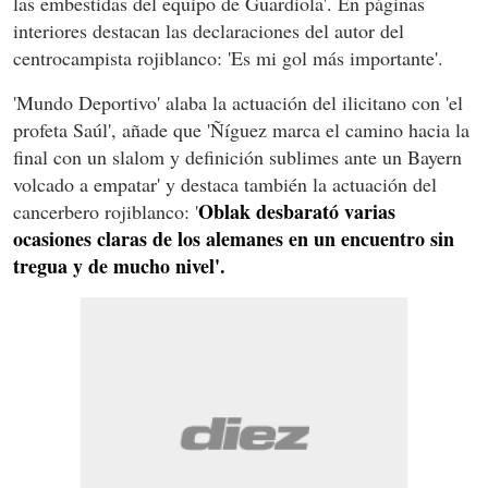
las embestidas del equipo de Guardiola'. En páginas
interiores destacan las declaraciones del autor del
centrocampista rojiblanco: 'Es mi gol más importante'.
'Mundo Deportivo' alaba la actuación del ilicitano con 'el
profeta Saúl', añade que 'Ñíguez marca el camino hacia la
final con un slalom y definición sublimes ante un Bayern
volcado a empatar' y destaca también la actuación del
Oblak desbarató varias
cancerbero rojiblanco: '
ocasiones claras de los alemanes en un encuentro sin
tregua y de mucho nivel'.