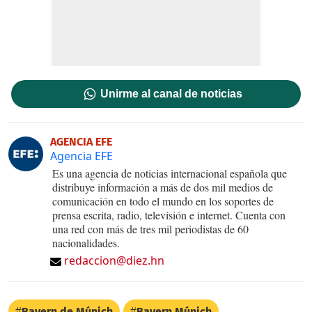
Unirme al canal de noticias
AGENCIA EFE
Agencia EFE
Es una agencia de noticias internacional española que
distribuye información a más de dos mil medios de
comunicación en todo el mundo en los soportes de
prensa escrita, radio, televisión e internet. Cuenta con
una red con más de tres mil periodistas de 60
nacionalidades.
redaccion@diez.hn
Bayern de Múnich
Bayern Múnich