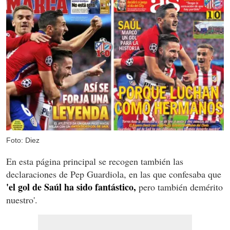
Foto: Diez
En esta página principal se recogen también las
declaraciones de Pep Guardiola, en las que confesaba que
'el gol de Saúl ha sido fantástico,
pero también demérito
nuestro'.