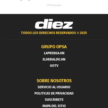
TODOS LOS DERECHOS RESERVADOS ®
2025
GRUPO OPSA
LAPRENSA.HN
ELHERALDO.HN
GOTV
SOBRE NOSOTROS
SERVICIO AL USUARIO
POLITICAS DE PRIVACIDAD
SUSCRIBETE
MAPA DEL SITIO