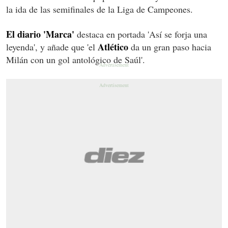
la ida de las semifinales de la Liga de Campeones.
El diario 'Marca'
destaca en portada 'Así se forja una
Atlético
leyenda', y añade que 'el
da un gran paso hacia
Milán con un gol antológico de Saúl'.