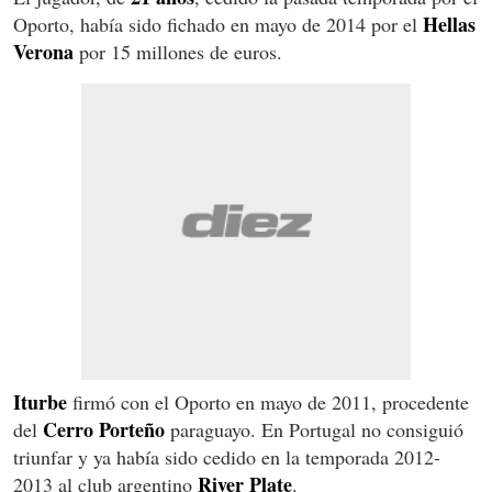
Hellas
Oporto, había sido fichado en mayo de 2014 por el
Verona
por 15 millones de euros.
Iturbe
firmó con el Oporto en mayo de 2011, procedente
Cerro Porteño
del
paraguayo. En Portugal no consiguió
triunfar y ya había sido cedido en la temporada 2012-
River Plate
2013 al club argentino
.