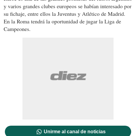
y varios grandes clubes europeos se habían interesado por
su fichaje, entre ellos la Juventus y Atlético de Madrid.
En la Roma tendrá la oportunidad de jugar la Liga de
Campeones.
Unirme al canal de noticias