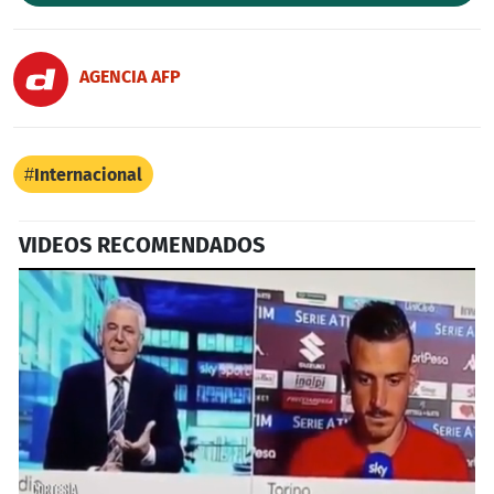
AGENCIA AFP
Internacional
VIDEOS RECOMENDADOS