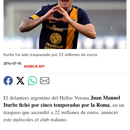
X
Iturbe ha sido traspasado por 22 millones de euros.
2014-07-16
AGENCIA AFP
Juan Manuel
El delantero argentino del Hellas Verona
Iturbe fichó por cinco temporadas por la Roma
, en un
traspaso que ascendió a 22 millones de euros, anunció
este miércoles el club italiano.