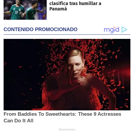
clasifica tras humillar a
Panamá