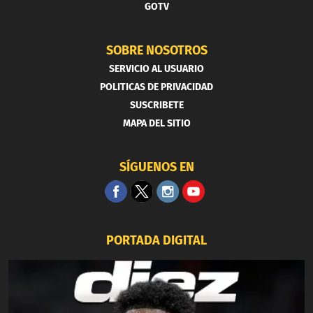
GOTV
SOBRE NOSOTROS
SERVICIO AL USUARIO
POLITICAS DE PRIVACIDAD
SUSCRIBETE
MAPA DEL SITIO
SÍGUENOS EN
PORTADA DIGITAL