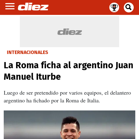
INTERNACIONALES
La Roma ficha al argentino Juan
Manuel Iturbe
Luego de ser pretendido por varios equipos, el delantero
argentino ha fichado por la Roma de Italia.