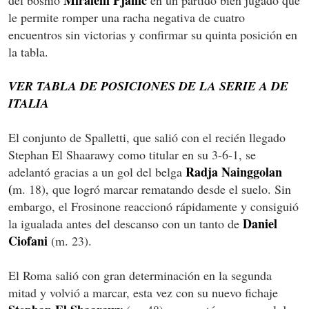
le permite romper una racha negativa de cuatro
encuentros sin victorias y confirmar su quinta posición en
la tabla.
VER TABLA DE POSICIONES DE LA SERIE A DE
ITALIA
El conjunto de Spalletti, que salió con el recién llegado
Stephan El Shaarawy como titular en su 3-6-1, se
Radja Nainggolan
adelantó gracias a un gol del belga
(
m. 18), que logró marcar rematando desde el suelo. Sin
embargo, el Frosinone reaccionó rápidamente y consiguió
Daniel
la igualada antes del descanso con un tanto de
Ciofani
(m. 23).
El Roma salió con gran determinación en la segunda
mitad y volvió a marcar, esta vez con su nuevo fichaje