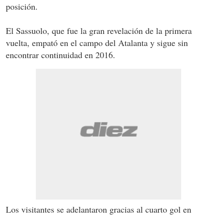
posición.
El Sassuolo, que fue la gran revelación de la primera
vuelta, empató en el campo del Atalanta y sigue sin
encontrar continuidad en 2016.
Los visitantes se adelantaron gracias al cuarto gol en