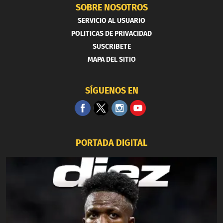
SOBRE NOSOTROS
SERVICIO AL USUARIO
POLITICAS DE PRIVACIDAD
SUSCRIBETE
MAPA DEL SITIO
SÍGUENOS EN
PORTADA DIGITAL