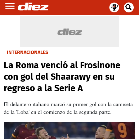
INTERNACIONALES
La Roma venció al Frosinone
con gol del Shaarawy en su
regreso a la Serie A
El delantero italiano marcó su primer gol con la camiseta
de la 'Loba' en el comienzo de la segunda parte.