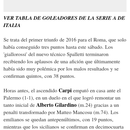
VER TABLA DE GOLEADORES DE LA SERIE A DE
ITALIA
Se trata del primer triunfo de 2016 para el Roma, que solo
había conseguido tres puntos hasta este sábado. Los
'giallorossi' del nuevo técnico Spalletti terminaron
recibiendo los aplausos de una afición que últimamente
había sido muy polémica por los malos resultados y se
confirman quintos, con 38 puntos.
Carpi
Horas antes, el ascendido
empató en casa ante el
Palermo (1-1), en un duelo en el que logró remontar un
Alberto Gilardino
tanto inicial de
(m.24) gracias a un
penalti transformado por Matteo Mancosu (m.74). Los
emilianos se quedan antepenúltimos, con 19 puntos,
mientras que los sicilianos se confirman en decimocuarta