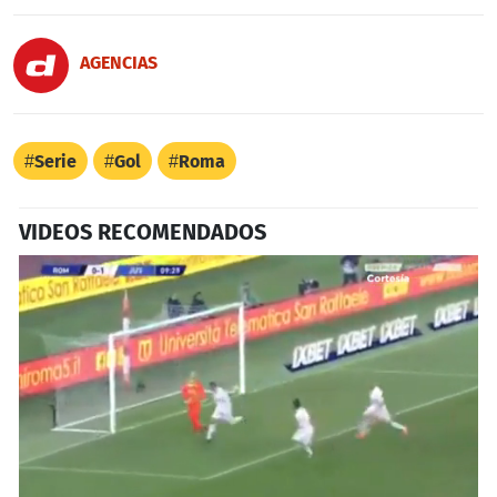
AGENCIAS
Serie
Gol
Roma
VIDEOS RECOMENDADOS