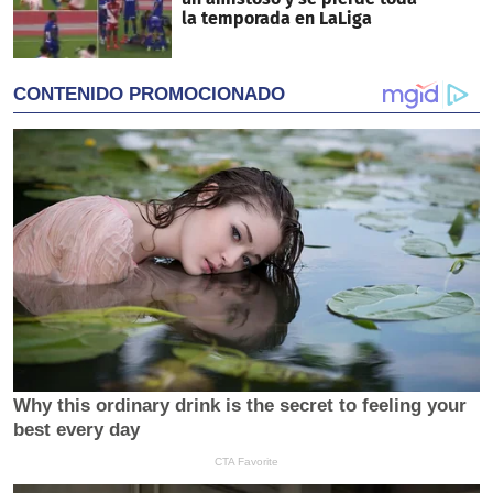
la temporada en LaLiga