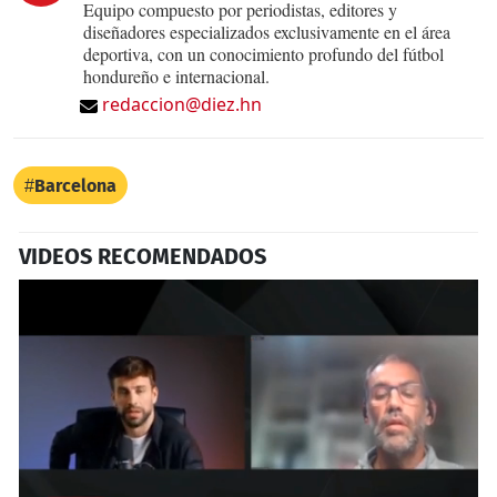
Equipo compuesto por periodistas, editores y
diseñadores especializados exclusivamente en el área
deportiva, con un conocimiento profundo del fútbol
hondureño e internacional.
redaccion@diez.hn
Barcelona
VIDEOS RECOMENDADOS