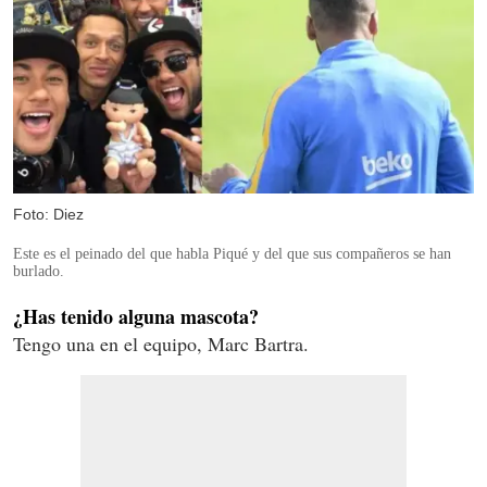
Foto: Diez
Este es el peinado del que habla Piqué y del que sus compañeros se han
burlado.
¿Has tenido alguna mascota?
Tengo una en el equipo, Marc Bartra.