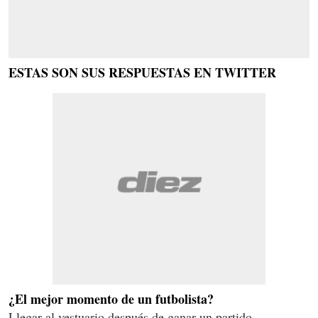
ESTAS SON SUS RESPUESTAS EN TWITTER
¿El mejor momento de un futbolista?
Llegar al vestuario después de ganar un partido