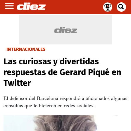
INTERNACIONALES
Las curiosas y divertidas
respuestas de Gerard Piqué en
Twitter
El defensor del Barcelona respondió a aficionados algunas
consultas que le hicieron en redes sociales.