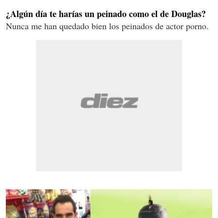
¿Algún día te harías un peinado como el de Douglas?
Nunca me han quedado bien los peinados de actor porno.