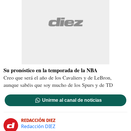
Su pronóstico en la temporada de la NBA
Creo que será el año de los Cavaliers y de LeBron,
aunque sabéis que soy mucho de los Spurs y de TD
Unirme al canal de noticias
REDACCIÓN DIEZ
Redacción DIEZ