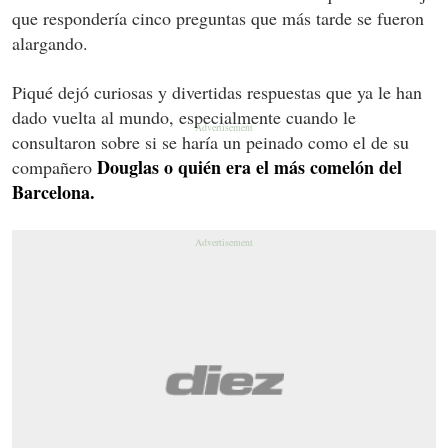
que respondería cinco preguntas que más tarde se fueron
alargando.
Piqué dejó curiosas y divertidas respuestas que ya le han
dado vuelta al mundo, especialmente cuando le
consultaron sobre si se haría un peinado como el de su
Douglas o quién era el más comelón del
compañero
Barcelona.