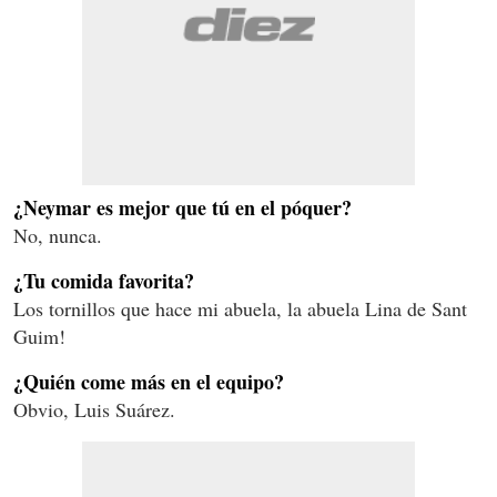
¿Neymar es mejor que tú en el póquer?
No, nunca.
¿Tu comida favorita?
Los tornillos que hace mi abuela, la abuela Lina de Sant
Guim!
¿Quién come más en el equipo?
Obvio, Luis Suárez.