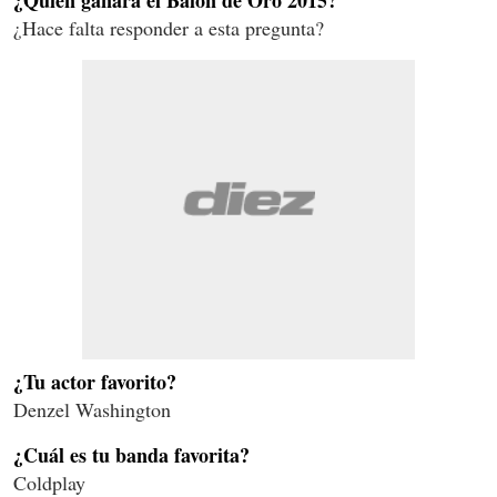
¿Hace falta responder a esta pregunta?
¿Tu actor favorito?
Denzel Washington
¿Cuál es tu banda favorita?
Coldplay