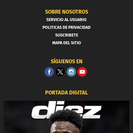
SOBRE NOSOTROS
SERVICIO AL USUARIO
POLITICAS DE PRIVACIDAD
SUSCRIBETE
MAPA DEL SITIO
SÍGUENOS EN
PORTADA DIGITAL