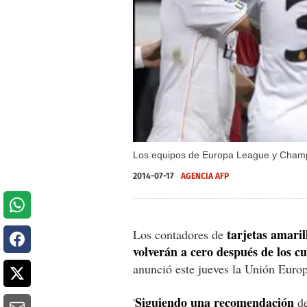
Los equipos de Europa League y Champi
2014-07-17
AGENCIA AFP
tarjetas amari
Los contadores de
volverán a cero después de los cu
anunció este jueves la Unión Euro
Siguiendo una recomendación
'
de