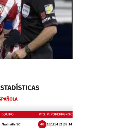
ESTADÍSTICAS
ESPAÑOLA