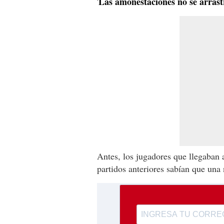
Las amonestaciones no se arrastr
'
Antes, los jugadores que llegaban a
partidos anteriores sabían que una 