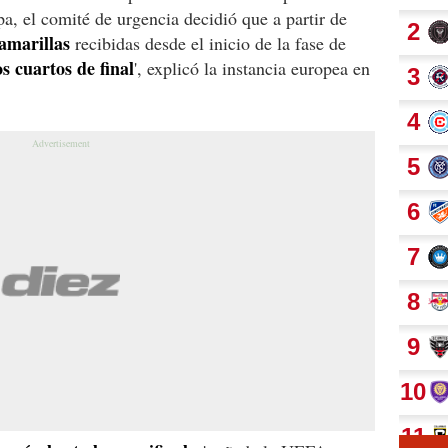
a, el comité de urgencia decidió que a partir de
 amarillas
recibidas desde el inicio de la fase de
s cuartos de final
', explicó la instancia europea en