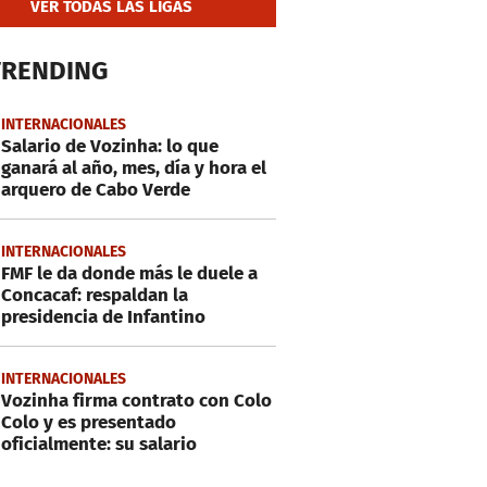
VER TODAS LAS LIGAS
TRENDING
INTERNACIONALES
Salario de Vozinha: lo que
ganará al año, mes, día y hora el
arquero de Cabo Verde
INTERNACIONALES
FMF le da donde más le duele a
Concacaf: respaldan la
presidencia de Infantino
INTERNACIONALES
Vozinha firma contrato con Colo
Colo y es presentado
oficialmente: su salario