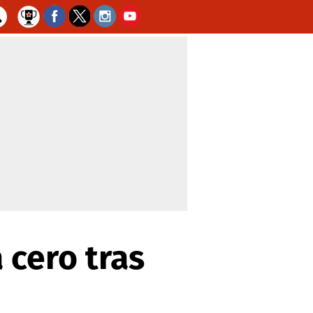
 cero tras