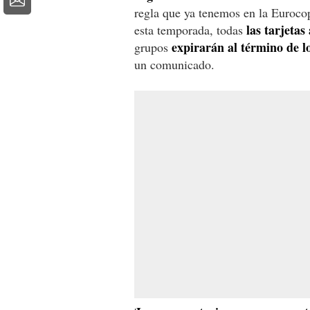
regla que ya tenemos en la Eurocop
las tarjetas
esta temporada, todas
expirarán al término de lo
grupos
un comunicado.