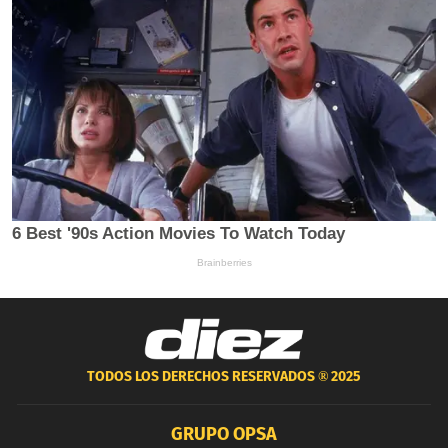
TODOS LOS DERECHOS RESERVADOS ®
2025
GRUPO OPSA