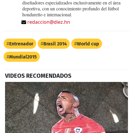
diseñadores especializados exclusivamente en el área
deportiva, con un conocimiento profundo del fútbol
hondureño e internacional.
redaccion@diez.hn
Entrenador
Brasil 2014
World cup
Mundial2015
VIDEOS RECOMENDADOS