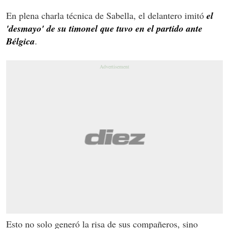
En plena charla técnica de Sabella, el delantero imitó
el
'desmayo' de su timonel que tuvo en el partido ante
Bélgica
.
Esto no solo generó la risa de sus compañeros, sino