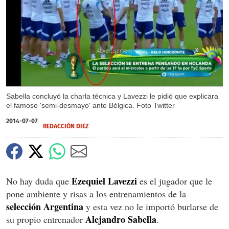
X
Sabella concluyó la charla técnica y Lavezzi le pidió que explicara
el famoso 'semi-desmayo' ante Bélgica. Foto Twitter
2014-07-07
REDACCIÓN DIEZ
Ezequiel Lavezzi
No hay duda que
es el jugador que le
pone ambiente y risas a los entrenamientos de la
selección Argentina
y esta vez no le importó burlarse de
Alejandro Sabella
su propio entrenador
.