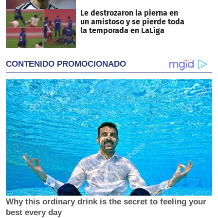
Le destrozaron la pierna en
un amistoso y se pierde toda
la temporada en LaLiga