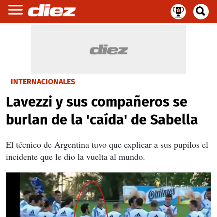
INTERNACIONALES
Lavezzi y sus compañeros se
burlan de la 'caída' de Sabella
El técnico de Argentina tuvo que explicar a sus pupilos el
incidente que le dio la vuelta al mundo.