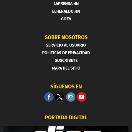
LAPRENSA.HN
ELHERALDO.HN
GOTV
SOBRE NOSOTROS
SERVICIO AL USUARIO
POLITICAS DE PRIVACIDAD
SUSCRIBETE
MAPA DEL SITIO
SÍGUENOS EN
PORTADA DIGITAL