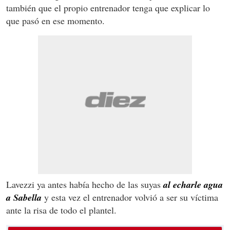
también que el propio entrenador tenga que explicar lo
que pasó en ese momento.
Lavezzi ya antes había hecho de las suyas
al echarle agua
a Sabella
y esta vez el entrenador volvió a ser su víctima
ante la risa de todo el plantel.