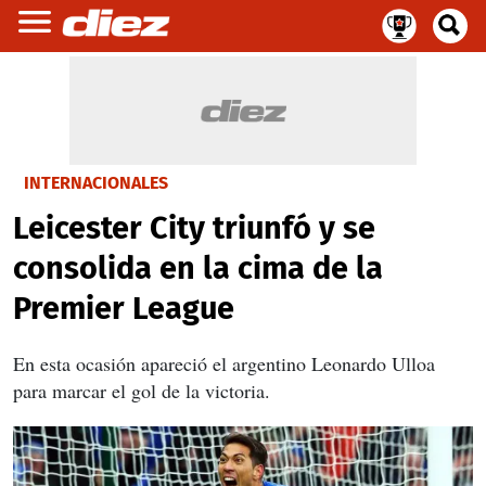
INTERNACIONALES
Leicester City triunfó y se
consolida en la cima de la
Premier League
En esta ocasión apareció el argentino Leonardo Ulloa
para marcar el gol de la victoria.