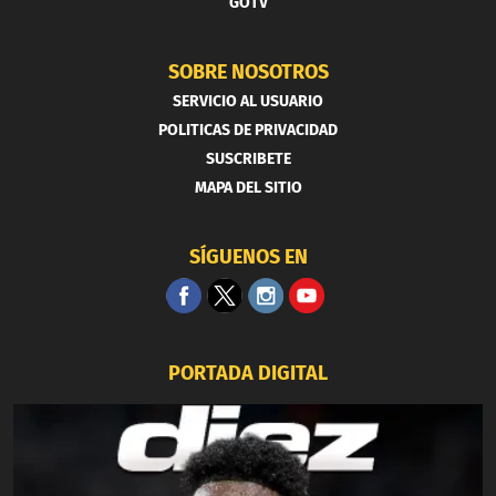
GOTV
SOBRE NOSOTROS
SERVICIO AL USUARIO
POLITICAS DE PRIVACIDAD
SUSCRIBETE
MAPA DEL SITIO
SÍGUENOS EN
PORTADA DIGITAL