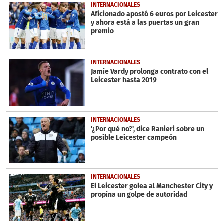
INTERNACIONALES
Aficionado apostó 6 euros por Leicester
y ahora está a las puertas un gran
premio
INTERNACIONALES
Jamie Vardy prolonga contrato con el
Leicester hasta 2019
INTERNACIONALES
'¿Por qué no?', dice Ranieri sobre un
posible Leicester campeón
INTERNACIONALES
El Leicester golea al Manchester City y
propina un golpe de autoridad