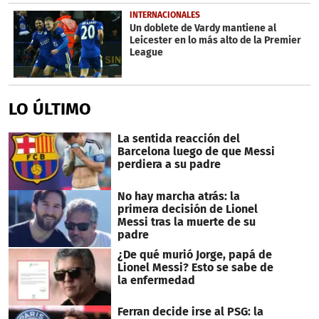
INTERNACIONALES
Un doblete de Vardy mantiene al
Leicester en lo más alto de la Premier
League
LO ÚLTIMO
La sentida reacción del
Barcelona luego de que Messi
perdiera a su padre
No hay marcha atrás: la
primera decisión de Lionel
Messi tras la muerte de su
padre
¿De qué murió Jorge, papá de
Lionel Messi? Esto se sabe de
la enfermedad
Ferran decide irse al PSG: la