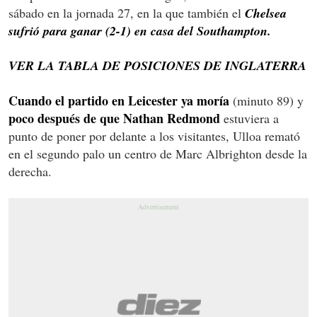
sábado en la jornada 27, en la que también el
Chelsea
sufrió para ganar (2-1) en casa del Southampton.
VER LA TABLA DE POSICIONES DE INGLATERRA
Cuando el partido en Leicester ya moría
(minuto 89) y
poco después de que Nathan Redmond
estuviera a
punto de poner por delante a los visitantes, Ulloa remató
en el segundo palo un centro de Marc Albrighton desde la
derecha.