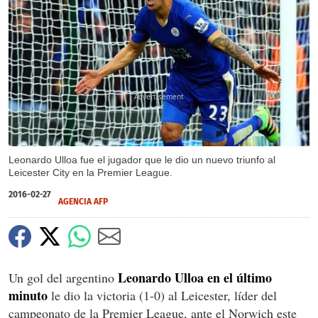
X
Leonardo Ulloa fue el jugador que le dio un nuevo triunfo al
Leicester City en la Premier League.
2016-02-27
AGENCIA AFP
Leonardo Ulloa en el último
Un gol del argentino
minuto
le dio la victoria (1-0) al Leicester, líder del
campeonato de la Premier League, ante el Norwich este