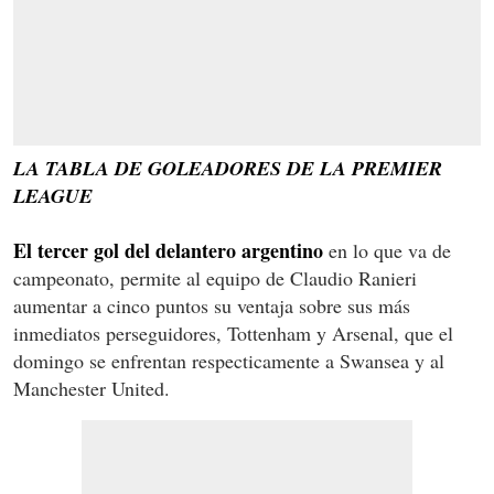
LA TABLA DE GOLEADORES DE LA PREMIER
LEAGUE
El tercer gol del delantero argentino
en lo que va de
campeonato, permite al equipo de Claudio Ranieri
aumentar a cinco puntos su ventaja sobre sus más
inmediatos perseguidores, Tottenham y Arsenal, que el
domingo se enfrentan respecticamente a Swansea y al
Manchester United.