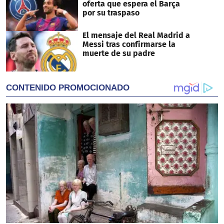
oferta que espera el Barça
por su traspaso
El mensaje del Real Madrid a
Messi tras confirmarse la
muerte de su padre