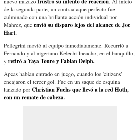
frustró su intento de reacción
nuevo mazazo
. Al inicio
de la segunda parte, un contraataque perfecto fue
culminado con una brillante acción individual por
envió su disparo lejos del alcance de Joe
Mahrez, que
Hart.
Pellegrini movió al equipo inmediatamente. Recurrió a
Fernando y al nigeriano Kelechi Ineacho, en el banquillo,
retiró a Yaya Toure y Fabian Delph.
y
Apeas habían entrado en juego, cuando los 'citizens'
encajaron el tercer gol. Fue en un saque de esquina
Christian Fuchs que llevó a la red Huth,
lanzado por
con un remate de cabeza.