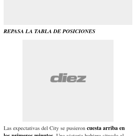
REPASA LA TABLA DE POSICIONES
cuesta arriba en
Las expectativas del City se pusieron
los primeros minutos.
Una victoria hubiera situado al