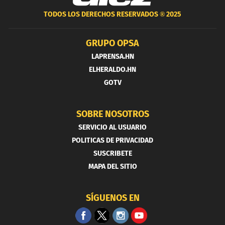
TODOS LOS DERECHOS RESERVADOS ®
2025
GRUPO OPSA
LAPRENSA.HN
ELHERALDO.HN
GOTV
SOBRE NOSOTROS
SERVICIO AL USUARIO
POLITICAS DE PRIVACIDAD
SUSCRIBETE
MAPA DEL SITIO
SÍGUENOS EN