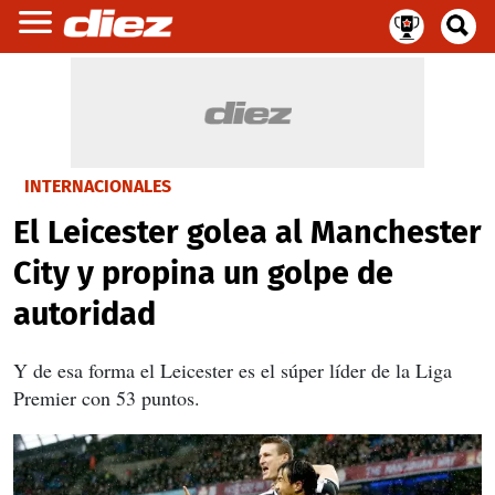
INTERNACIONALES
El Leicester golea al Manchester
City y propina un golpe de
autoridad
Y de esa forma el Leicester es el súper líder de la Liga
Premier con 53 puntos.