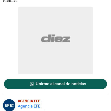
Unirme al canal de noticias
AGENCIA EFE
Agencia EFE