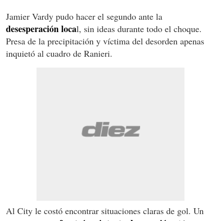
Jamier Vardy pudo hacer el segundo ante la
desesperación loca
l, sin ideas durante todo el choque.
Presa de la precipitación y víctima del desorden apenas
inquietó al cuadro de Ranieri.
Al City le costó encontrar situaciones claras de gol. Un