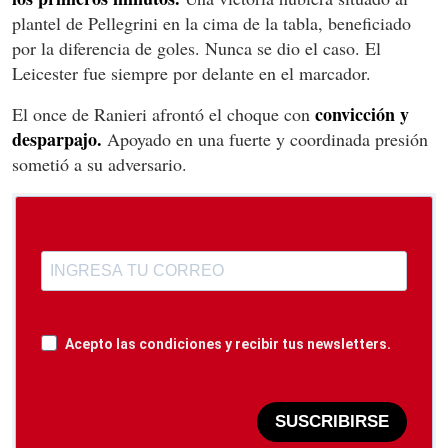
plantel de Pellegrini en la cima de la tabla, beneficiado
por la diferencia de goles. Nunca se dio el caso. El
Leicester fue siempre por delante en el marcador.
convicción y
El once de Ranieri afrontó el choque con
desparpajo.
Apoyado en una fuerte y coordinada presión
sometió a su adversario.
Acepto las condiciones y recibir tus newsletters.
SUSCRIBIRSE