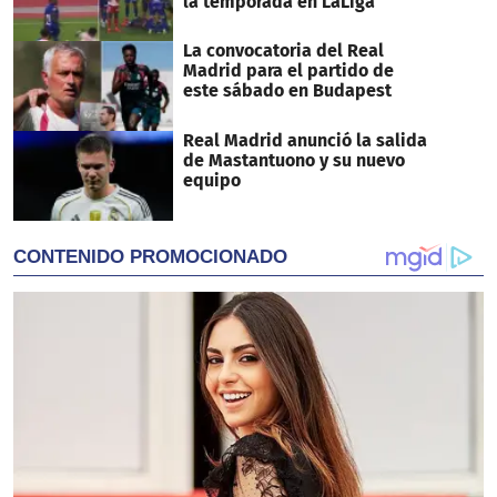
la temporada en LaLiga
La convocatoria del Real
Madrid para el partido de
este sábado en Budapest
Real Madrid anunció la salida
de Mastantuono y su nuevo
equipo