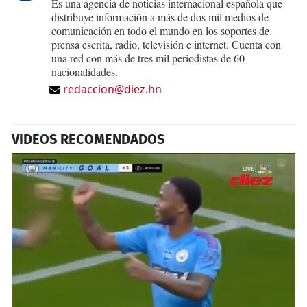
Es una agencia de noticias internacional española que
distribuye información a más de dos mil medios de
comunicación en todo el mundo en los soportes de
prensa escrita, radio, televisión e internet. Cuenta con
una red con más de tres mil periodistas de 60
nacionalidades.
redaccion@diez.hn
VIDEOS RECOMENDADOS