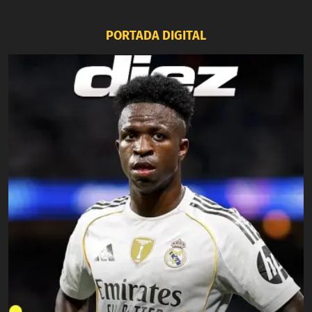
PORTADA DIGITAL