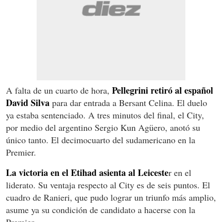
Pellegrini retiró al español
A falta de un cuarto de hora,
David Silva
para dar entrada a Bersant Celina. El duelo
ya estaba sentenciado. A tres minutos del final, el City,
por medio del argentino Sergio Kun Agüero, anotó su
único tanto. El decimocuarto del sudamericano en la
Premier.
La victoria en el Etihad asienta al Leiceste
r en el
liderato. Su ventaja respecto al City es de seis puntos. El
cuadro de Ranieri, que pudo lograr un triunfo más amplio,
asume ya su condición de candidato a hacerse con la
Premier