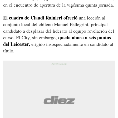
en el encuentro de apertura de la vigésima quinta jornada.
El cuadro de Claudi Rainieri ofreció
una lección al
conjunto local del chileno Manuel Pellegrini, principal
candidato a desplazar del liderato al equipo revelación del
queda ahora a seis puntos
curso. El City, sin embargo,
del Leicester,
erigido insospechadamente en candidato al
título.