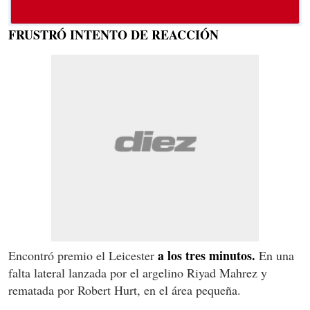
FRUSTRÓ INTENTO DE REACCIÓN
a los tres minutos.
Encontró premio el Leicester
En una
falta lateral lanzada por el argelino Riyad Mahrez y
rematada por Robert Hurt, en el área pequeña.