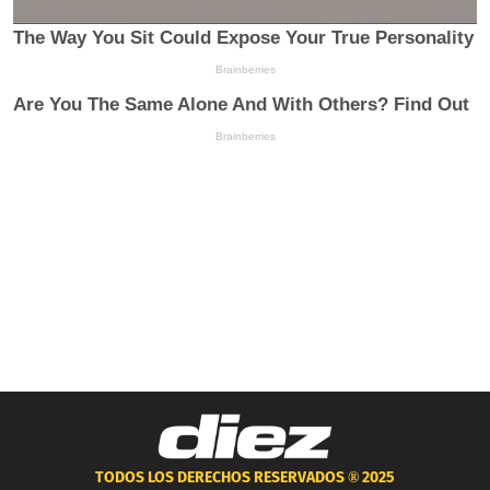
TODOS LOS DERECHOS RESERVADOS ®
2025