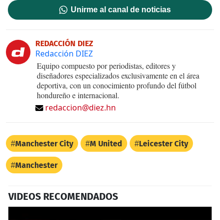
Unirme al canal de noticias
REDACCIÓN DIEZ
Redacción DIEZ
Equipo compuesto por periodistas, editores y
diseñadores especializados exclusivamente en el área
deportiva, con un conocimiento profundo del fútbol
hondureño e internacional.
redaccion@diez.hn
Manchester City
M United
Leicester City
Manchester
VIDEOS RECOMENDADOS