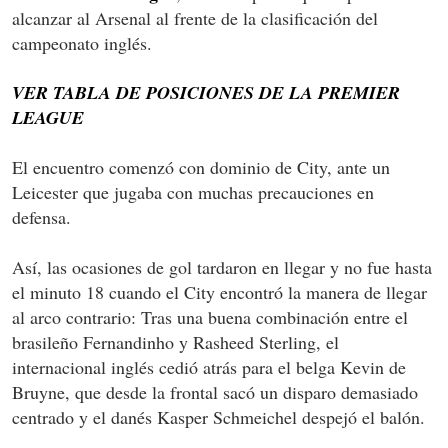
alcanzar al Arsenal al frente de la clasificación del
campeonato inglés.
VER TABLA DE POSICIONES DE LA PREMIER
LEAGUE
El encuentro comenzó con dominio de City, ante un
Leicester que jugaba con muchas precauciones en
defensa.
Así, las ocasiones de gol tardaron en llegar y no fue hasta
el minuto 18 cuando el City encontró la manera de llegar
al arco contrario: Tras una buena combinación entre el
brasileño Fernandinho y Rasheed Sterling, el
internacional inglés cedió atrás para el belga Kevin de
Bruyne, que desde la frontal sacó un disparo demasiado
centrado y el danés Kasper Schmeichel despejó el balón.