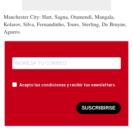
Manchester City: Hart, Sagna, Otamendi, Mangala,
Kolarov, Silva, Fernandinho, Toure, Sterling, De Bruyne,
Aguero.
Acepto las condiciones y recibir tus newsletters.
SUSCRIBIRSE