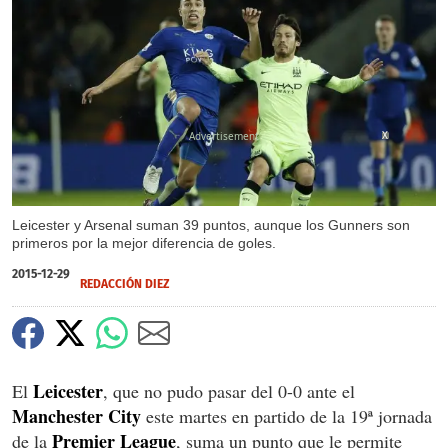
X
Leicester y Arsenal suman 39 puntos, aunque los Gunners son
primeros por la mejor diferencia de goles.
2015-12-29
REDACCIÓN DIEZ
Leicester
El
, que no pudo pasar del 0-0 ante el
Manchester City
este martes en partido de la 19ª jornada
Premier League
de la
, suma un punto que le permite