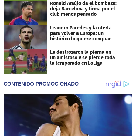
Ronald Araújo da el bombazo:
deja Barcelona y firma por el
club menos pensado
Leandro Paredes y la oferta
para volver a Europa: un
histórico lo quiere comprar
Le destrozaron la pierna en
un amistoso y se pierde toda
la temporada en LaLiga