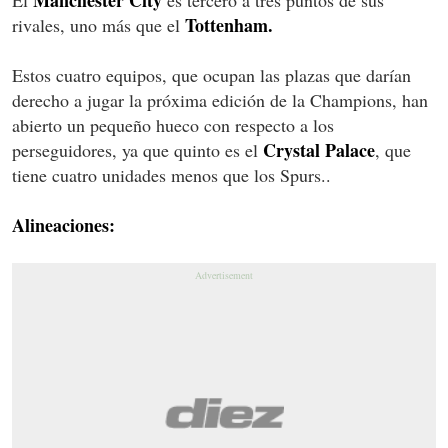
Tottenham.
rivales, uno más que el
Estos cuatro equipos, que ocupan las plazas que darían
derecho a jugar la próxima edición de la Champions, han
abierto un pequeño hueco con respecto a los
Crystal Palace
perseguidores, ya que quinto es el
, que
tiene cuatro unidades menos que los Spurs..
Alineaciones: