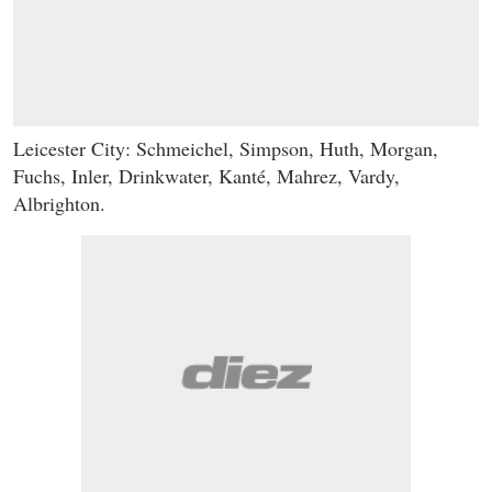
Leicester City: Schmeichel, Simpson, Huth, Morgan,
Fuchs, Inler, Drinkwater, Kanté, Mahrez, Vardy,
Albrighton.