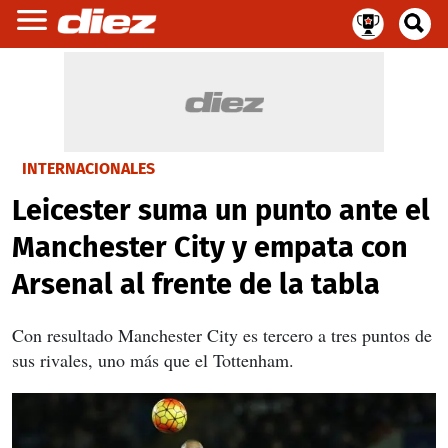
INTERNACIONALES
Leicester suma un punto ante el
Manchester City y empata con
Arsenal al frente de la tabla
Con resultado Manchester City es tercero a tres puntos de
sus rivales, uno más que el Tottenham.