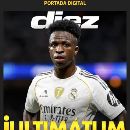
PORTADA DIGITAL