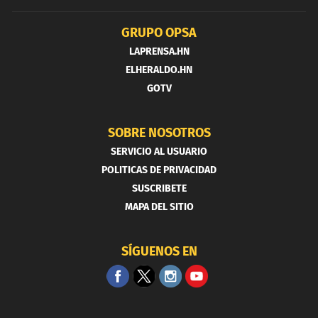
GRUPO OPSA
LAPRENSA.HN
ELHERALDO.HN
GOTV
SOBRE NOSOTROS
SERVICIO AL USUARIO
POLITICAS DE PRIVACIDAD
SUSCRIBETE
MAPA DEL SITIO
SÍGUENOS EN