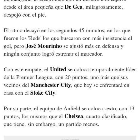
De Gea
desde el área pequeña que
, milagrosamente,
despejó con el pie.
El ritmo decayó en los segundos 45 minutos, en los que
fueron los 'Reds' los que buscaron con más insistencia el
José Mourinho
gol, pero
se ajustó más en defensa y
ningún conjunto logró estrenar el marcador.
United
Con este empate, el
se coloca temporalmente líder
de la Premier League, con 20 puntos, uno más que sus
Manchester City
vecinos del
, que hoy se enfrentará en
Stoke City
casa con el
.
Por su parte, el equipo de Anfield se coloca sexto, con 13
Chelsea
puntos, los mismos que el
, cuarto clasificado,
que tiene, sin embargo, un partido menos.