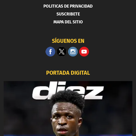
POLITICAS DE PRIVACIDAD
SUSCRIBETE
MAPA DEL SITIO
SÍGUENOS EN
PORTADA DIGITAL