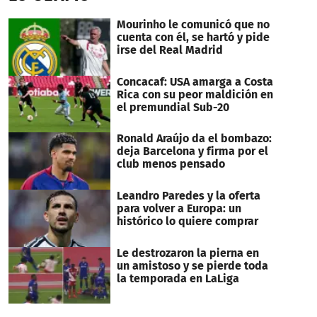
Mourinho le comunicó que no
cuenta con él, se hartó y pide
irse del Real Madrid
Concacaf: USA amarga a Costa
Rica con su peor maldición en
el premundial Sub-20
Ronald Araújo da el bombazo:
deja Barcelona y firma por el
club menos pensado
Leandro Paredes y la oferta
para volver a Europa: un
histórico lo quiere comprar
Le destrozaron la pierna en
un amistoso y se pierde toda
la temporada en LaLiga