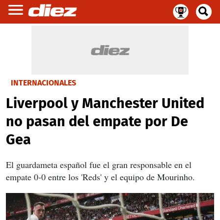
INTERNACIONALES
Liverpool y Manchester United
no pasan del empate por De
Gea
El guardameta español fue el gran responsable en el
empate 0-0 entre los 'Reds' y el equipo de Mourinho.