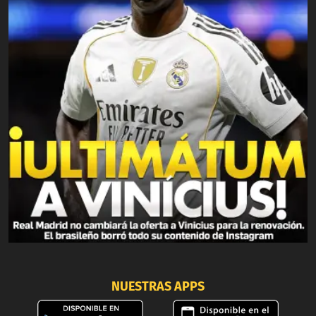
NUESTRAS APPS