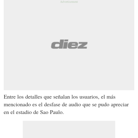
Entre los detalles que señalan los usuarios, el más
mencionado es el desfase de audio que se pudo apreciar
en el estadio de Sao Paulo.