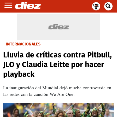
INTERNACIONALES
Lluvia de críticas contra Pitbull,
JLO y Claudia Leitte por hacer
playback
La inauguración del Mundial dejó mucha controversia en
las redes con la canción We Are One.