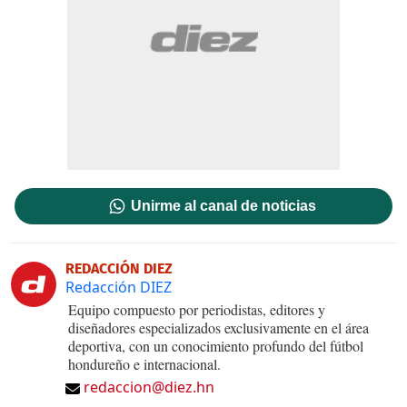
Unirme al canal de noticias
REDACCIÓN DIEZ
Redacción DIEZ
Equipo compuesto por periodistas, editores y
diseñadores especializados exclusivamente en el área
deportiva, con un conocimiento profundo del fútbol
hondureño e internacional.
redaccion@diez.hn