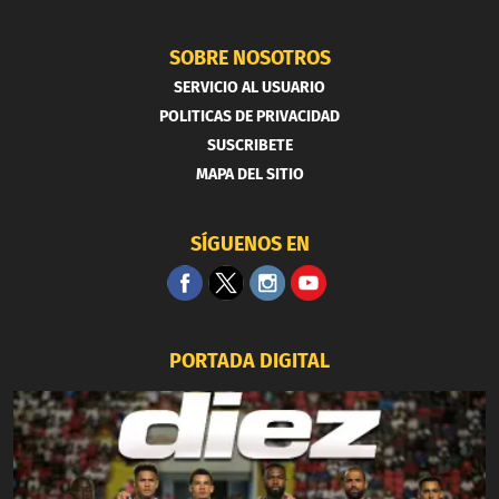
SOBRE NOSOTROS
SERVICIO AL USUARIO
POLITICAS DE PRIVACIDAD
SUSCRIBETE
MAPA DEL SITIO
SÍGUENOS EN
PORTADA DIGITAL