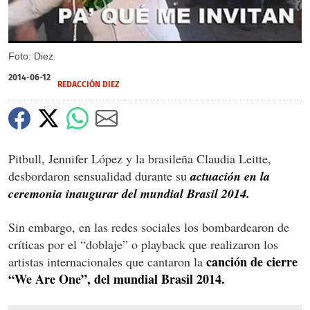
Foto: Diez
2014-06-12
REDACCIÓN DIEZ
Pitbull, Jennifer López y la brasileña Claudia Leitte,
desbordaron sensualidad durante su
actuación en la
ceremonia inaugurar del mundial Brasil 2014.
Sin embargo, en las redes sociales los bombardearon de
críticas por el “doblaje” o playback que realizaron los
canción de cierre
artistas internacionales que cantaron la
“We Are One”, del mundial Brasil 2014.