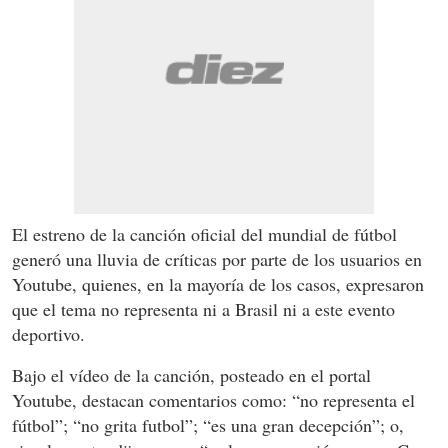
El estreno de la canción oficial del mundial de fútbol
generó una lluvia de críticas por parte de los usuarios en
Youtube, quienes, en la mayoría de los casos, expresaron
que el tema no representa ni a Brasil ni a este evento
deportivo.
Bajo el vídeo de la canción, posteado en el portal
Youtube, destacan comentarios como: “no representa el
fútbol”; “no grita futbol”; “es una gran decepción”; o,