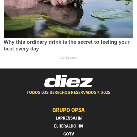
TODOS LOS DERECHOS RESERVADOS ®
2025
GRUPO OPSA
LAPRENSA.HN
ELHERALDO.HN
GOTV