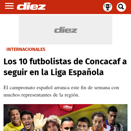
INTERNACIONALES
Los 10 futbolistas de Concacaf a
seguir en la Liga Española
El campeonato español arranca este fin de semana con
muchos representantes de la región.