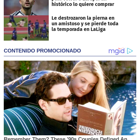
histórico lo quiere comprar
Le destrozaron la pierna en
un amistoso y se pierde toda
la temporada en LaLiga