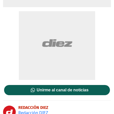
Unirme al canal de noticias
REDACCIÓN DIEZ
Redacción DIEZ