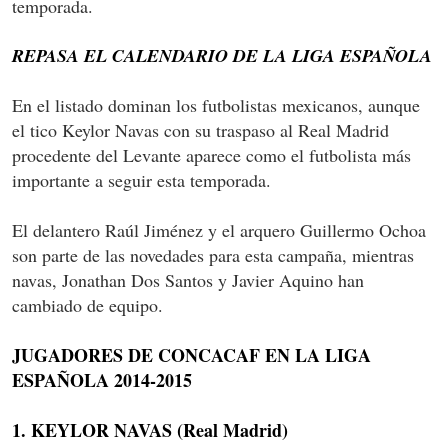
temporada.
REPASA EL CALENDARIO DE LA LIGA ESPAÑOLA
En el listado dominan los futbolistas mexicanos, aunque
el tico Keylor Navas con su traspaso al Real Madrid
procedente del Levante aparece como el futbolista más
importante a seguir esta temporada.
El delantero Raúl Jiménez y el arquero Guillermo Ochoa
son parte de las novedades para esta campaña, mientras
navas, Jonathan Dos Santos y Javier Aquino han
cambiado de equipo.
JUGADORES DE CONCACAF EN LA LIGA
ESPAÑOLA 2014-2015
1. KEYLOR NAVAS (Real Madrid)