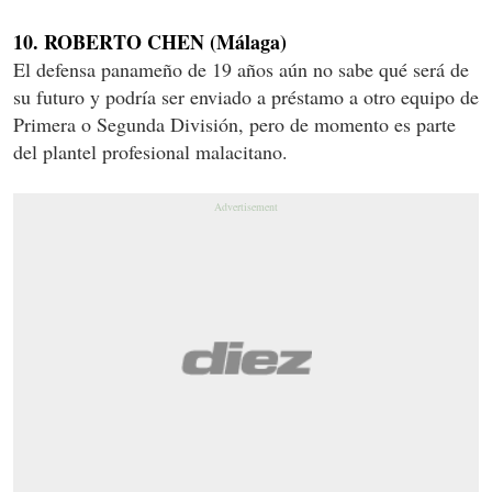
10. ROBERTO CHEN (Málaga)
El defensa panameño de 19 años aún no sabe qué será de
su futuro y podría ser enviado a préstamo a otro equipo de
Primera o Segunda División, pero de momento es parte
del plantel profesional malacitano.