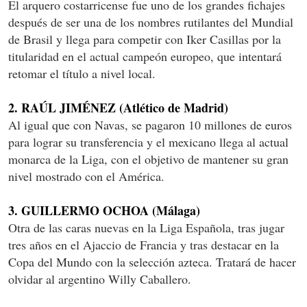
El arquero costarricense fue uno de los grandes fichajes
después de ser una de los nombres rutilantes del Mundial
de Brasil y llega para competir con Iker Casillas por la
titularidad en el actual campeón europeo, que intentará
retomar el título a nivel local.
2. RAÚL JIMÉNEZ (Atlético de Madrid)
Al igual que con Navas, se pagaron 10 millones de euros
para lograr su transferencia y el mexicano llega al actual
monarca de la Liga, con el objetivo de mantener su gran
nivel mostrado con el América.
3. GUILLERMO OCHOA (Málaga)
Otra de las caras nuevas en la Liga Española, tras jugar
tres años en el Ajaccio de Francia y tras destacar en la
Copa del Mundo con la selección azteca. Tratará de hacer
olvidar al argentino Willy Caballero.