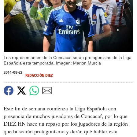
X
Los representantes de la Concacaf serán protagonistas de la Liga
Española esta temporada. Imagen: Marlon Murcia
2014-08-22
REDACCIÓN DIEZ
Este fin de semana comienza la Liga Española con
presencia de muchos jugadores de Concacaf, por lo que
DIEZ.HN hace un repaso por los jugadores de la región
que buscarán protagonismo y darán qué hablar esta