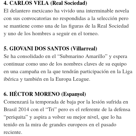
4. CARLOS VELA (Real Sociedad)
El delantero mexicano ha vivido una interminable novela
con sus convocatorias no respondidas a la selección pero
se mantiene como una de las figuras de la Real Sociedad
y uno de los hombres a seguir en el torneo.
5. GIOVANI DOS SANTOS (Villarreal)
Se ha consolidado en el “Submarino Amarillo” y espera
continuar como uno de los nombres claves de su equipo
en una campaña en la que tendrán participación en la Liga
ibérica y también en la Europa League.
6. HÉCTOR MORENO (Espanyol)
Comenzará la temporada de baja por la lesión sufrida en
Brasil 2014 con el “Tri” pero es el referente de la defensa
“periquita” y aspira a volver su mejor nivel, que lo ha
tenido en la mira de grandes europeos en el pasado
reciente.