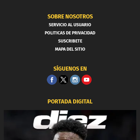
SOBRE NOSOTROS
SERVICIO AL USUARIO
POLITICAS DE PRIVACIDAD
SUSCRIBETE
MAPA DEL SITIO
SÍGUENOS EN
PORTADA DIGITAL