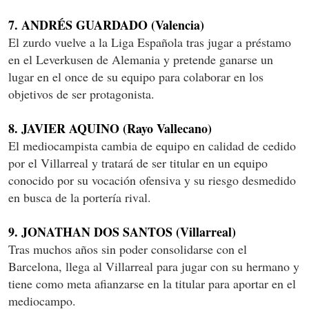
7. ANDRÉS GUARDADO (Valencia)
El zurdo vuelve a la Liga Española tras jugar a préstamo
en el Leverkusen de Alemania y pretende ganarse un
lugar en el once de su equipo para colaborar en los
objetivos de ser protagonista.
8. JAVIER AQUINO (Rayo Vallecano)
El mediocampista cambia de equipo en calidad de cedido
por el Villarreal y tratará de ser titular en un equipo
conocido por su vocación ofensiva y su riesgo desmedido
en busca de la portería rival.
9. JONATHAN DOS SANTOS (Villarreal)
Tras muchos años sin poder consolidarse con el
Barcelona, llega al Villarreal para jugar con su hermano y
tiene como meta afianzarse en la titular para aportar en el
mediocampo.