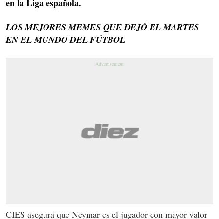
en la Liga española.
LOS MEJORES MEMES QUE DEJÓ EL MARTES
EN EL MUNDO DEL FÚTBOL
CIES asegura que Neymar es el jugador con mayor valor