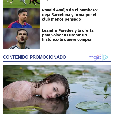
Ronald Araújo da el bombazo:
deja Barcelona y firma por el
club menos pensado
Leandro Paredes y la oferta
para volver a Europa: un
histórico lo quiere comprar