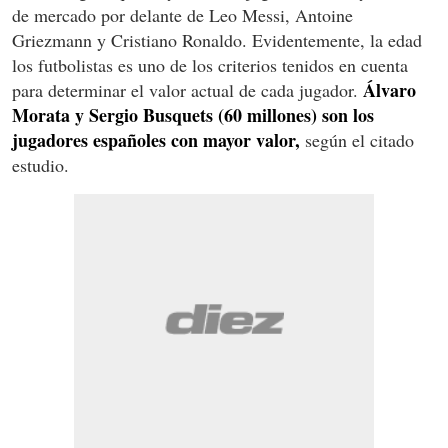
de mercado por delante de Leo Messi, Antoine
Griezmann y Cristiano Ronaldo. Evidentemente, la edad
los futbolistas es uno de los criterios tenidos en cuenta
Álvaro
para determinar el valor actual de cada jugador.
Morata y Sergio Busquets (60 millones) son los
jugadores españoles con mayor valor,
según el citado
estudio.