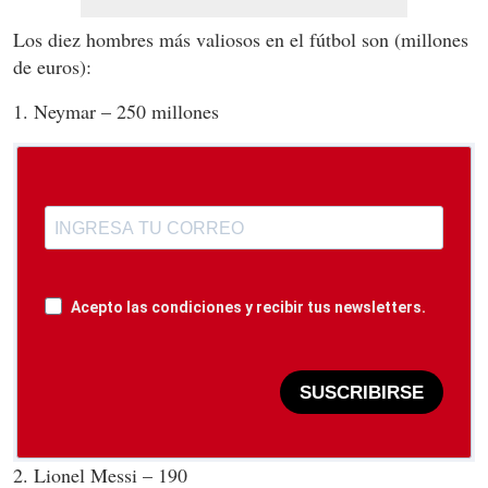
Los diez hombres más valiosos en el fútbol son (millones
de euros):
1. Neymar – 250 millones
Acepto las condiciones y recibir tus newsletters.
SUSCRIBIRSE
2. Lionel Messi – 190