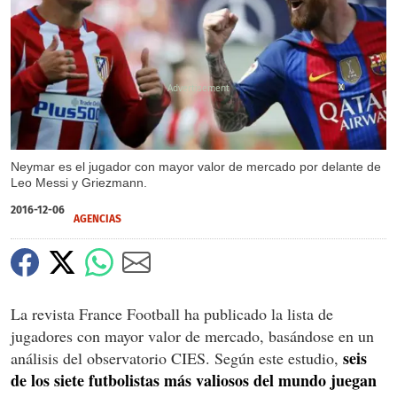
X
Neymar es el jugador con mayor valor de mercado por delante de
Leo Messi y Griezmann.
2016-12-06
AGENCIAS
La revista France Football ha publicado la lista de
jugadores con mayor valor de mercado, basándose en un
seis
análisis del observatorio CIES. Según este estudio,
de los siete futbolistas más valiosos del mundo juegan