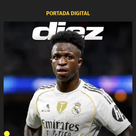
PORTADA DIGITAL