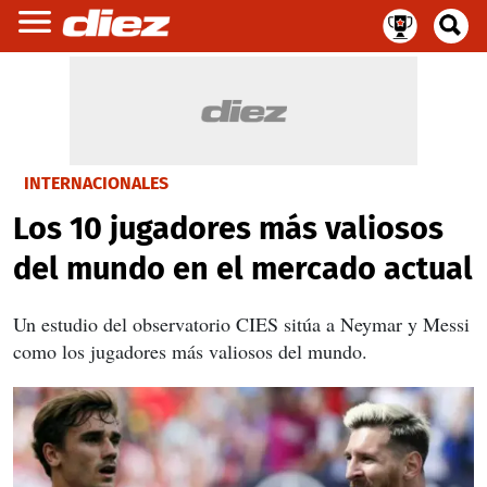
INTERNACIONALES
Los 10 jugadores más valiosos
del mundo en el mercado actual
Un estudio del observatorio CIES sitúa a Neymar y Messi
como los jugadores más valiosos del mundo.