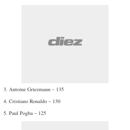
3. Antoine Griezmann – 135
4. Cristiano Ronaldo – 130
5. Paul Pogba – 125