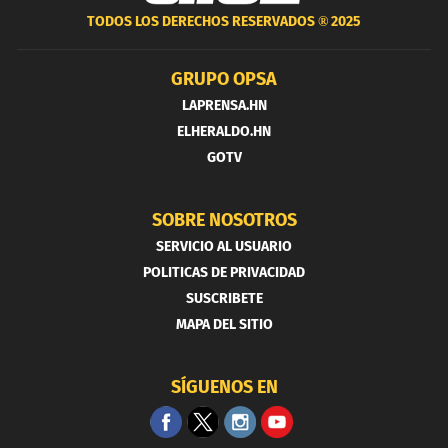
TODOS LOS DERECHOS RESERVADOS ®
2025
GRUPO OPSA
LAPRENSA.HN
ELHERALDO.HN
GOTV
SOBRE NOSOTROS
SERVICIO AL USUARIO
POLITICAS DE PRIVACIDAD
SUSCRIBETE
MAPA DEL SITIO
SÍGUENOS EN